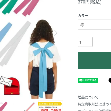
370円(税込)
カラー
返品について
特定商取引法に基づ
オプションの値段詳