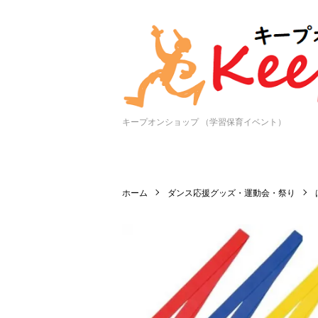
キープオンショップ （学習保育イベント）
ホーム
ダンス応援グッズ・運動会・祭り