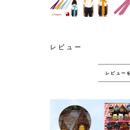
レビュー
レビュー