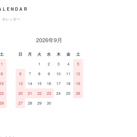
ALENDAR
カレンダー
2026年9月
土
日
月
火
水
木
金
土
1
1
2
3
4
5
8
6
7
8
9
10
11
12
15
13
14
15
16
17
18
19
22
20
21
22
23
24
25
26
29
27
28
29
30