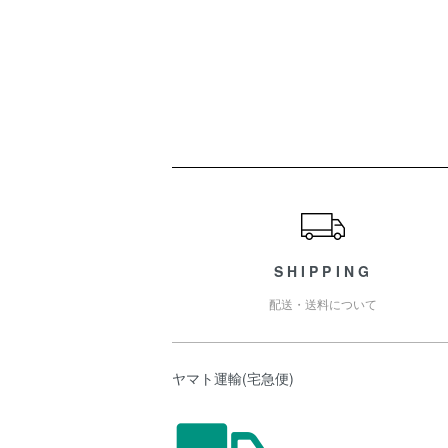
ショッピングガイド
SHIPPING
配送・送料について
ヤマト運輸(宅急便)