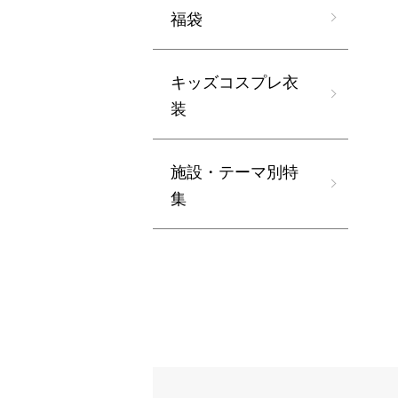
福袋
キッズコスプレ衣
装
施設・テーマ別特
集