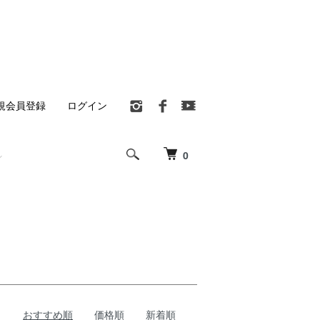
規会員登録
ログイン
0
おすすめ順
価格順
新着順