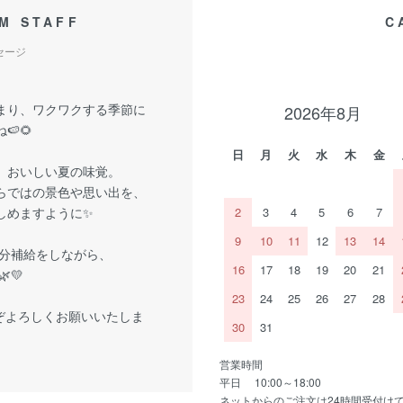
M STAFF
C
セージ
まり、ワクワクする季節に
2026年8月
🍉🌻
日
月
火
水
木
金
、おいしい夏の味覚。
らではの景色や思い出を、
しめますように✨
2
3
4
5
6
7
9
10
11
12
13
14
分補給をしながら、
16
17
18
19
20
21
💛
23
24
25
26
27
28
ぞよろしくお願いいたしま
30
31
営業時間
平日 10:00～18:00
ネットからのご注文は24時間受付け