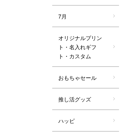
7月
オリジナルプリン
ト・名入れギフ
ト・カスタム
おもちゃセール
推し活グッズ
ハッピ