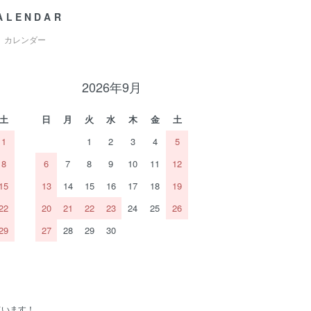
ALENDAR
カレンダー
2026年9月
土
日
月
火
水
木
金
土
1
1
2
3
4
5
8
6
7
8
9
10
11
12
15
13
14
15
16
17
18
19
22
20
21
22
23
24
25
26
29
27
28
29
30
ています！