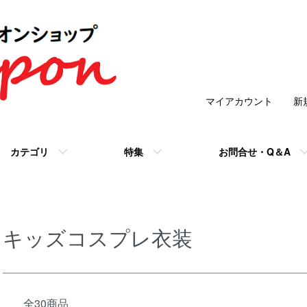
マイアカウント
新
カテゴリ
特集
お問合せ・Q＆A
キッズコスプレ衣装
全30商品