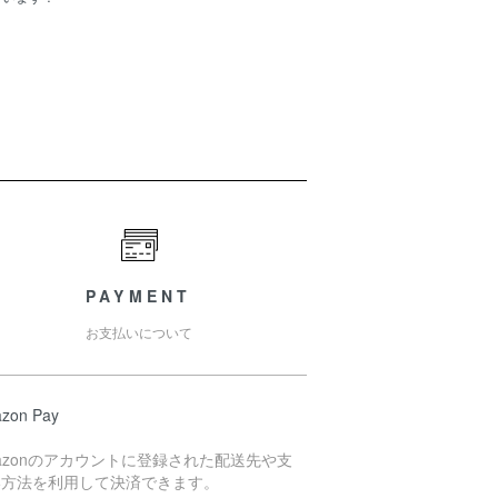
PAYMENT
お支払いについて
zon Pay
azonのアカウントに登録された配送先や支
い方法を利用して決済できます。