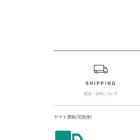
ショッピングガイド
SHIPPING
配送・送料について
ヤマト運輸(宅急便)