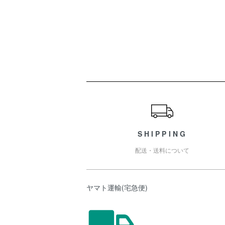
ショッピングガイド
SHIPPING
配送・送料について
ヤマト運輸(宅急便)