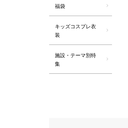
福袋
キッズコスプレ衣
装
施設・テーマ別特
集