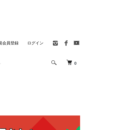
規会員登録
ログイン
0