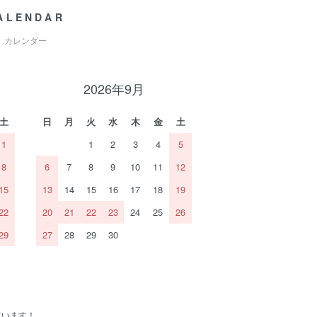
ALENDAR
カレンダー
2026年9月
土
日
月
火
水
木
金
土
1
1
2
3
4
5
8
6
7
8
9
10
11
12
15
13
14
15
16
17
18
19
22
20
21
22
23
24
25
26
29
27
28
29
30
ています！