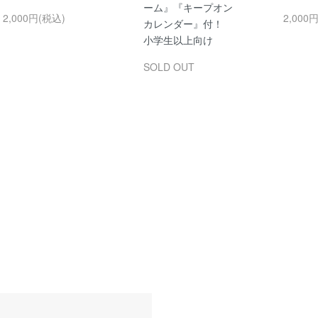
ーム』『キープオン
2,000円(税込)
2,000
カレンダー』付！
小学生以上向け
SOLD OUT