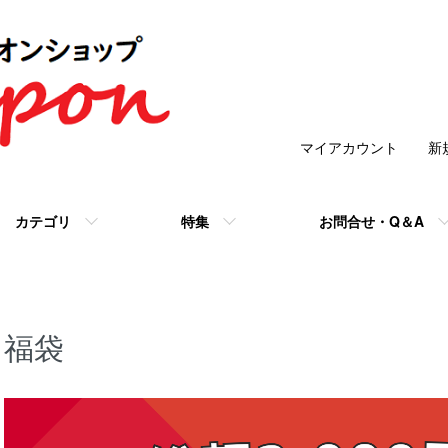
マイアカウント
新
カテゴリ
特集
お問合せ・Q＆A
福袋