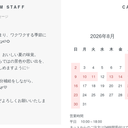
M STAFF
C
セージ
まり、ワクワクする季節に
2026年8月
🍉🌻
日
月
火
水
木
金
、おいしい夏の味覚。
らではの景色や思い出を、
しめますように✨
2
3
4
5
6
7
9
10
11
12
13
14
分補給をしながら、
16
17
18
19
20
21
💛
23
24
25
26
27
28
ぞよろしくお願いいたしま
30
31
営業時間
平日 10:00～18:00
ネットからのご注文は24時間受付け