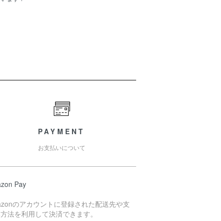
PAYMENT
お支払いについて
zon Pay
azonのアカウントに登録された配送先や支
い方法を利用して決済できます。