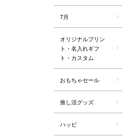
7月
オリジナルプリン
ト・名入れギフ
ト・カスタム
おもちゃセール
推し活グッズ
ハッピ