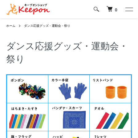
0
ホーム
ダンス応援グッズ・運動会・祭り
ダンス応援グッズ・運動会・
祭り