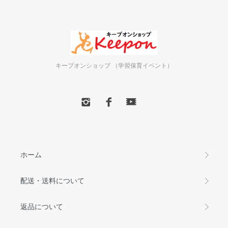
キープオンショップ （学習保育イベント）
ホーム
配送・送料について
返品について