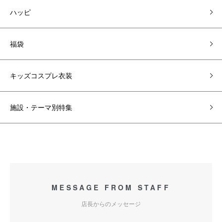
ハッピ
福袋
キッズコスプレ衣装
施設・テーマ別特集
MESSAGE FROM STAFF
店長からのメッセージ