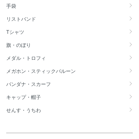
手袋
リストバンド
Tシャツ
旗・のぼり
メダル・トロフィ
メガホン・スティックバルーン
バンダナ・スカーフ
キャップ・帽子
せんす・うちわ