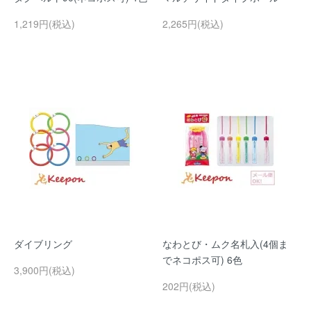
1,219円(税込)
2,265円(税込)
ダイブリング
なわとび・ムク名札入(4個ま
でネコポス可) 6色
3,900円(税込)
202円(税込)