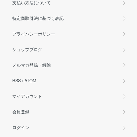
支払い方法について
特定商取引法に基づく表記
プライバシーポリシー
ショップブログ
メルマガ登録・解除
RSS
/
ATOM
マイアカウント
会員登録
ログイン