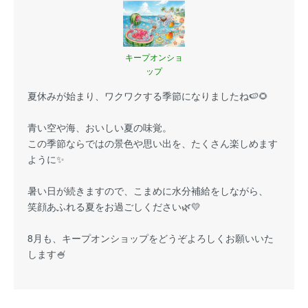
キープオンショ
ップ
夏休みが始まり、ワクワクする季節になりましたね🍉🌻
青い空や海、おいしい夏の味覚。
この季節ならではの景色や思い出を、たくさん楽しめます
ように✨
暑い日が続きますので、こまめに水分補給をしながら、
笑顔あふれる夏をお過ごしください🌿💛
8月も、キープオンショップをどうぞよろしくお願いいた
します🍧