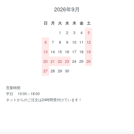
2026年9月
日
月
火
水
木
金
土
1
2
3
4
5
6
7
8
9
10
11
12
13
14
15
16
17
18
19
20
21
22
23
24
25
26
27
28
29
30
営業時間
平日 10:00～18:00
ネットからのご注文は24時間受付けています！