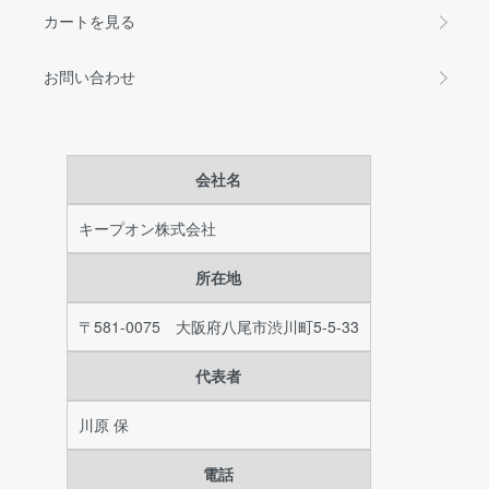
カートを見る
お問い合わせ
会社名
キープオン株式会社
所在地
〒581-0075 大阪府八尾市渋川町5-5-33
代表者
川原 保
電話