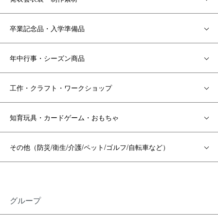
卒業記念品・入学準備品
年中行事・シーズン商品
工作・クラフト・ワークショップ
知育玩具・カードゲーム・おもちゃ
その他（防災/衛生/介護/ペット/ゴルフ/自転車など）
グループ