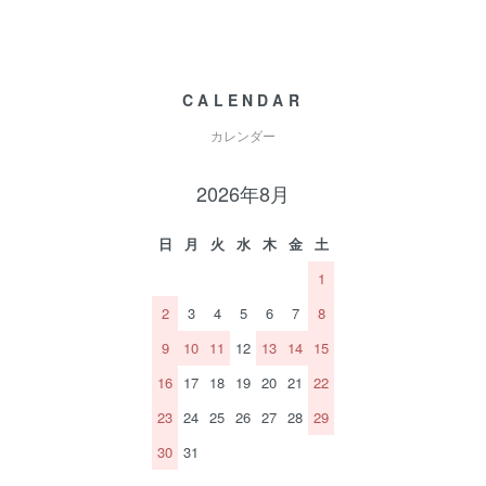
CALENDAR
カレンダー
2026年8月
日
月
火
水
木
金
土
1
2
3
4
5
6
7
8
9
10
11
12
13
14
15
16
17
18
19
20
21
22
23
24
25
26
27
28
29
30
31