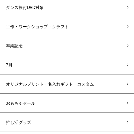
ダンス振付DVD対象
工作・ワークショップ・クラフト
卒業記念
7月
オリジナルプリント・名入れギフト・カスタム
おもちゃセール
推し活グッズ