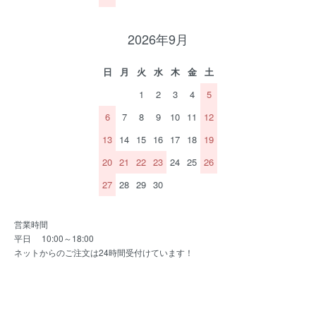
2026年9月
日
月
火
水
木
金
土
1
2
3
4
5
6
7
8
9
10
11
12
13
14
15
16
17
18
19
20
21
22
23
24
25
26
27
28
29
30
営業時間
平日 10:00～18:00
ネットからのご注文は24時間受付けています！