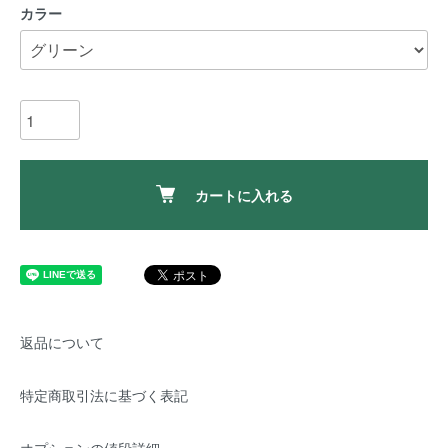
カラー
カートに入れる
返品について
特定商取引法に基づく表記