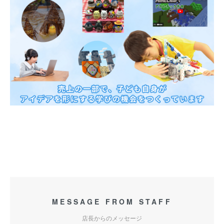
MESSAGE FROM STAFF
店長からのメッセージ