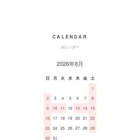
CALENDAR
カレンダー
2026年8月
日
月
火
水
木
金
土
1
2
3
4
5
6
7
8
9
10
11
12
13
14
15
16
17
18
19
20
21
22
23
24
25
26
27
28
29
30
31