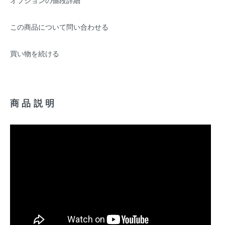
オプションの値段詳細
この商品について問い合わせる
買い物を続ける
商品説明