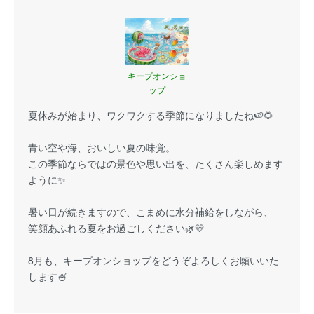
キープオンショ
ップ
夏休みが始まり、ワクワクする季節になりましたね🍉🌻
青い空や海、おいしい夏の味覚。
この季節ならではの景色や思い出を、たくさん楽しめます
ように✨
暑い日が続きますので、こまめに水分補給をしながら、
笑顔あふれる夏をお過ごしください🌿💛
8月も、キープオンショップをどうぞよろしくお願いいた
します🍧