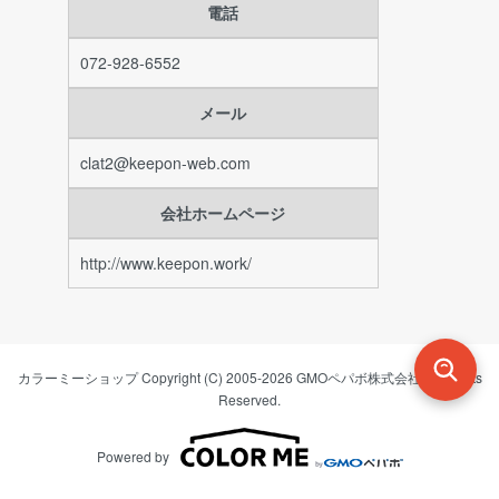
電話
072-928-6552
メール
clat2@keepon-web.com
会社ホームページ
http://www.keepon.work/
カラーミーショップ
Copyright (C) 2005-2026
GMOペパボ株式会社
All Rights
Reserved.
Powered by