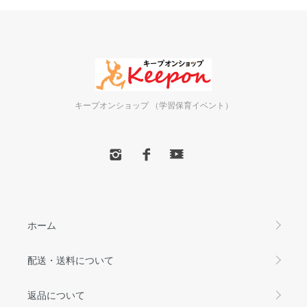
キープオンショップ （学習保育イベント）
ホーム
配送・送料について
返品について