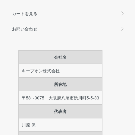
カートを見る
お問い合わせ
会社名
キープオン株式会社
所在地
〒581-0075 大阪府八尾市渋川町5-5-33
代表者
川原 保