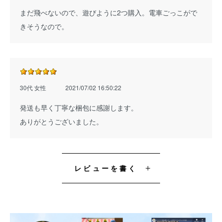
まだ飛べないので、遊びように2つ購入。電車ごっこがで
きそうなので。
30代 女性
2021/07/02 16:50:22
発送も早く丁寧な梱包に感謝します。
ありがとうございました。
レビューを書く