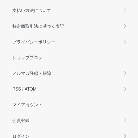
支払い方法について
特定商取引法に基づく表記
プライバシーポリシー
ショップブログ
メルマガ登録・解除
RSS
/
ATOM
マイアカウント
会員登録
ログイン