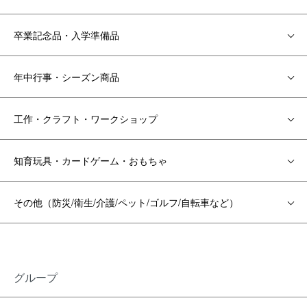
卒業記念品・入学準備品
年中行事・シーズン商品
工作・クラフト・ワークショップ
知育玩具・カードゲーム・おもちゃ
その他（防災/衛生/介護/ペット/ゴルフ/自転車など）
グループ