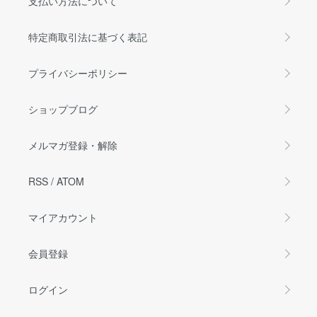
支払い方法について
特定商取引法に基づく表記
プライバシーポリシー
ショップブログ
メルマガ登録・解除
RSS
/
ATOM
マイアカウント
会員登録
ログイン