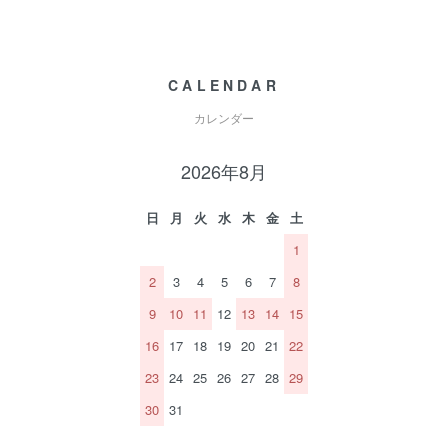
CALENDAR
カレンダー
2026年8月
日
月
火
水
木
金
土
1
2
3
4
5
6
7
8
9
10
11
12
13
14
15
16
17
18
19
20
21
22
23
24
25
26
27
28
29
30
31