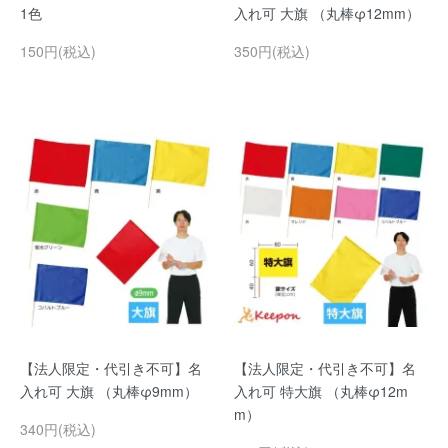
1色
入れ可 大旗 （丸棒φ12mm）
150円(税込)
350円(税込)
【法人限定・代引き不可】名
【法人限定・代引き不可】名
入れ可 大旗 （丸棒φ9mm）
入れ可 特大旗 （丸棒φ12m
m）
340円(税込)