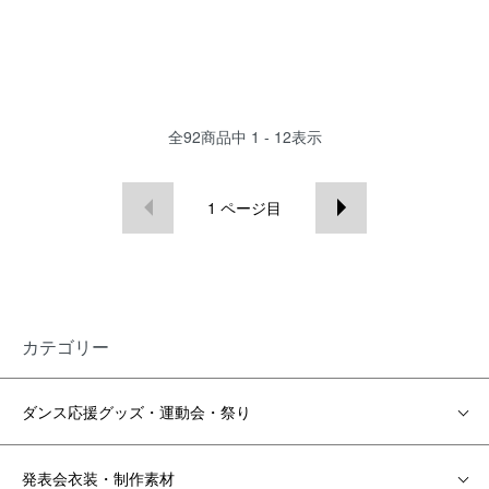
全
92
商品中
1 - 12
表示
1
ページ目
カテゴリー
ダンス応援グッズ・運動会・祭り
発表会衣装・制作素材