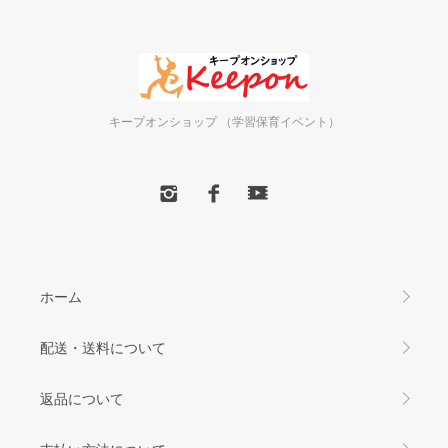
キープオンショップ （学習保育イベント）
ホーム
配送・送料について
返品について