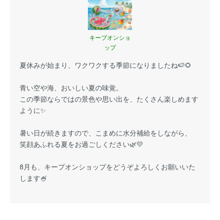
キープオンショ
ップ
夏休みが始まり、ワクワクする季節になりましたね🍉🌻
青い空や海、おいしい夏の味覚。
この季節ならではの景色や思い出を、たくさん楽しめます
ように✨
暑い日が続きますので、こまめに水分補給をしながら、
笑顔あふれる夏をお過ごしください🌿💛
8月も、キープオンショップをどうぞよろしくお願いいた
します🍧