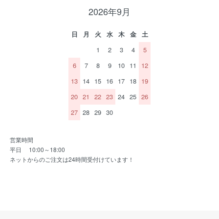
2026年9月
日
月
火
水
木
金
土
1
2
3
4
5
6
7
8
9
10
11
12
13
14
15
16
17
18
19
20
21
22
23
24
25
26
27
28
29
30
営業時間
平日 10:00～18:00
ネットからのご注文は24時間受付けています！