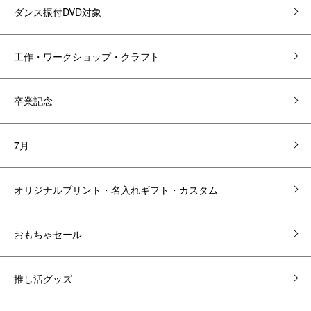
ダンス振付DVD対象
工作・ワークショップ・クラフト
卒業記念
7月
オリジナルプリント・名入れギフト・カスタム
おもちゃセール
推し活グッズ