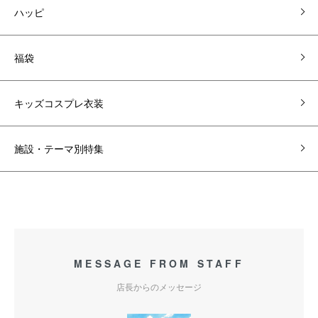
ハッピ
福袋
キッズコスプレ衣装
施設・テーマ別特集
MESSAGE FROM STAFF
店長からのメッセージ