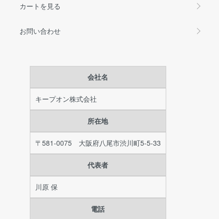
カートを見る
お問い合わせ
会社名
キープオン株式会社
所在地
〒581-0075 大阪府八尾市渋川町5-5-33
代表者
川原 保
電話