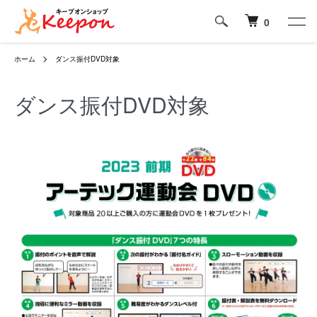
0
ホーム
ダンス振付DVD対象
ダンス振付DVD対象