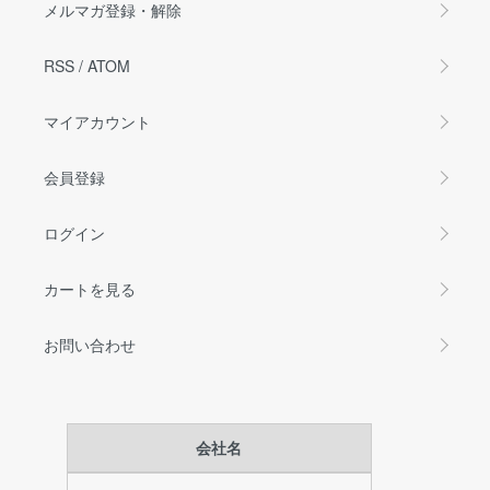
メルマガ登録・解除
RSS
/
ATOM
マイアカウント
会員登録
ログイン
カートを見る
お問い合わせ
会社名