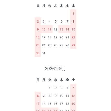
日
月
火
水
木
金
土
1
2
3
4
5
6
7
8
9
10
11
12
13
14
15
16
17
18
19
20
21
22
23
24
25
26
27
28
29
30
31
2026年9月
日
月
火
水
木
金
土
1
2
3
4
5
6
7
8
9
10
11
12
13
14
15
16
17
18
19