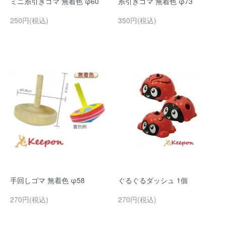
ミニ糸引きゴマ 無着色 φ60
糸引きゴマ 無着色 φ73
250円(税込)
350円(税込)
手回しゴマ 無着色 φ58
ぐるぐるダッシュ 1個
270円(税込)
270円(税込)