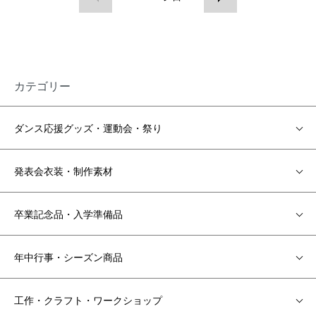
カテゴリー
ダンス応援グッズ・運動会・祭り
発表会衣装・制作素材
卒業記念品・入学準備品
年中行事・シーズン商品
工作・クラフト・ワークショップ