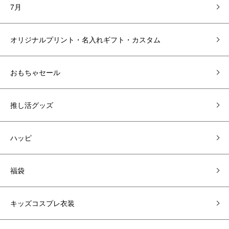
7月
オリジナルプリント・名入れギフト・カスタム
おもちゃセール
推し活グッズ
ハッピ
福袋
キッズコスプレ衣装