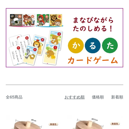
全65商品
おすすめ順
価格順
新着順