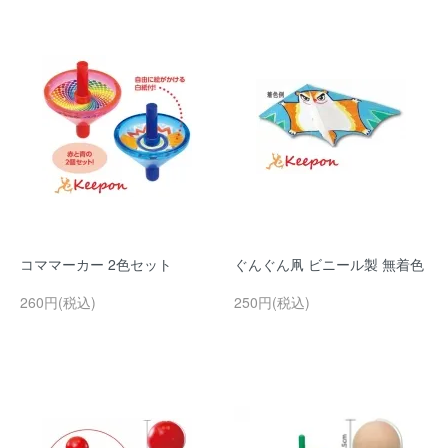
コママーカー 2色セット
ぐんぐん凧 ビニール製 無着色
260円(税込)
250円(税込)