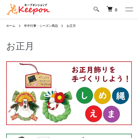
0
ホーム
年中行事・シーズン商品
お正月
お正月