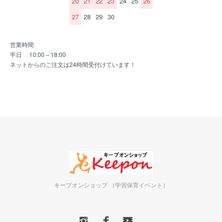
20
21
22
23
24
25
26
27
28
29
30
営業時間
平日 10:00～18:00
ネットからのご注文は24時間受付けています！
キープオンショップ （学習保育イベント）