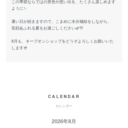
この季節ならではの景色や思い出を、たくさん楽しめます
ように✨
暑い日が続きますので、こまめに水分補給をしながら、
笑顔あふれる夏をお過ごしください🌿💛
8月も、キープオンショップをどうぞよろしくお願いいた
します🍧
CALENDAR
カレンダー
2026年8月