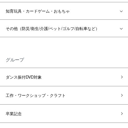
知育玩具・カードゲーム・おもちゃ
その他（防災/衛生/介護/ペット/ゴルフ/自転車など）
グループ
ダンス振付DVD対象
工作・ワークショップ・クラフト
卒業記念