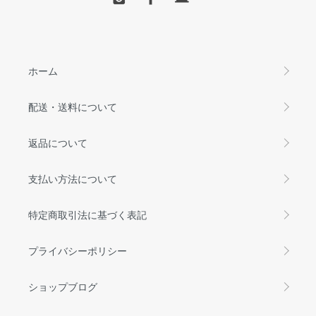
ホーム
配送・送料について
返品について
支払い方法について
特定商取引法に基づく表記
プライバシーポリシー
ショップブログ