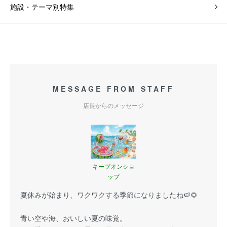
施設・テーマ別特集
MESSAGE FROM STAFF
店長からのメッセージ
キープオンショ
ップ
夏休みが始まり、ワクワクする季節になりましたね🍉🌻
青い空や海、おいしい夏の味覚。