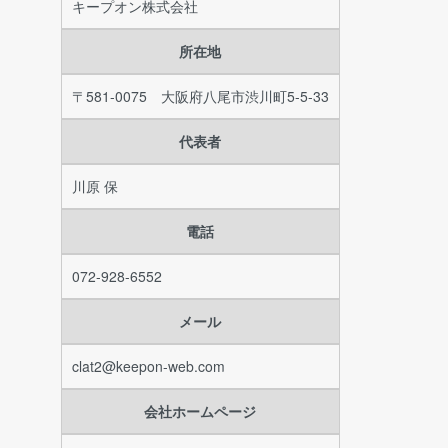
キープオン株式会社
所在地
〒581-0075 大阪府八尾市渋川町5-5-33
代表者
川原 保
電話
072-928-6552
メール
clat2@keepon-web.com
会社ホームページ