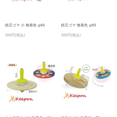
鉄芯ゴマ 小 無着色 φ60
鉄芯ゴマ 無着色 φ65
300円(税込)
320円(税込)