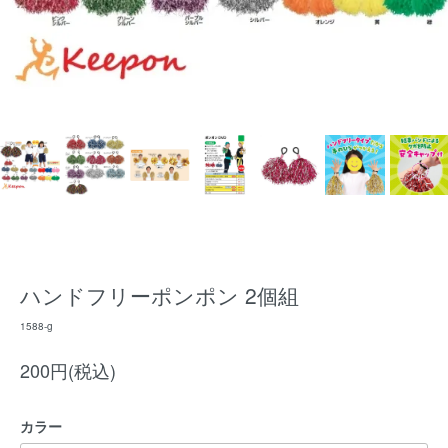
ハンドフリーポンポン 2個組
1588‐g
200円(税込)
カラー