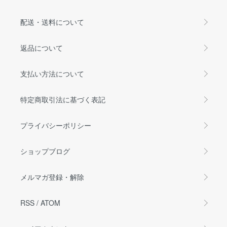
配送・送料について
返品について
支払い方法について
特定商取引法に基づく表記
プライバシーポリシー
ショップブログ
メルマガ登録・解除
RSS
/
ATOM