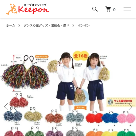
0
ホーム
ダンス応援グッズ・運動会・祭り
ポンポン