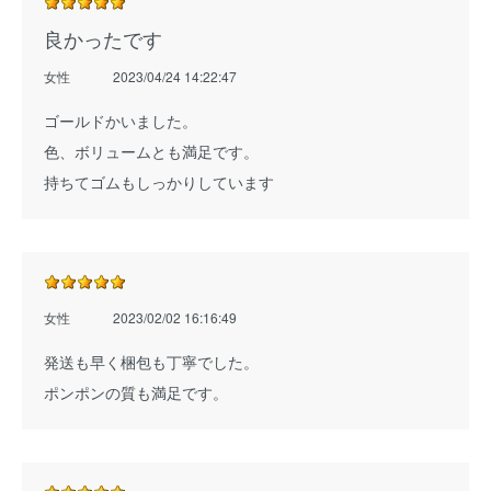
良かったです
女性
2023/04/24 14:22:47
ゴールドかいました。
色、ボリュームとも満足です。
持ちてゴムもしっかりしています
女性
2023/02/02 16:16:49
発送も早く梱包も丁寧でした。
ポンポンの質も満足です。