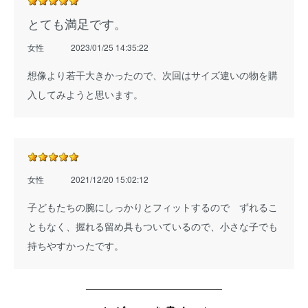
とても満足です。
女性
2023/01/25 14:35:22
想像より若干大きかったので、次回はサイズ違いの物を購
入してみようと思います。
女性
2021/12/20 15:02:12
子どもたちの腕にしっかりとフィットするので ずれるこ
ともなく、握れる留め具もついているので、小さな子でも
持ちやすかったです。