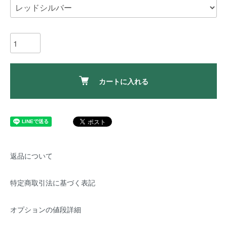
カートに入れる
返品について
特定商取引法に基づく表記
オプションの値段詳細