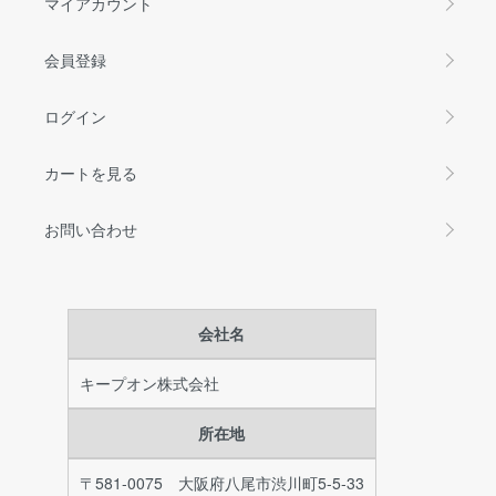
マイアカウント
会員登録
ログイン
カートを見る
お問い合わせ
会社名
キープオン株式会社
所在地
〒581-0075 大阪府八尾市渋川町5-5-33