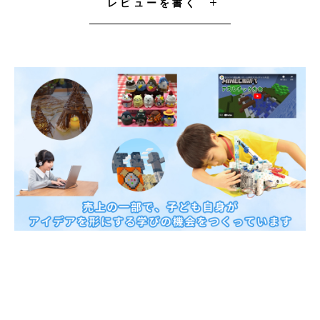
レビューを書く