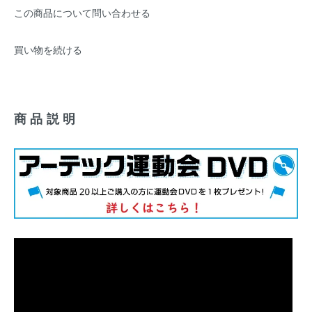
この商品について問い合わせる
買い物を続ける
商品説明