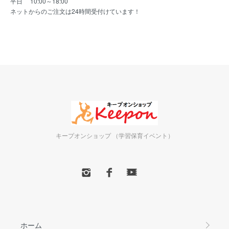
平日 10:00～18:00
ネットからのご注文は24時間受付けています！
キープオンショップ （学習保育イベント）
ホーム