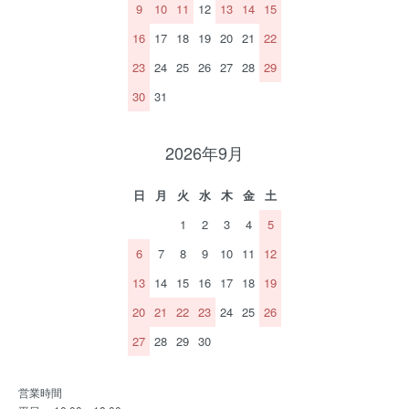
9
10
11
12
13
14
15
16
17
18
19
20
21
22
23
24
25
26
27
28
29
30
31
2026年9月
日
月
火
水
木
金
土
1
2
3
4
5
6
7
8
9
10
11
12
13
14
15
16
17
18
19
20
21
22
23
24
25
26
27
28
29
30
営業時間