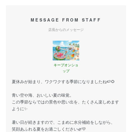
MESSAGE FROM STAFF
店長からのメッセージ
キープオンショ
ップ
夏休みが始まり、ワクワクする季節になりましたね🍉🌻
青い空や海、おいしい夏の味覚。
この季節ならではの景色や思い出を、たくさん楽しめます
ように✨
暑い日が続きますので、こまめに水分補給をしながら、
笑顔あふれる夏をお過ごしください🌿💛