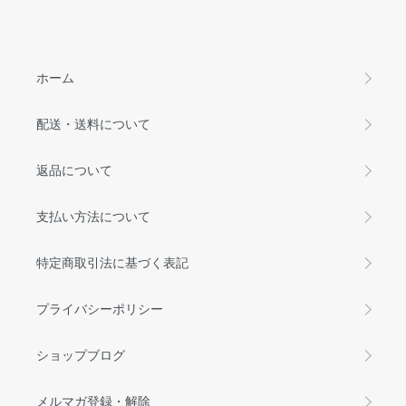
ホーム
配送・送料について
返品について
支払い方法について
特定商取引法に基づく表記
プライバシーポリシー
ショップブログ
メルマガ登録・解除