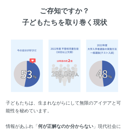
ご存知ですか？
子どもたちを取り巻く現状
子どもたちは、生まれながらにして無限のアイデアと可
能性を秘めています。
情報があふれ「
何が正解なのか分からない
」現代社会に