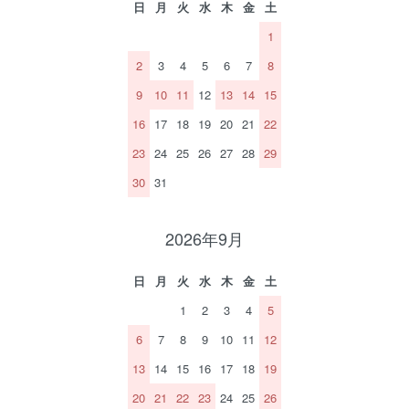
日
月
火
水
木
金
土
1
2
3
4
5
6
7
8
9
10
11
12
13
14
15
16
17
18
19
20
21
22
23
24
25
26
27
28
29
30
31
2026年9月
日
月
火
水
木
金
土
1
2
3
4
5
6
7
8
9
10
11
12
13
14
15
16
17
18
19
20
21
22
23
24
25
26