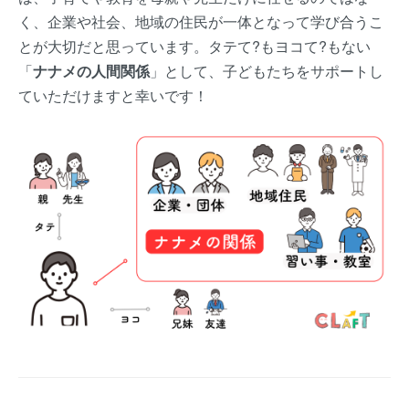
く、企業や社会、地域の住民が一体となって学び合うこ
とが大切だと思っています。タテて?もヨコて?もない
「
ナナメの人間関係
」として、子どもたちをサポートし
ていただけますと幸いです！