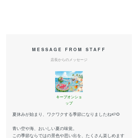
MESSAGE FROM STAFF
店長からのメッセージ
キープオンショ
ップ
夏休みが始まり、ワクワクする季節になりましたね🍉🌻
青い空や海、おいしい夏の味覚。
この季節ならではの景色や思い出を、たくさん楽しめます