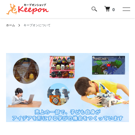
0
ホーム
キープオンについて