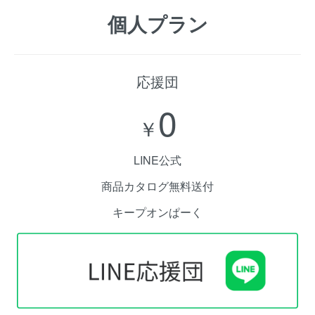
個人プラン
応援団
0
￥
LINE公式
商品カタログ無料送付
キープオンぱーく