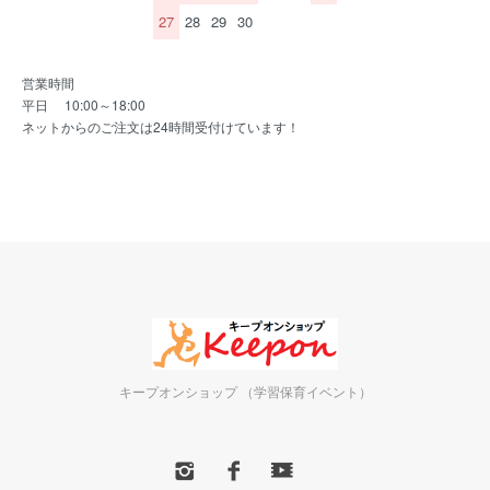
27
28
29
30
営業時間
平日 10:00～18:00
ネットからのご注文は24時間受付けています！
キープオンショップ （学習保育イベント）