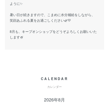
ように✨
暑い日が続きますので、こまめに水分補給をしながら、
笑顔あふれる夏をお過ごしください🌿💛
8月も、キープオンショップをどうぞよろしくお願いいた
します🍧
CALENDAR
カレンダー
2026年8月