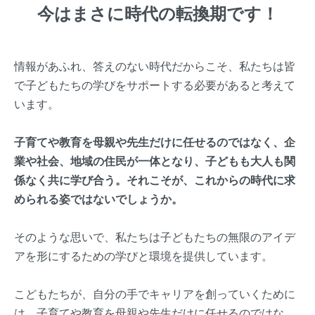
今はまさに時代の転換期です！
情報があふれ、答えのない時代だからこそ、私たちは皆
で子どもたちの学びをサポートする必要があると考えて
います。
子育てや教育を母親や先生だけに任せるのではなく、企
業や社会、地域の住民が一体となり、子どもも大人も関
係なく共に学び合う。それこそが、これからの時代に求
められる姿ではないでしょうか。
そのような思いで、私たちは子どもたちの無限のアイデ
アを形にするための学びと環境を提供しています。
こどもたちが、自分の手でキャリアを創っていくために
は、子育てや教育を母親や先生だけに任せるのではな