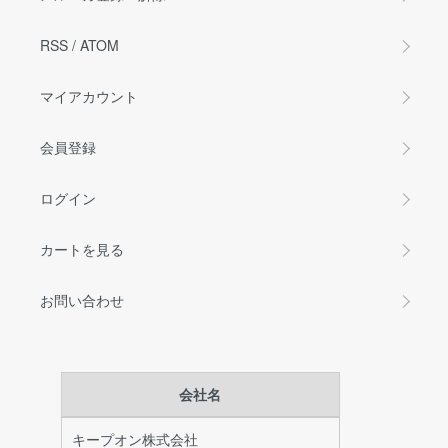
RSS
/
ATOM
マイアカウント
会員登録
ログイン
カートを見る
お問い合わせ
会社名
キープオン株式会社