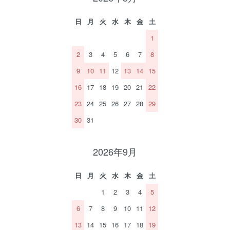
日
月
火
水
木
金
土
1
2
3
4
5
6
7
8
9
10
11
12
13
14
15
16
17
18
19
20
21
22
23
24
25
26
27
28
29
30
31
2026年9月
日
月
火
水
木
金
土
1
2
3
4
5
6
7
8
9
10
11
12
13
14
15
16
17
18
19