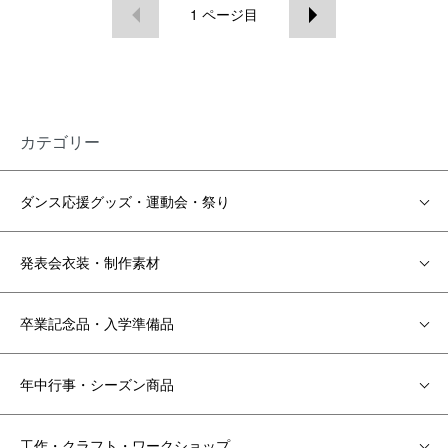
1
ページ目
カテゴリー
ダンス応援グッズ・運動会・祭り
発表会衣装・制作素材
卒業記念品・入学準備品
年中行事・シーズン商品
工作・クラフト・ワークショップ