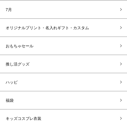
7月
オリジナルプリント・名入れギフト・カスタム
おもちゃセール
推し活グッズ
ハッピ
福袋
キッズコスプレ衣装