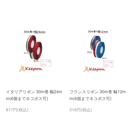
イタリアリボン 30m巻 幅24m
フランスリボン 30m巻 幅12m
m(6個までネコポス可)
m(6個までネコポス可)
817円(税込)
516円(税込)