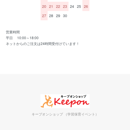
20
21
22
23
24
25
26
27
28
29
30
営業時間
平日 10:00～18:00
ネットからのご注文は24時間受付けています！
キープオンショップ （学習保育イベント）