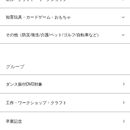
知育玩具・カードゲーム・おもちゃ
その他（防災/衛生/介護/ペット/ゴルフ/自転車など）
グループ
ダンス振付DVD対象
工作・ワークショップ・クラフト
卒業記念