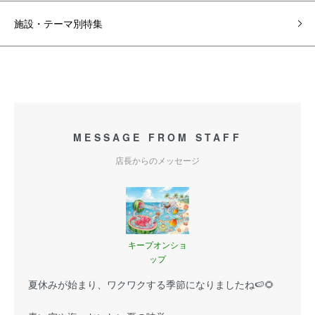
施設・テーマ別特集
MESSAGE FROM STAFF
店長からのメッセージ
キープオンショ
ップ
夏休みが始まり、ワクワクする季節になりましたね🍉🌻