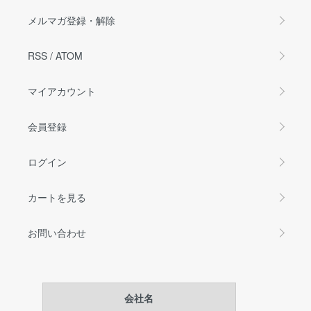
メルマガ登録・解除
RSS
/
ATOM
マイアカウント
会員登録
ログイン
カートを見る
お問い合わせ
会社名