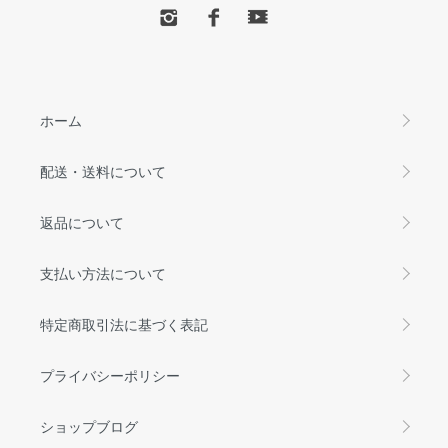
ホーム
配送・送料について
返品について
支払い方法について
特定商取引法に基づく表記
プライバシーポリシー
ショップブログ