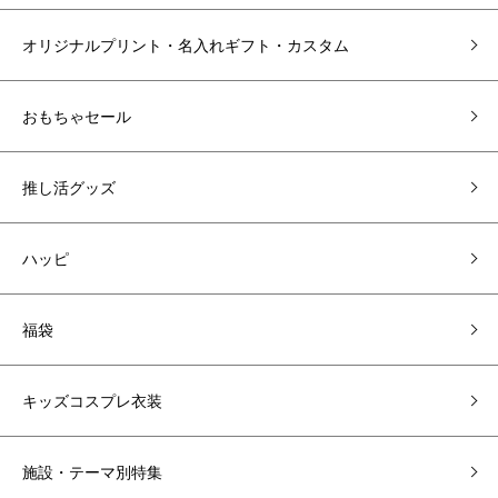
オリジナルプリント・名入れギフト・カスタム
おもちゃセール
推し活グッズ
ハッピ
福袋
キッズコスプレ衣装
施設・テーマ別特集