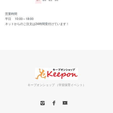
営業時間
平日 10:00～18:00
ネットからのご注文は24時間受付けています！
キープオンショップ （学習保育イベント）