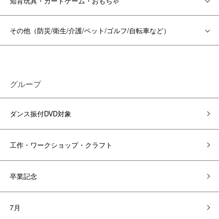
知育玩具・カードゲーム・おもちゃ
その他（防災/衛生/介護/ペット/ゴルフ/自転車など）
グループ
ダンス振付DVD対象
工作・ワークショップ・クラフト
卒業記念
7月