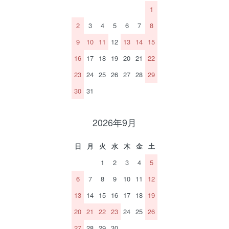
1
2
3
4
5
6
7
8
9
10
11
12
13
14
15
16
17
18
19
20
21
22
23
24
25
26
27
28
29
30
31
2026年9月
日
月
火
水
木
金
土
1
2
3
4
5
6
7
8
9
10
11
12
13
14
15
16
17
18
19
20
21
22
23
24
25
26
27
28
29
30