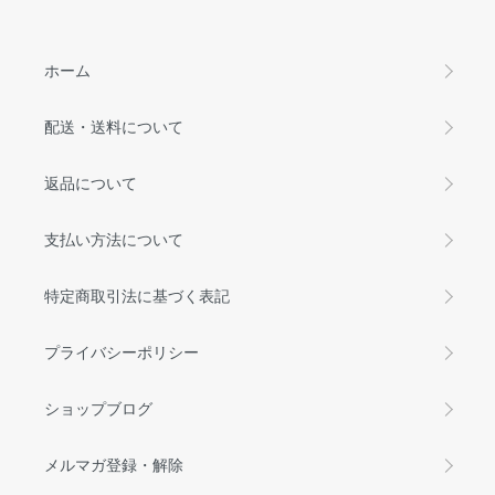
ホーム
配送・送料について
返品について
支払い方法について
特定商取引法に基づく表記
プライバシーポリシー
ショップブログ
メルマガ登録・解除