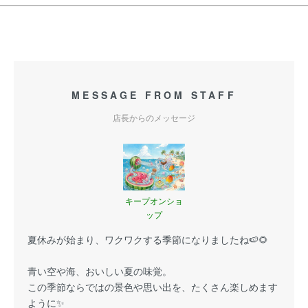
MESSAGE FROM STAFF
店長からのメッセージ
キープオンショ
ップ
夏休みが始まり、ワクワクする季節になりましたね🍉🌻
青い空や海、おいしい夏の味覚。
この季節ならではの景色や思い出を、たくさん楽しめます
ように✨