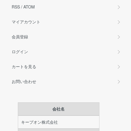
RSS
/
ATOM
マイアカウント
会員登録
ログイン
カートを見る
お問い合わせ
会社名
キープオン株式会社