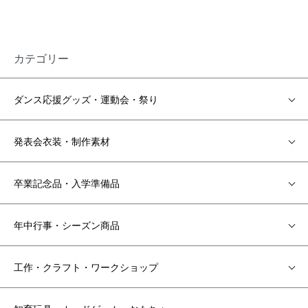
カテゴリー
ダンス応援グッズ・運動会・祭り
発表会衣装・制作素材
卒業記念品・入学準備品
年中行事・シーズン商品
工作・クラフト・ワークショップ