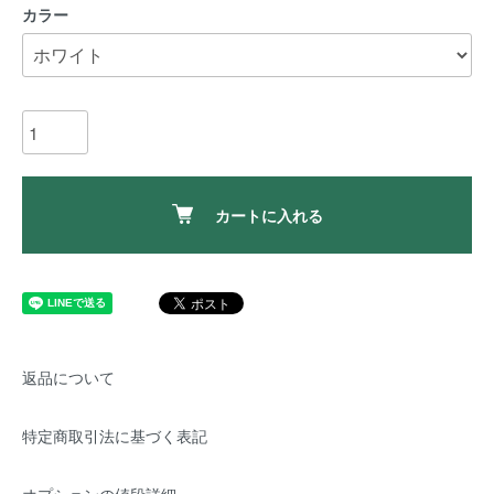
カラー
カートに入れる
返品について
特定商取引法に基づく表記