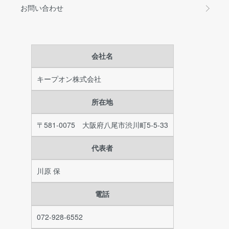
お問い合わせ
会社名
キープオン株式会社
所在地
〒581-0075 大阪府八尾市渋川町5-5-33
代表者
川原 保
電話
072-928-6552