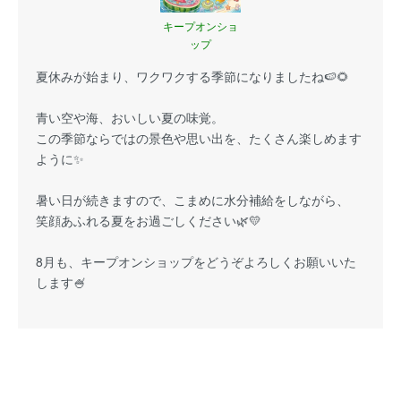
キープオンショ
ップ
夏休みが始まり、ワクワクする季節になりましたね🍉🌻
青い空や海、おいしい夏の味覚。
この季節ならではの景色や思い出を、たくさん楽しめます
ように✨
暑い日が続きますので、こまめに水分補給をしながら、
笑顔あふれる夏をお過ごしください🌿💛
8月も、キープオンショップをどうぞよろしくお願いいた
します🍧