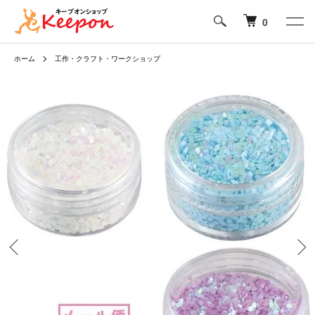
0
ホーム
工作・クラフト・ワークショップ