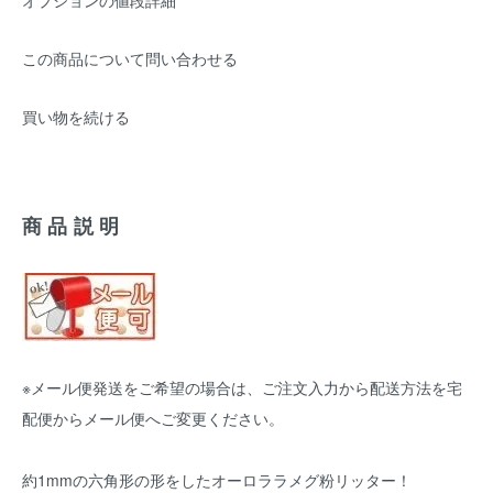
オプションの値段詳細
この商品について問い合わせる
買い物を続ける
商品説明
※メール便発送をご希望の場合は、ご注文入力から配送方法を宅
配便からメール便へご変更ください。
約1mmの六角形の形をしたオーロララメグ粉リッター！