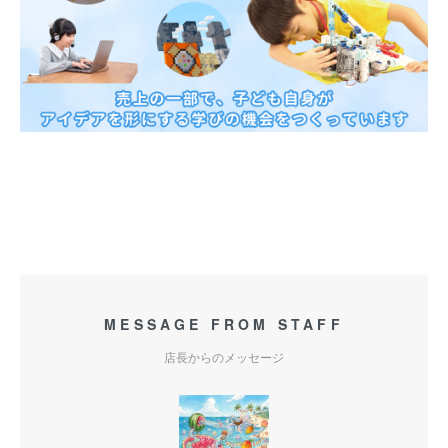
MESSAGE FROM STAFF
店長からのメッセージ