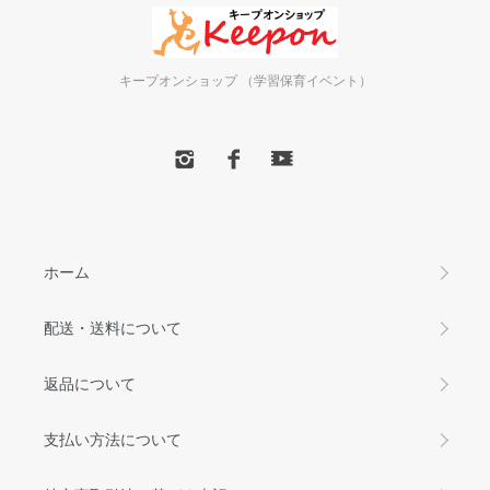
キープオンショップ （学習保育イベント）
ホーム
配送・送料について
返品について
支払い方法について