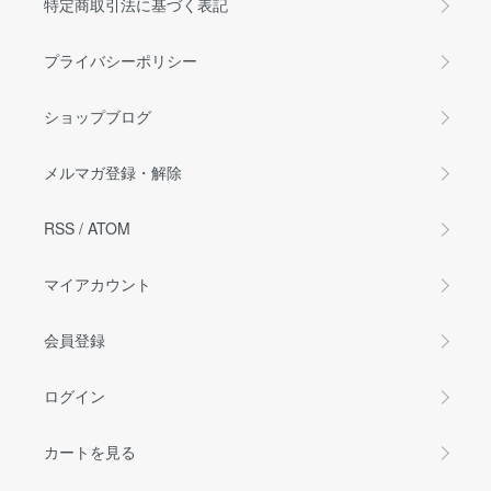
特定商取引法に基づく表記
プライバシーポリシー
ショップブログ
メルマガ登録・解除
RSS
/
ATOM
マイアカウント
会員登録
ログイン
カートを見る