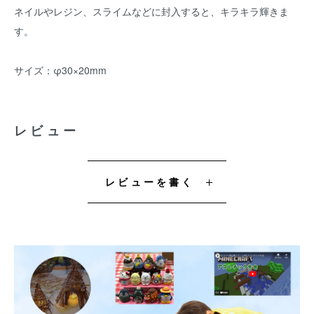
ネイルやレジン、スライムなどに封入すると、キラキラ輝きま
す。
サイズ：φ30×20mm
レビュー
レビューを書く