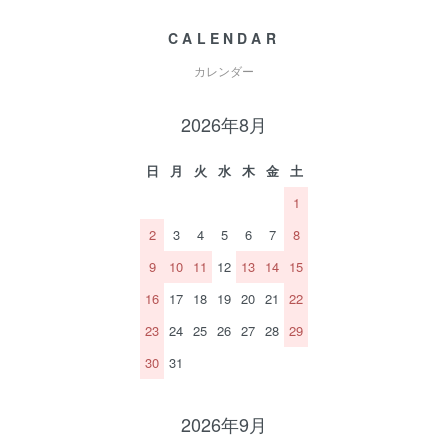
CALENDAR
カレンダー
2026年8月
日
月
火
水
木
金
土
1
2
3
4
5
6
7
8
9
10
11
12
13
14
15
16
17
18
19
20
21
22
23
24
25
26
27
28
29
30
31
2026年9月