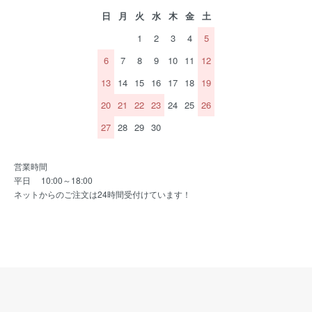
日
月
火
水
木
金
土
1
2
3
4
5
6
7
8
9
10
11
12
13
14
15
16
17
18
19
20
21
22
23
24
25
26
27
28
29
30
営業時間
平日 10:00～18:00
ネットからのご注文は24時間受付けています！