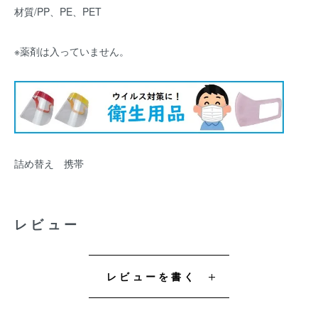
材質/PP、PE、PET
※薬剤は入っていません。
詰め替え 携帯
レビュー
レビューを書く