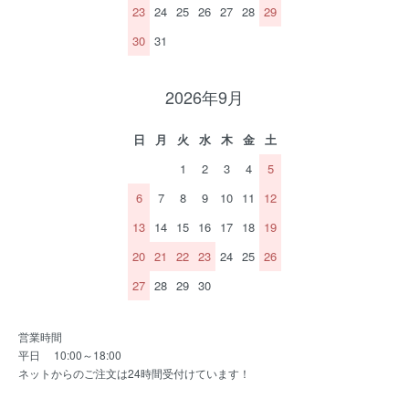
23
24
25
26
27
28
29
30
31
2026年9月
日
月
火
水
木
金
土
1
2
3
4
5
6
7
8
9
10
11
12
13
14
15
16
17
18
19
20
21
22
23
24
25
26
27
28
29
30
営業時間
平日 10:00～18:00
ネットからのご注文は24時間受付けています！