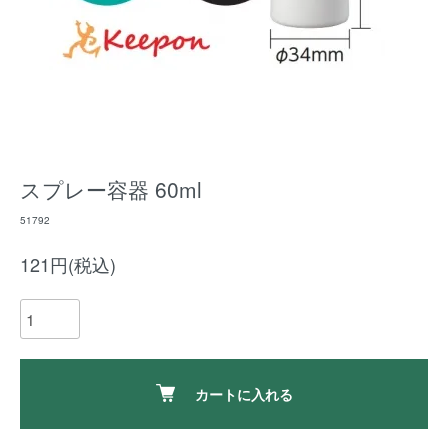
スプレー容器 60ml
51792
121円(税込)
カートに入れる