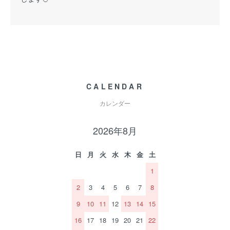
CALENDAR
カレンダー
2026年8月
日
月
火
水
木
金
土
1
2
3
4
5
6
7
8
9
10
11
12
13
14
15
16
17
18
19
20
21
22