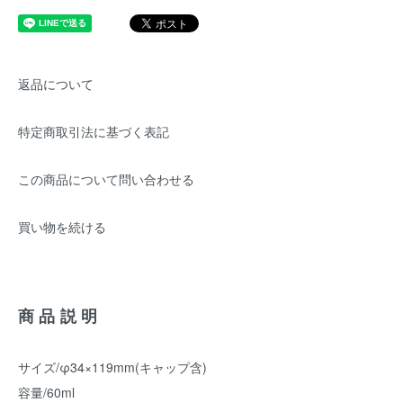
返品について
特定商取引法に基づく表記
この商品について問い合わせる
買い物を続ける
商品説明
サイズ/φ34×119mm(キャップ含)
容量/60ml