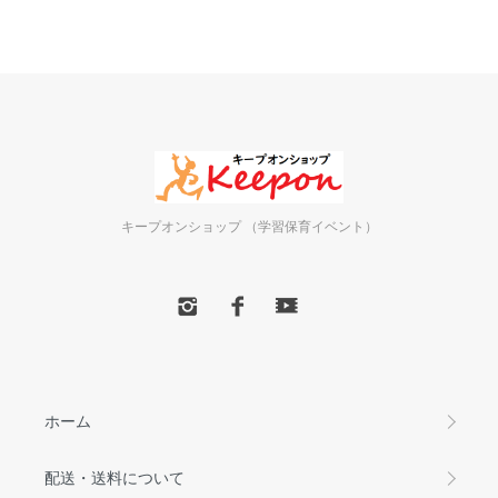
キープオンショップ （学習保育イベント）
ホーム
配送・送料について