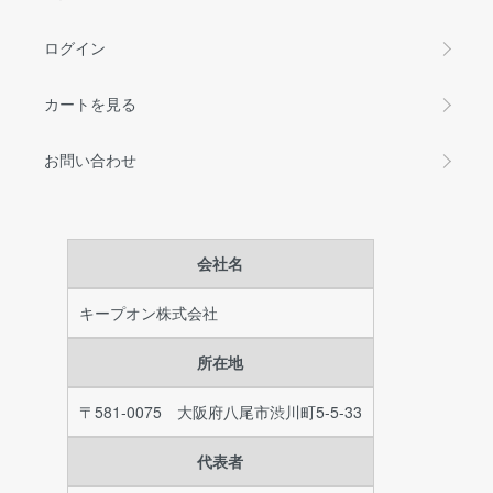
ログイン
カートを見る
お問い合わせ
会社名
キープオン株式会社
所在地
〒581-0075 大阪府八尾市渋川町5-5-33
代表者