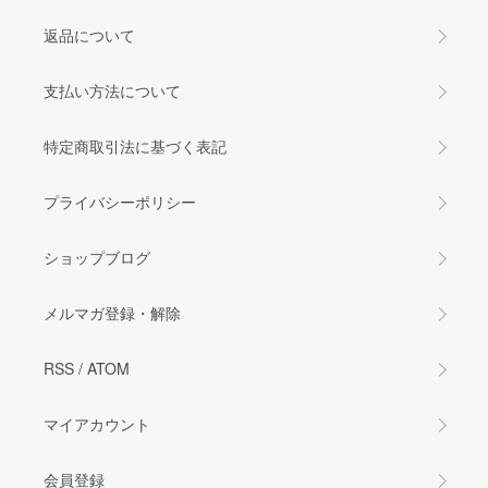
返品について
支払い方法について
特定商取引法に基づく表記
プライバシーポリシー
ショップブログ
メルマガ登録・解除
RSS
/
ATOM
マイアカウント
会員登録