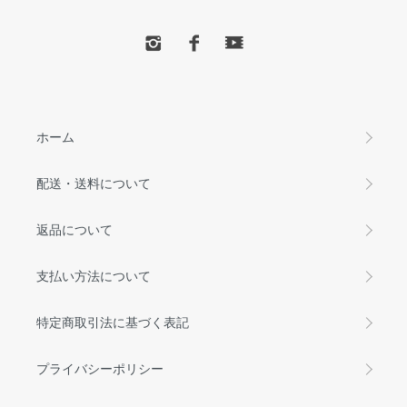
ホーム
配送・送料について
返品について
支払い方法について
特定商取引法に基づく表記
プライバシーポリシー