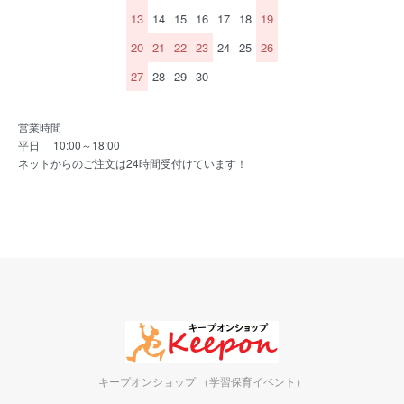
13
14
15
16
17
18
19
20
21
22
23
24
25
26
27
28
29
30
営業時間
平日 10:00～18:00
ネットからのご注文は24時間受付けています！
キープオンショップ （学習保育イベント）