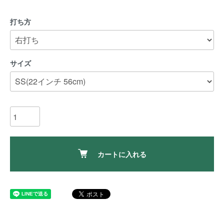
打ち方
サイズ
カートに入れる