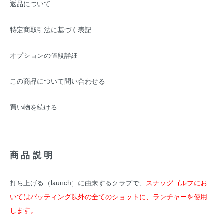
返品について
特定商取引法に基づく表記
オプションの値段詳細
この商品について問い合わせる
買い物を続ける
商品説明
打ち上げる（launch）に由来するクラブで、
スナッグゴルフにお
いてはパッティング以外の全てのショットに、ランチャーを使用
します。