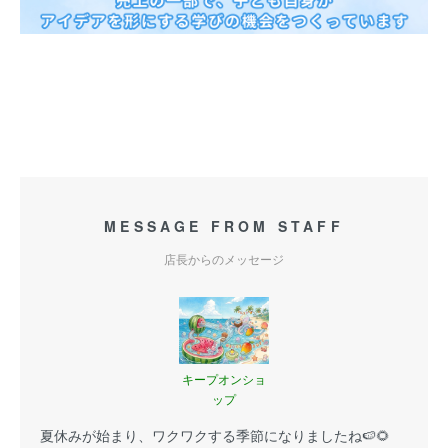
MESSAGE FROM STAFF
店長からのメッセージ
キープオンショ
ップ
夏休みが始まり、ワクワクする季節になりましたね🍉🌻