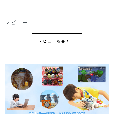
レビュー
レビューを書く