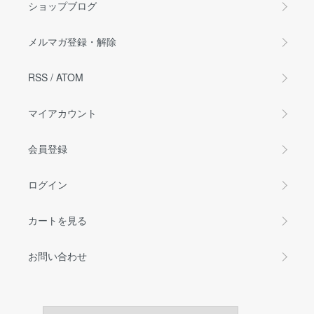
ショップブログ
メルマガ登録・解除
RSS
/
ATOM
マイアカウント
会員登録
ログイン
カートを見る
お問い合わせ