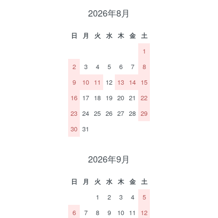
2026年8月
日
月
火
水
木
金
土
1
2
3
4
5
6
7
8
9
10
11
12
13
14
15
16
17
18
19
20
21
22
23
24
25
26
27
28
29
30
31
2026年9月
日
月
火
水
木
金
土
1
2
3
4
5
6
7
8
9
10
11
12