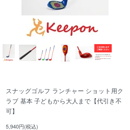
スナッグゴルフ ランチャー ショット用ク
ラブ 基本 子どもから大人まで【代引き不
可】
5,940円(税込)