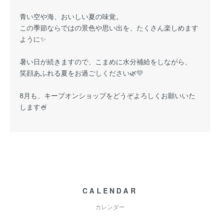
青い空や海、おいしい夏の味覚。
この季節ならではの景色や思い出を、たくさん楽しめます
ように✨
暑い日が続きますので、こまめに水分補給をしながら、
笑顔あふれる夏をお過ごしください🌿💛
8月も、キープオンショップをどうぞよろしくお願いいた
します🍧
CALENDAR
カレンダー