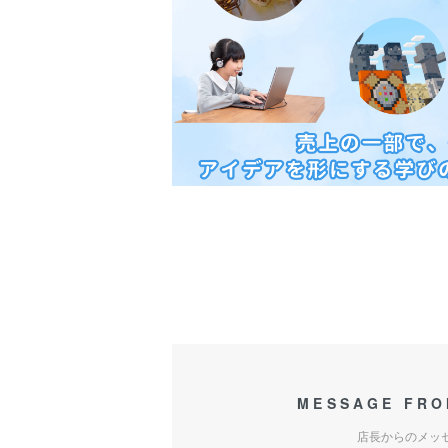
MESSAGE FRO
店長からのメッ