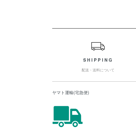
ショッピングガイド
SHIPPING
配送・送料について
ヤマト運輸(宅急便)