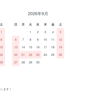
2026年9月
土
日
月
火
水
木
金
土
1
1
2
3
4
5
8
6
7
8
9
10
11
12
15
13
14
15
16
17
18
19
22
20
21
22
23
24
25
26
29
27
28
29
30
ています！