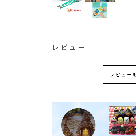
レビュー
レビュー