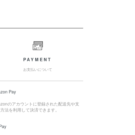
PAYMENT
お支払いについて
zon Pay
azonのアカウントに登録された配送先や支
い方法を利用して決済できます。
Pay