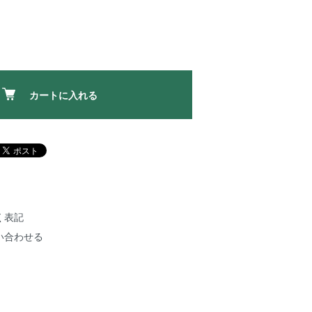
カートに入れる
く表記
い合わせる