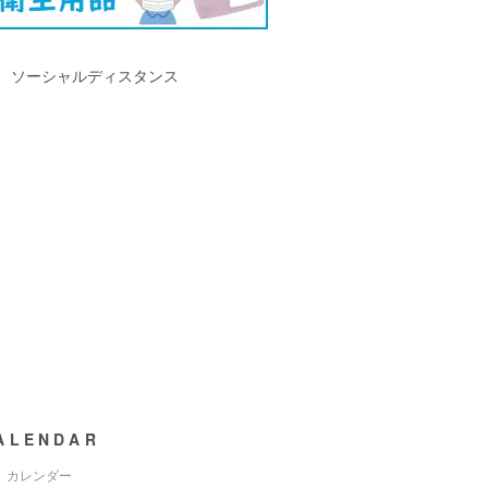
策 ソーシャルディスタンス
ALENDAR
カレンダー