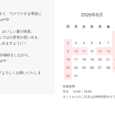
まり、ワクワクする季節に
2026年8月
🍉🌻
日
月
火
水
木
金
、おいしい夏の味覚。
らではの景色や思い出を、
しめますように✨
2
3
4
5
6
7
9
10
11
12
13
14
分補給をしながら、
16
17
18
19
20
21
💛
23
24
25
26
27
28
ぞよろしくお願いいたしま
30
31
営業時間
平日 10:00～18:00
ネットからのご注文は24時間受付け