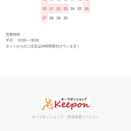
20
21
22
23
24
25
26
27
28
29
30
営業時間
平日 10:00～18:00
ネットからのご注文は24時間受付けています！
キープオンショップ （学習保育イベント）