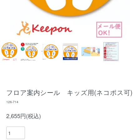
フロア案内シール キッズ用(ネコポス可)
126-714
2,655円(税込)