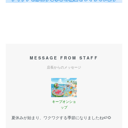
MESSAGE FROM STAFF
店長からのメッセージ
キープオンショ
ップ
夏休みが始まり、ワクワクする季節になりましたね🍉🌻