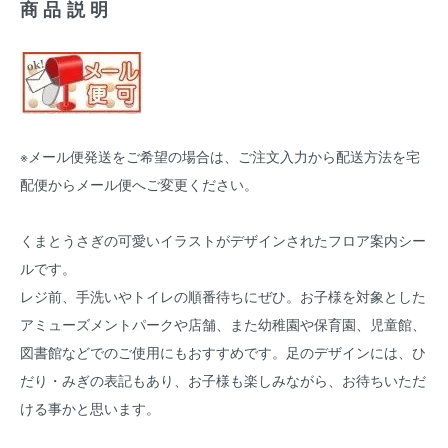
商品説明
※メール便発送をご希望の場合は、ご注文入力から配送方法を宅
配便からメール便へご変更ください。
くまとうさぎの可愛いイラストがデザインされたフロア案内シー
ルです。
レジ前、手洗いやトイレの順番待ちにぜひ。お子様を対象とした
アミューズメントパークや店舗、また幼稚園や保育園、児童館、
図書館などでのご使用にもおすすめです。足のデザインには、ひ
だり・みぎの表記もあり、お子様も楽しみながら、お待ちいただ
ける事かと思います。