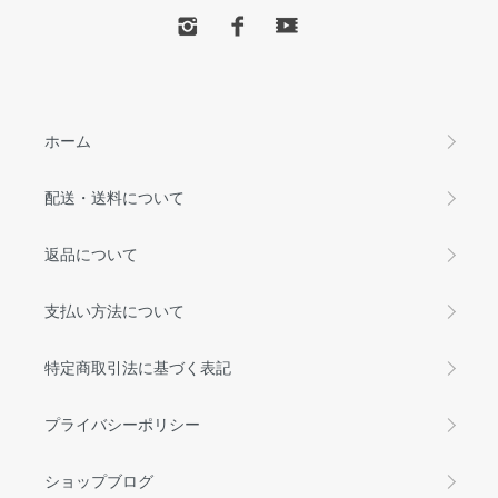
ホーム
配送・送料について
返品について
支払い方法について
特定商取引法に基づく表記
プライバシーポリシー
ショップブログ