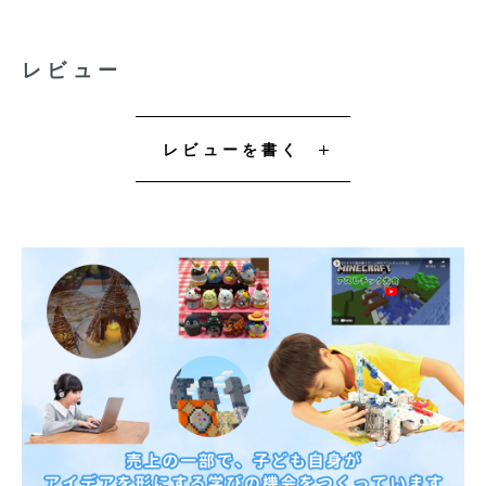
レビュー
レビューを書く