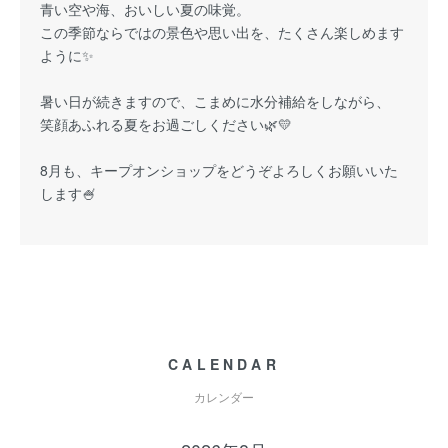
青い空や海、おいしい夏の味覚。
この季節ならではの景色や思い出を、たくさん楽しめます
ように✨
暑い日が続きますので、こまめに水分補給をしながら、
笑顔あふれる夏をお過ごしください🌿💛
8月も、キープオンショップをどうぞよろしくお願いいた
します🍧
CALENDAR
カレンダー