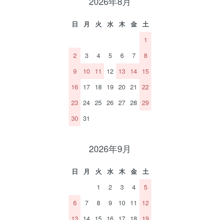
2026年8月
日
月
火
水
木
金
土
1
2
3
4
5
6
7
8
9
10
11
12
13
14
15
16
17
18
19
20
21
22
23
24
25
26
27
28
29
30
31
2026年9月
日
月
火
水
木
金
土
1
2
3
4
5
6
7
8
9
10
11
12
13
14
15
16
17
18
19