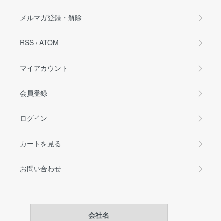
メルマガ登録・解除
RSS
/
ATOM
マイアカウント
会員登録
ログイン
カートを見る
お問い合わせ
会社名