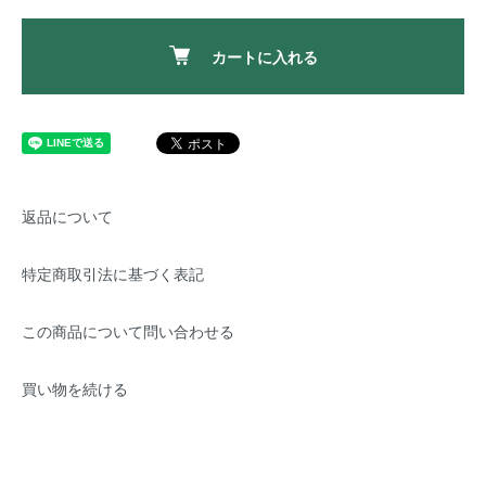
カートに入れる
返品について
特定商取引法に基づく表記
この商品について問い合わせる
買い物を続ける