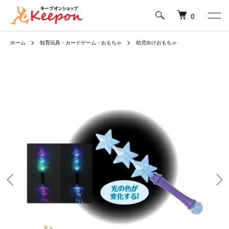
0
ホーム
知育玩具・カードゲーム・おもちゃ
幼児向けおもちゃ