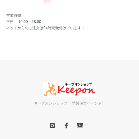
営業時間
平日 10:00～18:00
ネットからのご注文は24時間受付けています！
キープオンショップ （学習保育イベント）