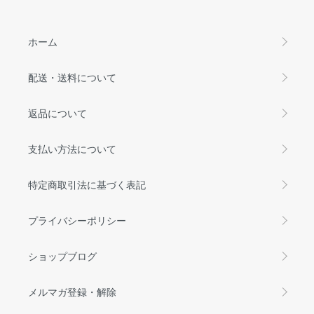
ホーム
配送・送料について
返品について
支払い方法について
特定商取引法に基づく表記
プライバシーポリシー
ショップブログ
メルマガ登録・解除