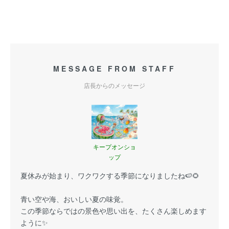
MESSAGE FROM STAFF
店長からのメッセージ
キープオンショ
ップ
夏休みが始まり、ワクワクする季節になりましたね🍉🌻
青い空や海、おいしい夏の味覚。
この季節ならではの景色や思い出を、たくさん楽しめます
ように✨