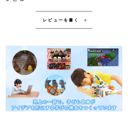
レビューを書く