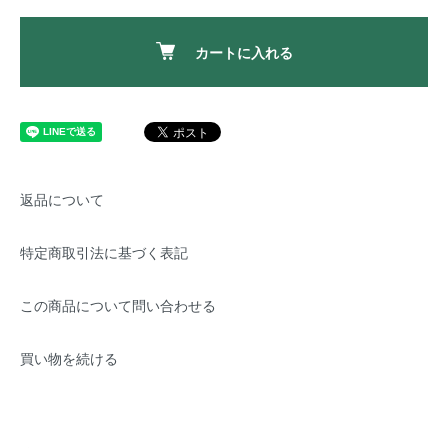
カートに入れる
返品について
特定商取引法に基づく表記
この商品について問い合わせる
買い物を続ける