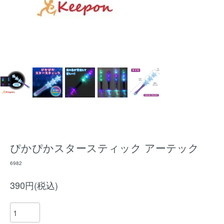
ぴかぴかスタースティック アーテック
6982
390円(税込)