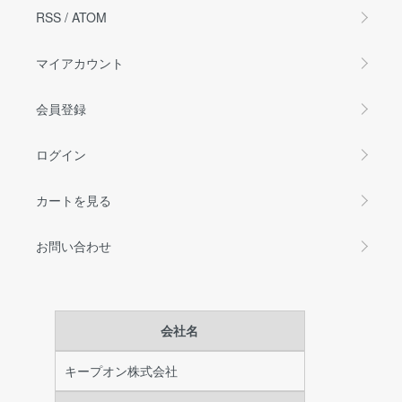
RSS
/
ATOM
マイアカウント
会員登録
ログイン
カートを見る
お問い合わせ
会社名
キープオン株式会社