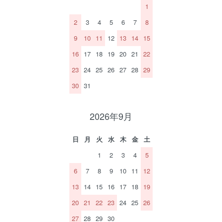
1
2
3
4
5
6
7
8
9
10
11
12
13
14
15
16
17
18
19
20
21
22
23
24
25
26
27
28
29
30
31
2026年9月
日
月
火
水
木
金
土
1
2
3
4
5
6
7
8
9
10
11
12
13
14
15
16
17
18
19
20
21
22
23
24
25
26
27
28
29
30