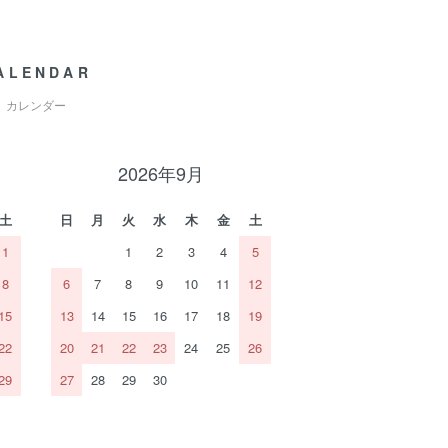
ALENDAR
カレンダー
2026年9月
土
日
月
火
水
木
金
土
1
1
2
3
4
5
8
6
7
8
9
10
11
12
15
13
14
15
16
17
18
19
22
20
21
22
23
24
25
26
29
27
28
29
30