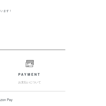
ています！
PAYMENT
お支払いについて
zon Pay