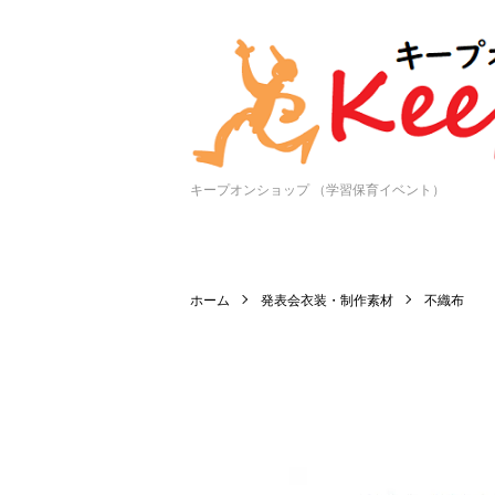
キープオンショップ （学習保育イベント）
ホーム
発表会衣装・制作素材
不織布