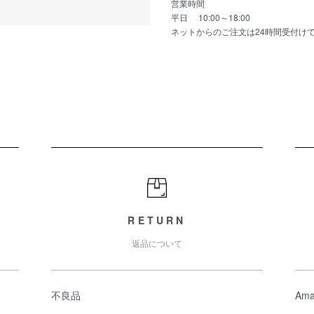
営業時間
平日 10:00～18:00
ネットからのご注文は24時間受付け
RETURN
返品について
不良品
Ama