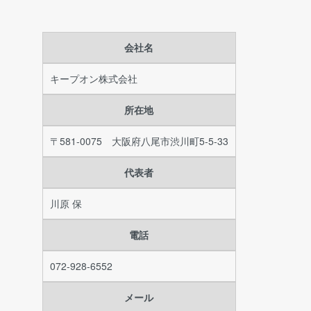
会社名
キープオン株式会社
所在地
〒581-0075 大阪府八尾市渋川町5-5-33
代表者
川原 保
電話
072-928-6552
メール