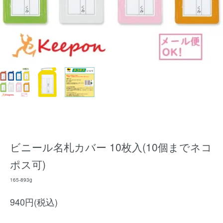
ビニール名札カバー 10枚入(10個までネコ
ポス可)
165-893g
940円(税込)