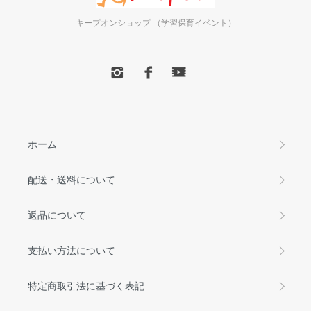
キープオンショップ （学習保育イベント）
ホーム
配送・送料について
返品について
支払い方法について
特定商取引法に基づく表記