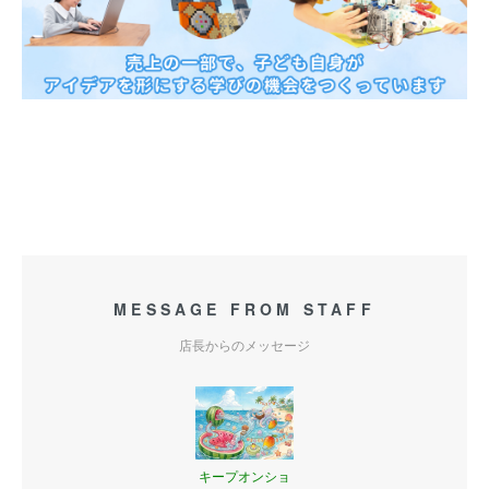
MESSAGE FROM STAFF
店長からのメッセージ
キープオンショ