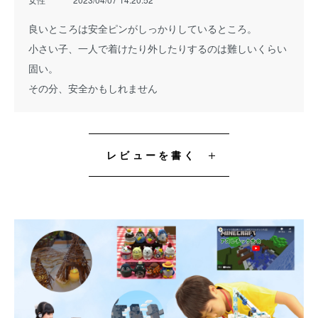
良いところは安全ピンがしっかりしているところ。
小さい子、一人で着けたり外したりするのは難しいくらい
固い。
その分、安全かもしれません
レビューを書く