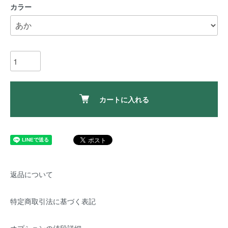
カラー
カートに入れる
返品について
特定商取引法に基づく表記