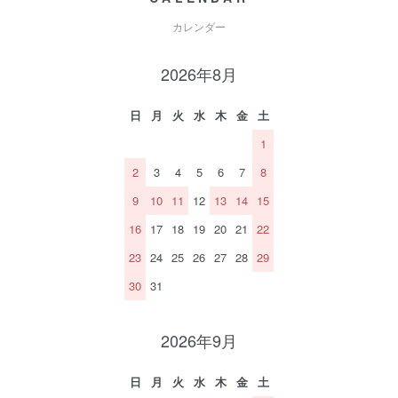
カレンダー
2026年8月
日
月
火
水
木
金
土
1
2
3
4
5
6
7
8
9
10
11
12
13
14
15
16
17
18
19
20
21
22
23
24
25
26
27
28
29
30
31
2026年9月
日
月
火
水
木
金
土