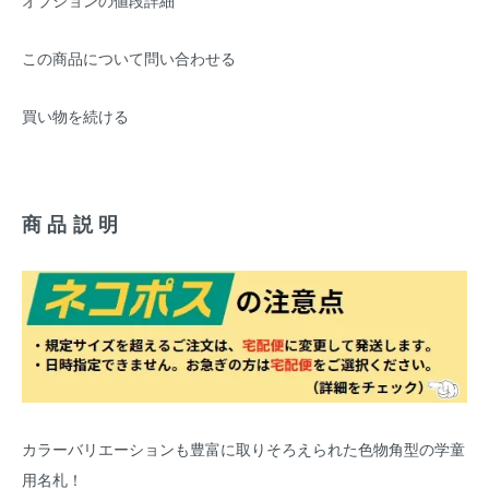
オプションの値段詳細
この商品について問い合わせる
買い物を続ける
商品説明
カラーバリエーションも豊富に取りそろえられた色物角型の学童
用名札！