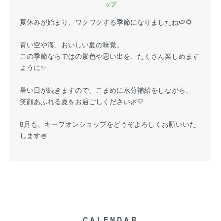
ップ
夏休みが始まり、ワクワクする季節になりましたね🍉🌻
青い空や海、おいしい夏の味覚。
この季節ならではの景色や思い出を、たくさん楽しめます
ように✨
暑い日が続きますので、こまめに水分補給をしながら、
笑顔あふれる夏をお過ごしください🌿💛
8月も、キープオンショップをどうぞよろしくお願いいた
します🍧
CALENDAR