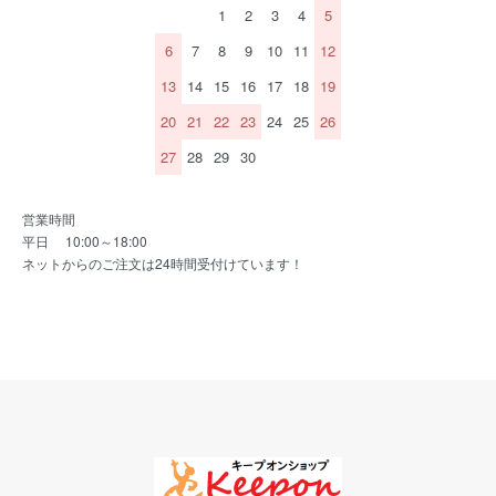
1
2
3
4
5
6
7
8
9
10
11
12
13
14
15
16
17
18
19
20
21
22
23
24
25
26
27
28
29
30
営業時間
平日 10:00～18:00
ネットからのご注文は24時間受付けています！