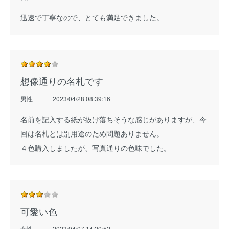
迅速で丁寧なので、とても満足できました。
想像通りの名札です
男性
2023/04/28 08:39:16
名前を記入する紙が抜け落ちそうな感じがありますが、今
回は名札とは別用途のため問題ありません。
４色購入しましたが、写真通りの色味でした。
可愛い色
女性
2023/04/07 14:20:52