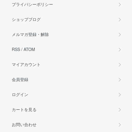
プライバシーポリシー
ショップブログ
メルマガ登録・解除
RSS
/
ATOM
マイアカウント
会員登録
ログイン
カートを見る
お問い合わせ