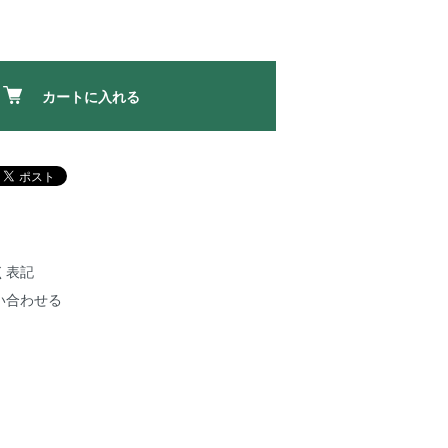
カートに入れる
く表記
い合わせる