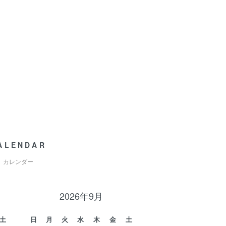
ALENDAR
カレンダー
2026年9月
土
日
月
火
水
木
金
土