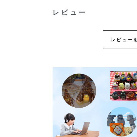
レビュー
レビュー