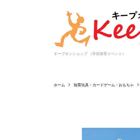
キープオンショップ （学習保育イベント）
ホーム
知育玩具・カードゲーム・おもちゃ