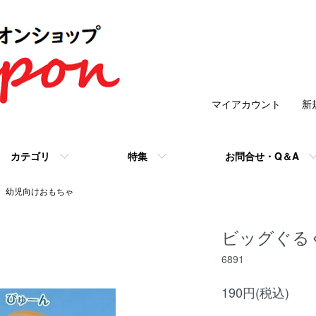
マイアカウント
新
カテゴリ
特集
お問合せ・Q＆A
幼児向けおもちゃ
ビッグぐる
6891
190円(税込)