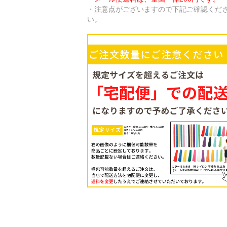
・注意点がございますので下記ご確認くだ
い。