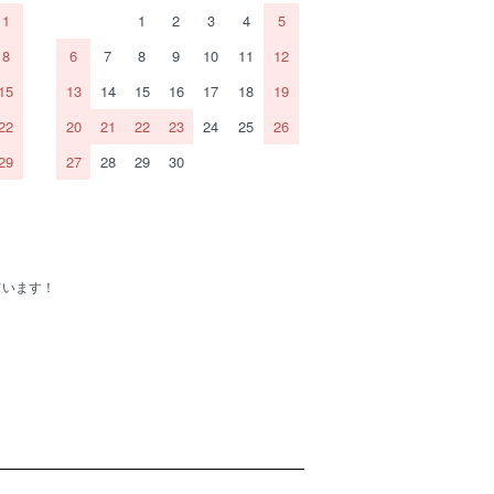
1
1
2
3
4
5
8
6
7
8
9
10
11
12
15
13
14
15
16
17
18
19
22
20
21
22
23
24
25
26
29
27
28
29
30
ています！