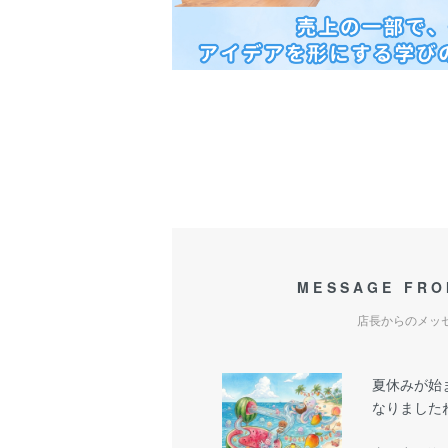
MESSAGE FRO
店長からのメッ
夏休みが始
なりましたね