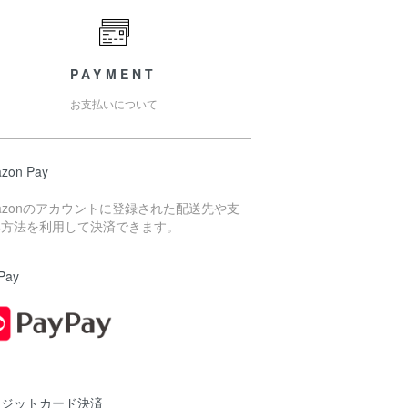
PAYMENT
お支払いについて
zon Pay
azonのアカウントに登録された配送先や支
い方法を利用して決済できます。
Pay
レジットカード決済