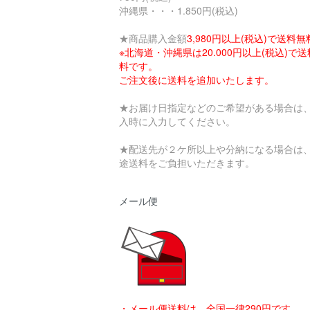
沖縄県・・・1.850円(税込)
★商品購入金額
3,980円以上(税込)で送料無
※北海道・沖縄県は20.000円以上(税込)で
料です。
ご注文後に送料を追加いたします。
★お届け日指定などのご希望がある場合は
入時に入力してください。
★配送先が２ケ所以上や分納になる場合は
途送料をご負担いただきます。
メール便
・メール便送料は、全国一律290円です。