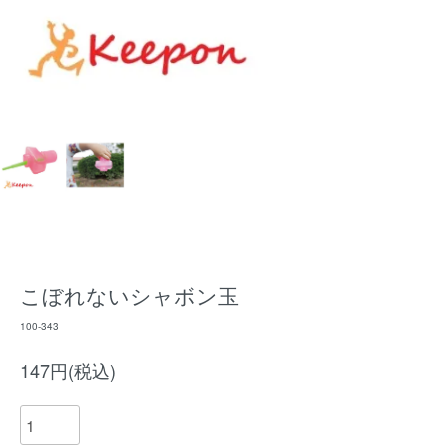
こぼれないシャボン玉
100-343
147円(税込)