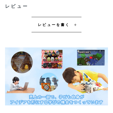
レビュー
レビューを書く