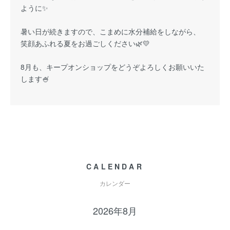
ように✨
暑い日が続きますので、こまめに水分補給をしながら、
笑顔あふれる夏をお過ごしください🌿💛
8月も、キープオンショップをどうぞよろしくお願いいた
します🍧
CALENDAR
カレンダー
2026年8月