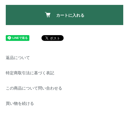
カートに入れる
返品について
特定商取引法に基づく表記
この商品について問い合わせる
買い物を続ける