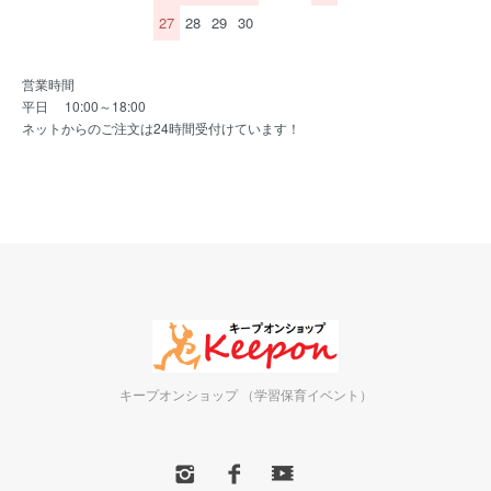
27
28
29
30
営業時間
平日 10:00～18:00
ネットからのご注文は24時間受付けています！
キープオンショップ （学習保育イベント）