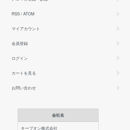
RSS
/
ATOM
マイアカウント
会員登録
ログイン
カートを見る
お問い合わせ
会社名
キープオン株式会社