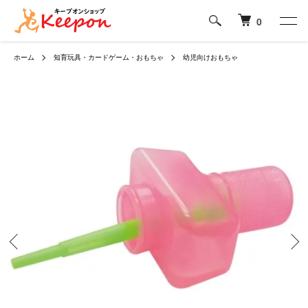
0
ホーム
知育玩具・カードゲーム・おもちゃ
幼児向けおもちゃ