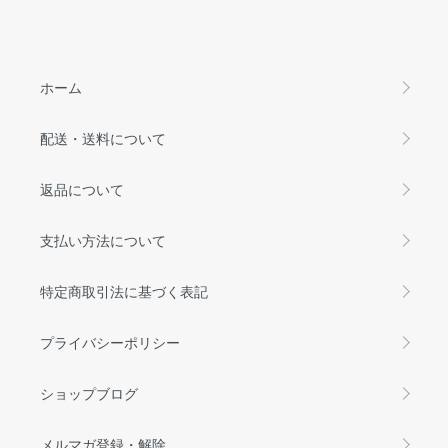
ホーム
配送・送料について
返品について
支払い方法について
特定商取引法に基づく表記
プライバシーポリシー
ショップブログ
メルマガ登録・解除