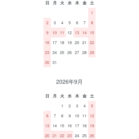
日
月
火
水
木
金
土
1
2
3
4
5
6
7
8
9
10
11
12
13
14
15
16
17
18
19
20
21
22
23
24
25
26
27
28
29
30
31
2026年9月
日
月
火
水
木
金
土
1
2
3
4
5
6
7
8
9
10
11
12
13
14
15
16
17
18
19
20
21
22
23
24
25
26