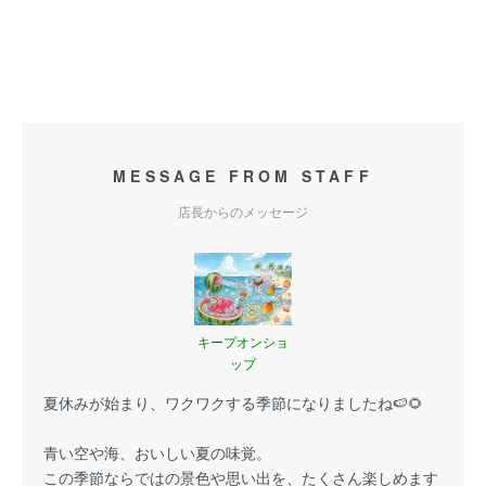
MESSAGE FROM STAFF
店長からのメッセージ
キープオンショ
ップ
夏休みが始まり、ワクワクする季節になりましたね🍉🌻
青い空や海、おいしい夏の味覚。
この季節ならではの景色や思い出を、たくさん楽しめます