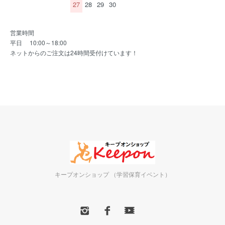
27
28
29
30
営業時間
平日 10:00～18:00
ネットからのご注文は24時間受付けています！
キープオンショップ （学習保育イベント）