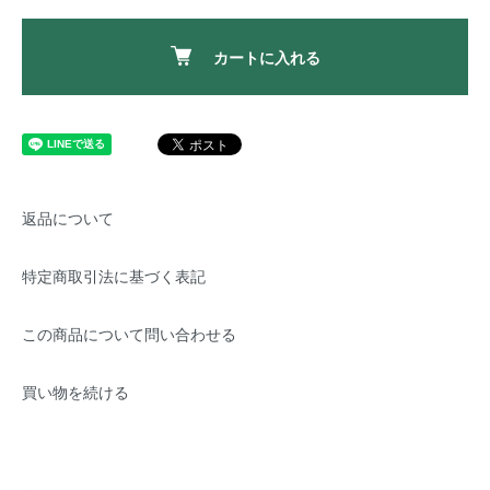
カートに入れる
返品について
特定商取引法に基づく表記
この商品について問い合わせる
買い物を続ける