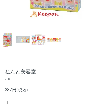
ねんど美容室
7740
387円(税込)