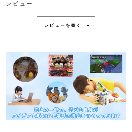
レビュー
レビューを書く