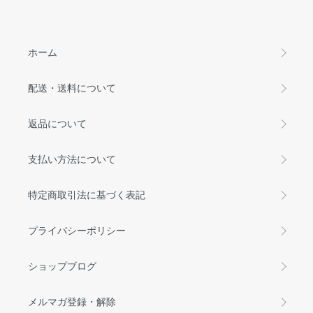
ホーム
配送・送料について
返品について
支払い方法について
特定商取引法に基づく表記
プライバシーポリシー
ショップブログ
メルマガ登録・解除