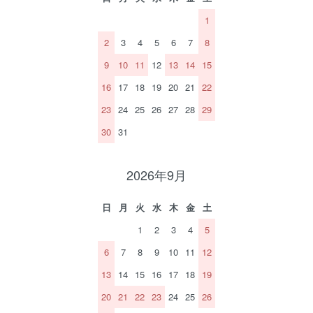
1
2
3
4
5
6
7
8
9
10
11
12
13
14
15
16
17
18
19
20
21
22
23
24
25
26
27
28
29
30
31
2026年9月
日
月
火
水
木
金
土
1
2
3
4
5
6
7
8
9
10
11
12
13
14
15
16
17
18
19
20
21
22
23
24
25
26