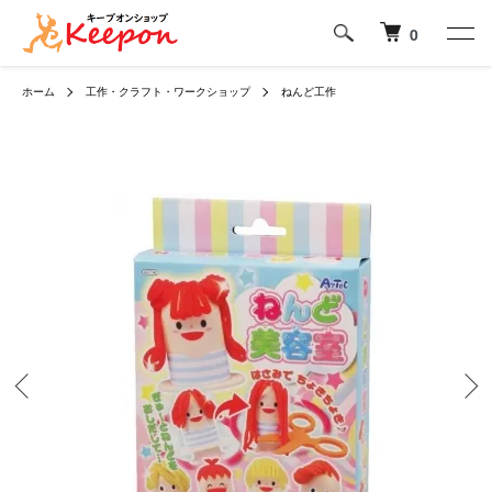
0
ホーム
工作・クラフト・ワークショップ
ねんど工作