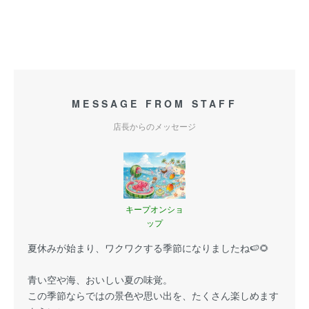
MESSAGE FROM STAFF
店長からのメッセージ
キープオンショ
ップ
夏休みが始まり、ワクワクする季節になりましたね🍉🌻
青い空や海、おいしい夏の味覚。
この季節ならではの景色や思い出を、たくさん楽しめます