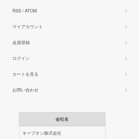
RSS
/
ATOM
マイアカウント
会員登録
ログイン
カートを見る
お問い合わせ
会社名
キープオン株式会社