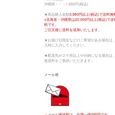
沖縄県・・・1.850円(税込)
★商品購入金額
3,980円以上(税込)で送料無
※北海道・沖縄県は20.000円以上(税込)で
料です。
ご注文後に送料を追加いたします。
★お届け日指定などのご希望がある場合は
入時に入力してください。
★配送先が２ケ所以上や分納になる場合は
途送料をご負担いただきます。
メール便
・メール便送料は、全国一律290円です。