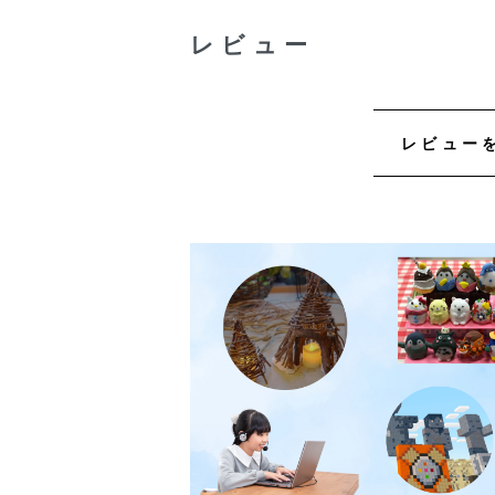
レビュー
レビュー