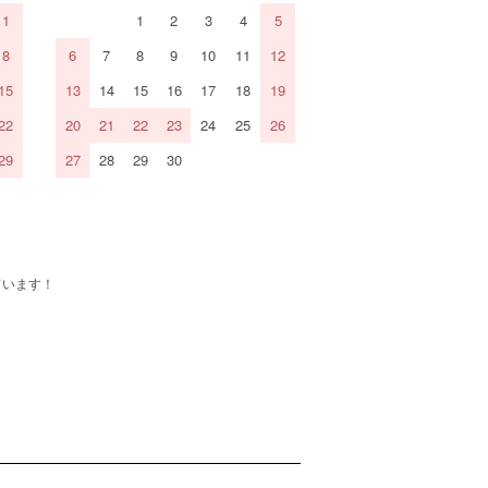
1
1
2
3
4
5
8
6
7
8
9
10
11
12
15
13
14
15
16
17
18
19
22
20
21
22
23
24
25
26
29
27
28
29
30
ています！