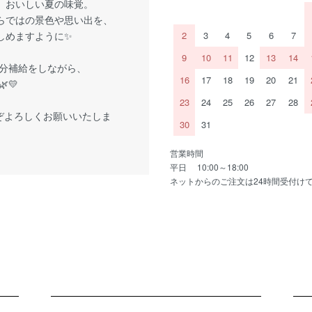
、おいしい夏の味覚。
らではの景色や思い出を、
しめますように✨
2
3
4
5
6
7
9
10
11
12
13
14
分補給をしながら、
16
17
18
19
20
21
💛
23
24
25
26
27
28
ぞよろしくお願いいたしま
30
31
営業時間
平日 10:00～18:00
ネットからのご注文は24時間受付け