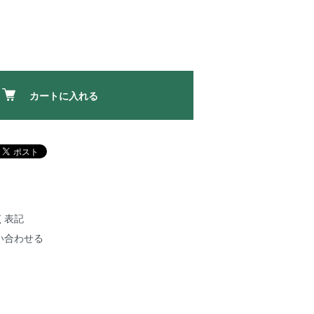
カートに入れる
く表記
い合わせる