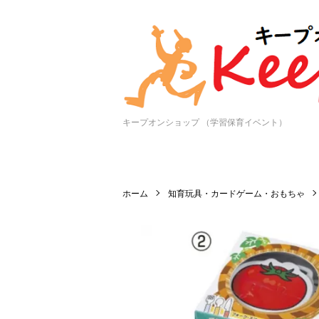
キープオンショップ （学習保育イベント）
ホーム
知育玩具・カードゲーム・おもちゃ