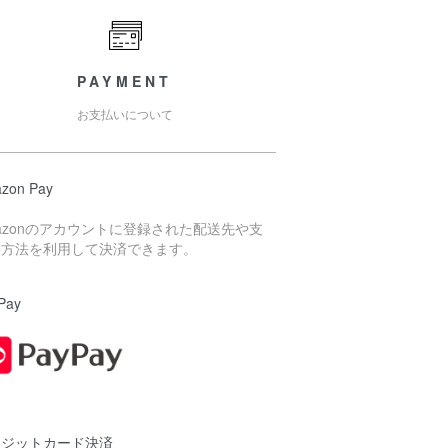
PAYMENT
お支払いについて
zon Pay
azonのアカウントに登録された配送先や支
い方法を利用して決済できます。
Pay
レジットカード決済