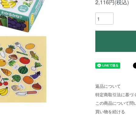
2,116円(税込)
返品について
特定商取引法に基づ
この商品について問
買い物を続ける