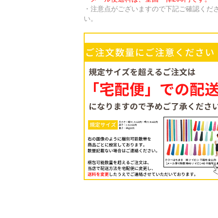
・注意点がございますので下記ご確認くだ
い。