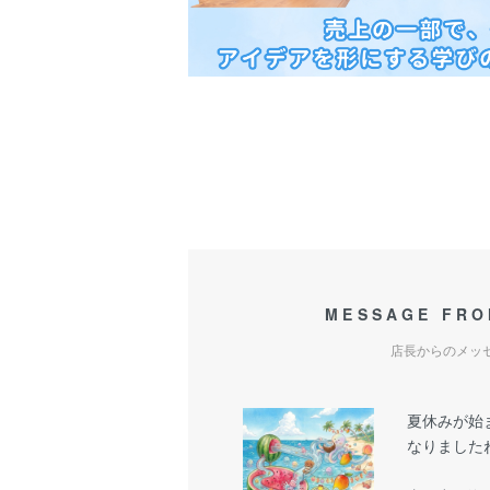
MESSAGE FRO
店長からのメッ
夏休みが始
なりましたね