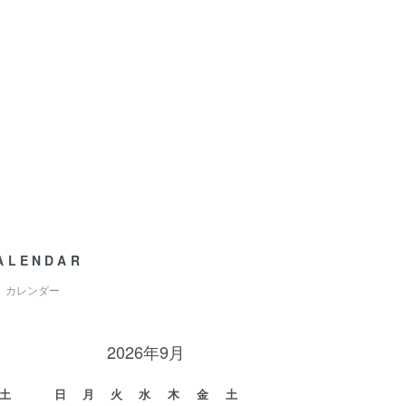
ALENDAR
カレンダー
2026年9月
土
日
月
火
水
木
金
土