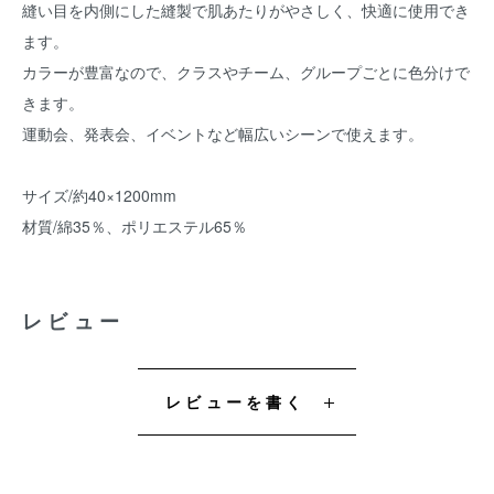
縫い目を内側にした縫製で肌あたりがやさしく、快適に使用でき
ます。
カラーが豊富なので、クラスやチーム、グループごとに色分けで
きます。
運動会、発表会、イベントなど幅広いシーンで使えます。
サイズ/約40×1200mm
材質/綿35％、ポリエステル65％
レビュー
レビューを書く