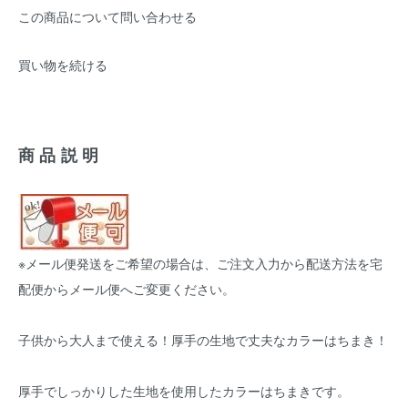
この商品について問い合わせる
買い物を続ける
商品説明
※メール便発送をご希望の場合は、ご注文入力から配送方法を宅
配便からメール便へご変更ください。
子供から大人まで使える！厚手の生地で丈夫なカラーはちまき！
厚手でしっかりした生地を使用したカラーはちまきです。