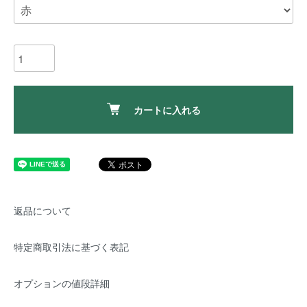
カートに入れる
返品について
特定商取引法に基づく表記
オプションの値段詳細