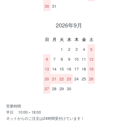
30
31
2026年9月
日
月
火
水
木
金
土
1
2
3
4
5
6
7
8
9
10
11
12
13
14
15
16
17
18
19
20
21
22
23
24
25
26
27
28
29
30
営業時間
平日 10:00～18:00
ネットからのご注文は24時間受付けています！