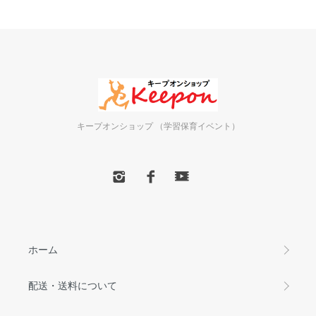
キープオンショップ （学習保育イベント）
ホーム
配送・送料について