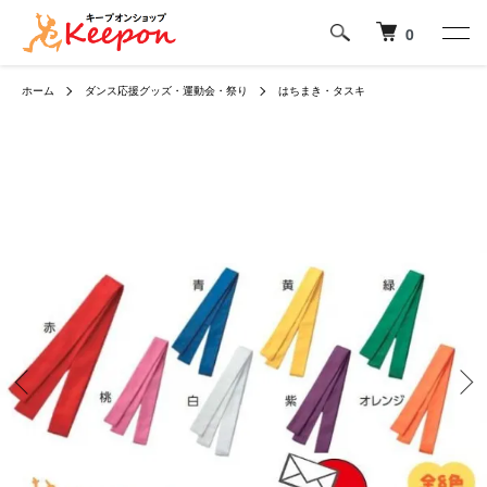
0
ホーム
ダンス応援グッズ・運動会・祭り
はちまき・タスキ