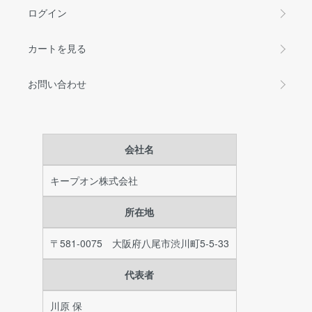
ログイン
カートを見る
お問い合わせ
会社名
キープオン株式会社
所在地
〒581-0075 大阪府八尾市渋川町5-5-33
代表者
川原 保