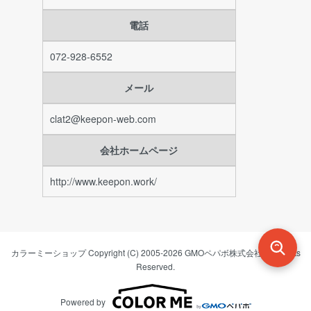
電話
072-928-6552
メール
clat2@keepon-web.com
会社ホームページ
http://www.keepon.work/
カラーミーショップ
Copyright (C) 2005-2026
GMOペパボ株式会社
All Rights
Reserved.
Powered by