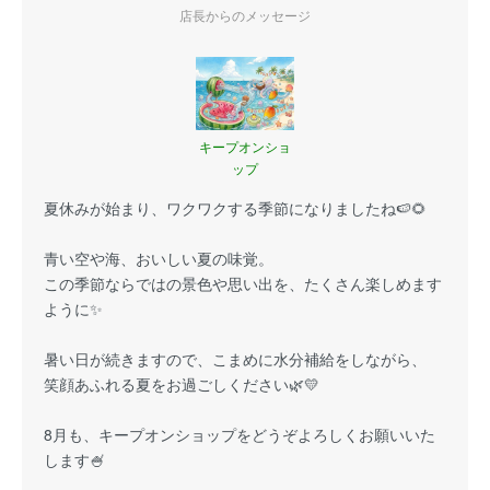
店長からのメッセージ
キープオンショ
ップ
夏休みが始まり、ワクワクする季節になりましたね🍉🌻
青い空や海、おいしい夏の味覚。
この季節ならではの景色や思い出を、たくさん楽しめます
ように✨
暑い日が続きますので、こまめに水分補給をしながら、
笑顔あふれる夏をお過ごしください🌿💛
8月も、キープオンショップをどうぞよろしくお願いいた
します🍧