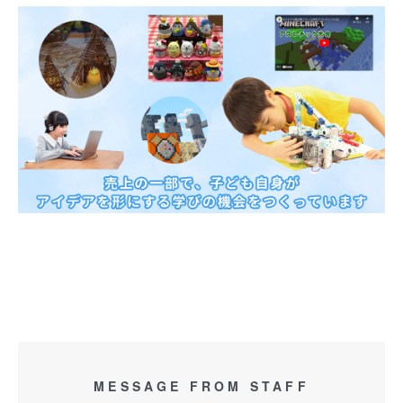
MESSAGE FROM STAFF