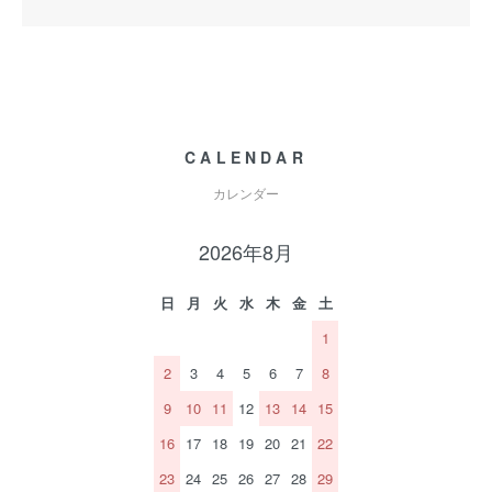
CALENDAR
カレンダー
2026年8月
日
月
火
水
木
金
土
1
2
3
4
5
6
7
8
9
10
11
12
13
14
15
16
17
18
19
20
21
22
23
24
25
26
27
28
29