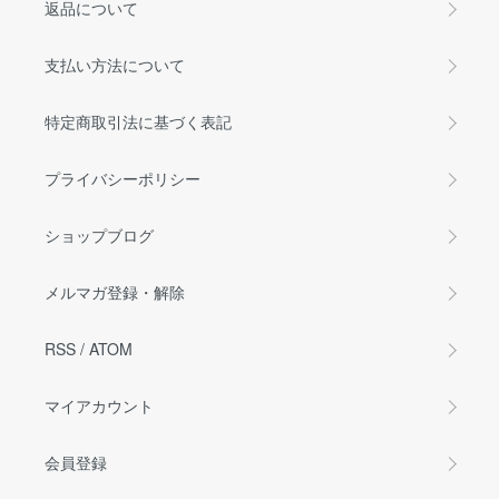
返品について
支払い方法について
特定商取引法に基づく表記
プライバシーポリシー
ショップブログ
メルマガ登録・解除
RSS
/
ATOM
マイアカウント
会員登録