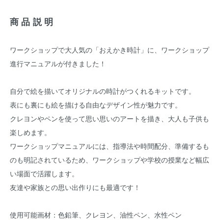
商品説明
ワークショップで大人気の「おえかき時計」に、ワークショップ
進行マニュアルが付きました！
自分で絵を描いてオリジナルの時計がつくれるキットです。
表にも裏にも絵を描ける自由なデザイン性が魅力です。
クレヨンやペンを使って思い思いのアートを描き、大人も子供も
楽しめます。
ワークショップマニュアルには、指導法や時間配分、準備するも
のも明記されているため、ワークショップや学校の授業など幅広
い場面で活躍します。
友達や家族との思い出作りにも最適です！
使用可能画材：色鉛筆、クレヨン、油性ペン、水性ペン