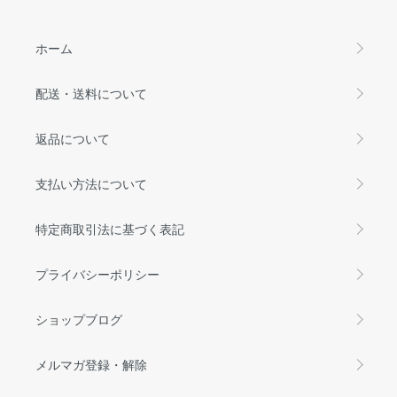
ホーム
配送・送料について
返品について
支払い方法について
特定商取引法に基づく表記
プライバシーポリシー
ショップブログ
メルマガ登録・解除