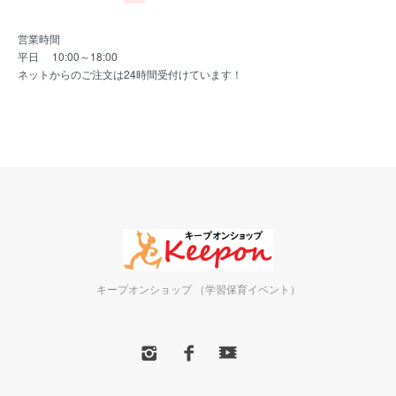
営業時間
平日 10:00～18:00
ネットからのご注文は24時間受付けています！
キープオンショップ （学習保育イベント）