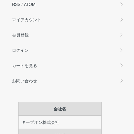
RSS
/
ATOM
マイアカウント
会員登録
ログイン
カートを見る
お問い合わせ
会社名
キープオン株式会社