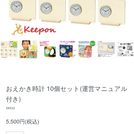
おえかき時計 10個セット(運営マニュアル
付き)
58532
5,500円(税込)