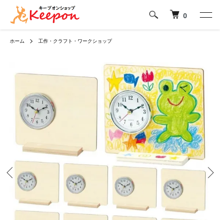
0
ホーム
工作・クラフト・ワークショップ