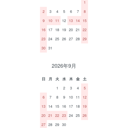
1
2
3
4
5
6
7
8
9
10
11
12
13
14
15
16
17
18
19
20
21
22
23
24
25
26
27
28
29
30
31
2026年9月
日
月
火
水
木
金
土
1
2
3
4
5
6
7
8
9
10
11
12
13
14
15
16
17
18
19
20
21
22
23
24
25
26
27
28
29
30