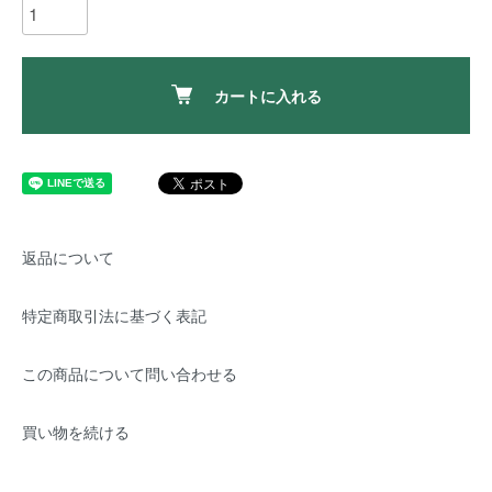
カートに入れる
返品について
特定商取引法に基づく表記
この商品について問い合わせる
買い物を続ける