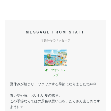
MESSAGE FROM STAFF
店長からのメッセージ
キープオンショ
ップ
夏休みが始まり、ワクワクする季節になりましたね🍉🌻
青い空や海、おいしい夏の味覚。
この季節ならではの景色や思い出を、たくさん楽しめます
ように✨