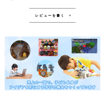
レビューを書く