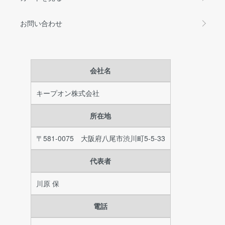
お問い合わせ
会社名
キープオン株式会社
所在地
〒581-0075 大阪府八尾市渋川町5-5-33
代表者
川原 保
電話