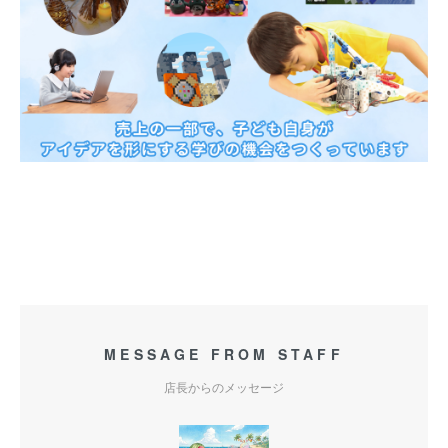
MESSAGE FROM STAFF
店長からのメッセージ