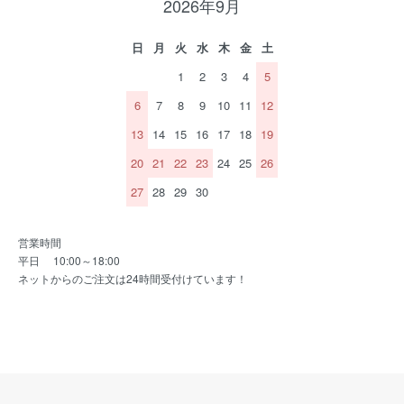
2026年9月
日
月
火
水
木
金
土
1
2
3
4
5
6
7
8
9
10
11
12
13
14
15
16
17
18
19
20
21
22
23
24
25
26
27
28
29
30
営業時間
平日 10:00～18:00
ネットからのご注文は24時間受付けています！