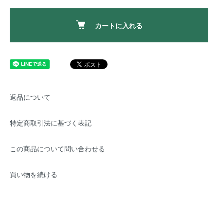
カートに入れる
返品について
特定商取引法に基づく表記
この商品について問い合わせる
買い物を続ける