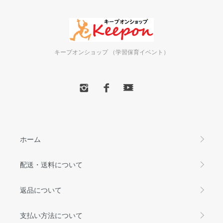
キープオンショップ （学習保育イベント）
ホーム
配送・送料について
返品について
支払い方法について