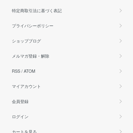
特定商取引法に基づく表記
プライバシーポリシー
ショップブログ
メルマガ登録・解除
RSS
/
ATOM
マイアカウント
会員登録
ログイン
カートを見る