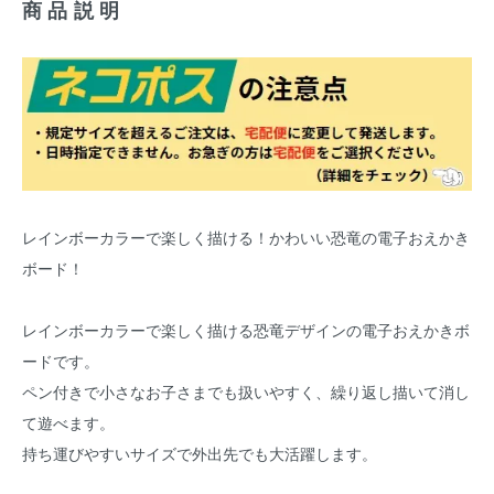
商品説明
レインボーカラーで楽しく描ける！かわいい恐竜の電子おえかき
ボード！
レインボーカラーで楽しく描ける恐竜デザインの電子おえかきボ
ードです。
ペン付きで小さなお子さまでも扱いやすく、繰り返し描いて消し
て遊べます。
持ち運びやすいサイズで外出先でも大活躍します。