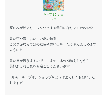
キープオンショ
ップ
夏休みが始まり、ワクワクする季節になりましたね🍉🌻
青い空や海、おいしい夏の味覚。
この季節ならではの景色や思い出を、たくさん楽しめます
ように✨
暑い日が続きますので、こまめに水分補給をしながら、
笑顔あふれる夏をお過ごしください🌿💛
8月も、キープオンショップをどうぞよろしくお願いいた
します🍧