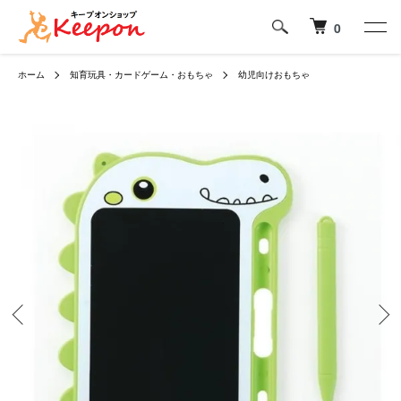
0
ホーム
知育玩具・カードゲーム・おもちゃ
幼児向けおもちゃ