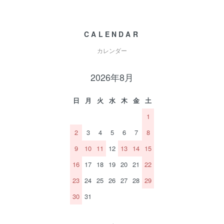
CALENDAR
カレンダー
2026年8月
日
月
火
水
木
金
土
1
2
3
4
5
6
7
8
9
10
11
12
13
14
15
16
17
18
19
20
21
22
23
24
25
26
27
28
29
30
31