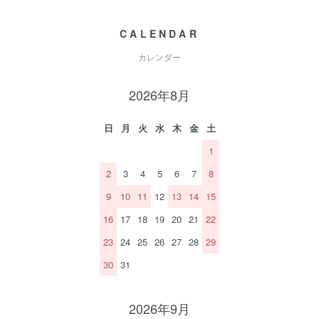
CALENDAR
カレンダー
2026年8月
日
月
火
水
木
金
土
1
2
3
4
5
6
7
8
9
10
11
12
13
14
15
16
17
18
19
20
21
22
23
24
25
26
27
28
29
30
31
2026年9月