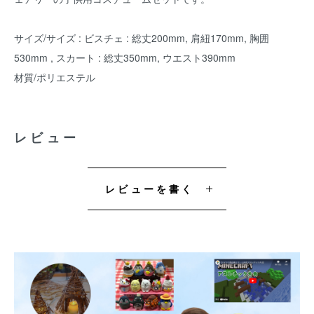
サイズ/サイズ : ビスチェ : 総丈200mm, 肩紐170mm, 胸囲
530mm , スカート : 総丈350mm, ウエスト390mm
材質/ポリエステル
レビュー
レビューを書く