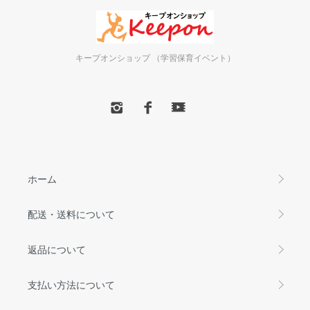
キープオンショップ （学習保育イベント）
ホーム
配送・送料について
返品について
支払い方法について