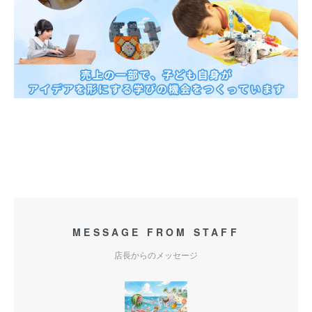
MESSAGE FROM STAFF
店長からのメッセージ