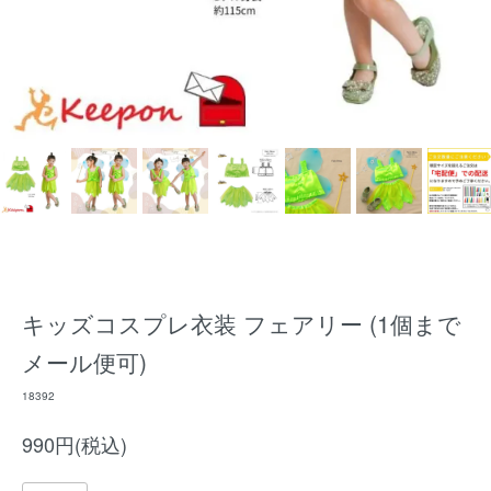
キッズコスプレ衣装 フェアリー (1個まで
メール便可)
18392
990円(税込)