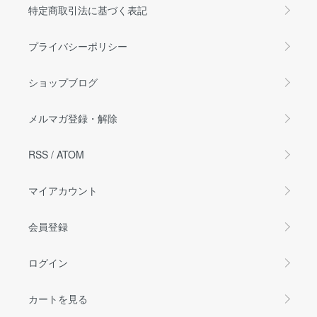
特定商取引法に基づく表記
プライバシーポリシー
ショップブログ
メルマガ登録・解除
RSS
/
ATOM
マイアカウント
会員登録
ログイン
カートを見る