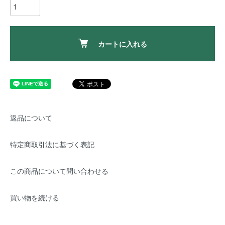
カートに入れる
返品について
特定商取引法に基づく表記
この商品について問い合わせる
買い物を続ける