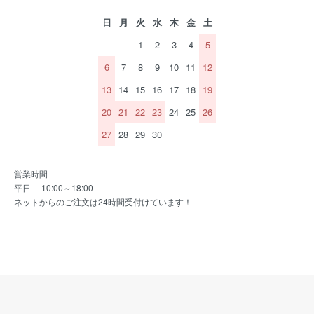
日
月
火
水
木
金
土
1
2
3
4
5
6
7
8
9
10
11
12
13
14
15
16
17
18
19
20
21
22
23
24
25
26
27
28
29
30
営業時間
平日 10:00～18:00
ネットからのご注文は24時間受付けています！