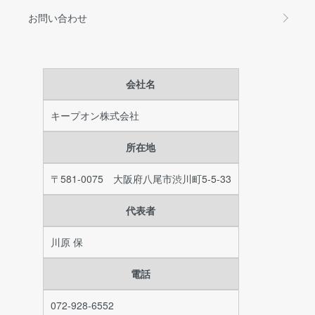
お問い合わせ
会社名
キープオン株式会社
所在地
〒581-0075 大阪府八尾市渋川町5-5-33
代表者
川原 保
電話
072-928-6552