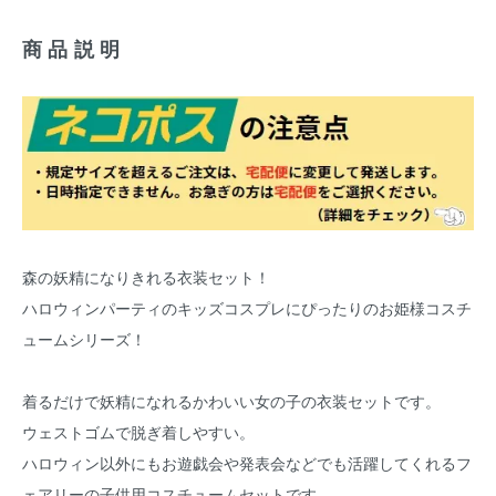
商品説明
森の妖精になりきれる衣装セット！
ハロウィンパーティのキッズコスプレにぴったりのお姫様コスチ
ュームシリーズ！
着るだけで妖精になれるかわいい女の子の衣装セットです。
ウェストゴムで脱ぎ着しやすい。
ハロウィン以外にもお遊戯会や発表会などでも活躍してくれるフ
ェアリーの子供用コスチュームセットです。