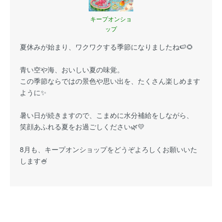
キープオンショ
ップ
夏休みが始まり、ワクワクする季節になりましたね🍉🌻
青い空や海、おいしい夏の味覚。
この季節ならではの景色や思い出を、たくさん楽しめます
ように✨
暑い日が続きますので、こまめに水分補給をしながら、
笑顔あふれる夏をお過ごしください🌿💛
8月も、キープオンショップをどうぞよろしくお願いいた
します🍧