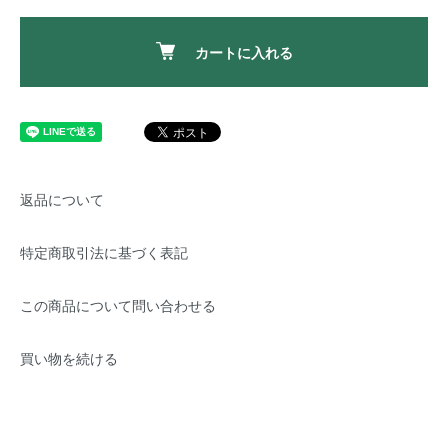
カートに入れる
返品について
特定商取引法に基づく表記
この商品について問い合わせる
買い物を続ける