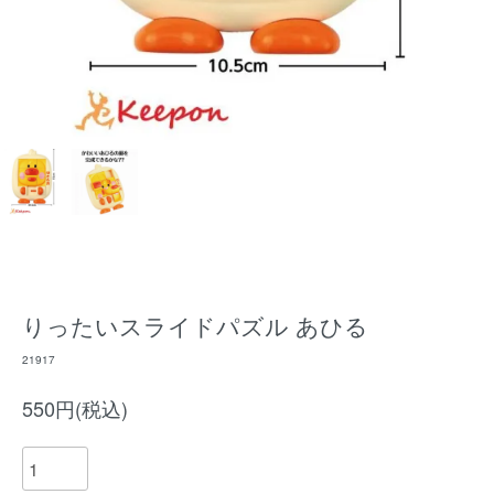
りったいスライドパズル あひる
21917
550円(税込)