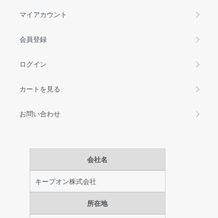
マイアカウント
会員登録
ログイン
カートを見る
お問い合わせ
会社名
キープオン株式会社
所在地