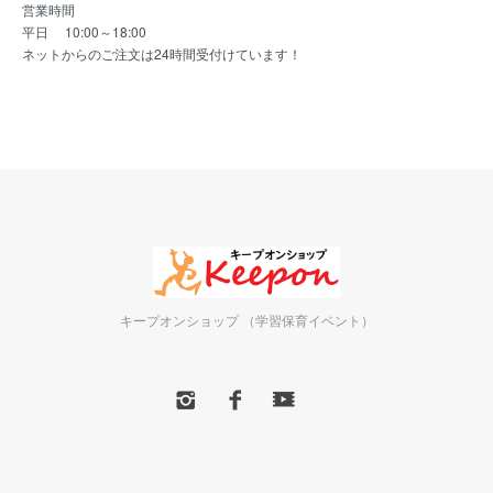
営業時間
平日 10:00～18:00
ネットからのご注文は24時間受付けています！
キープオンショップ （学習保育イベント）