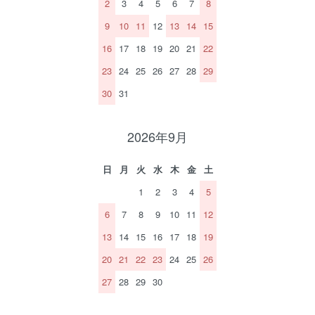
2
3
4
5
6
7
8
9
10
11
12
13
14
15
16
17
18
19
20
21
22
23
24
25
26
27
28
29
30
31
2026年9月
日
月
火
水
木
金
土
1
2
3
4
5
6
7
8
9
10
11
12
13
14
15
16
17
18
19
20
21
22
23
24
25
26
27
28
29
30