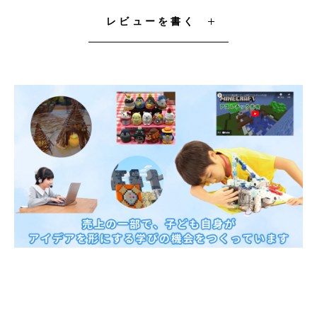
レビューを書く