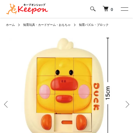
0
ホーム
知育玩具・カードゲーム・おもちゃ
知育パズル・ブロック