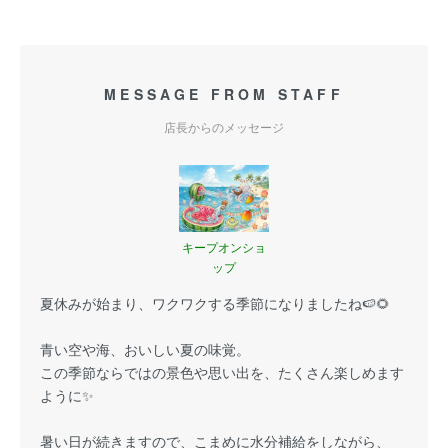
MESSAGE FROM STAFF
店長からのメッセージ
キープオンショ
ップ
夏休みが始まり、ワクワクする季節になりましたね🍉🌻
青い空や海、おいしい夏の味覚。
この季節ならではの景色や思い出を、たくさん楽しめます
ように✨
暑い日が続きますので、こまめに水分補給をしながら、