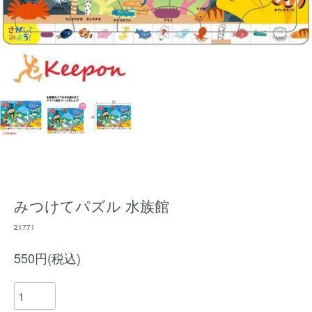
みつけてパズル 水族館
21771
550円(税込)