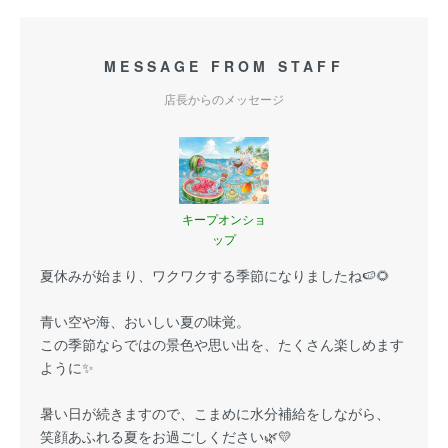
MESSAGE FROM STAFF
店長からのメッセージ
キープオンショ
ップ
夏休みが始まり、ワクワクする季節になりましたね🍉🌻
青い空や海、おいしい夏の味覚。
この季節ならではの景色や思い出を、たくさん楽しめます
ように✨
暑い日が続きますので、こまめに水分補給をしながら、
笑顔あふれる夏をお過ごしください🌿💛