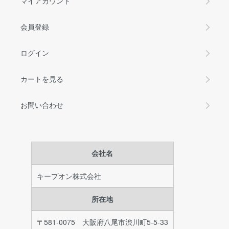
マイアカウント
会員登録
ログイン
カートを見る
お問い合わせ
会社名
キープオン株式会社
所在地
〒581-0075 大阪府八尾市渋川町5-5-33