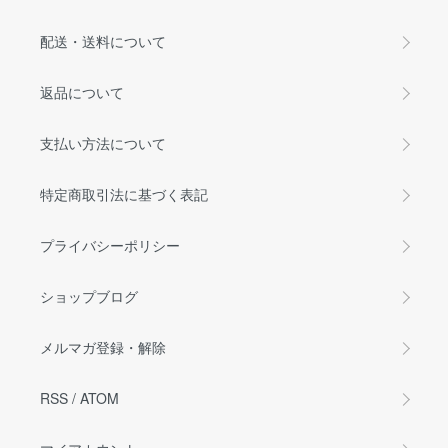
配送・送料について
返品について
支払い方法について
特定商取引法に基づく表記
プライバシーポリシー
ショップブログ
メルマガ登録・解除
RSS
/
ATOM