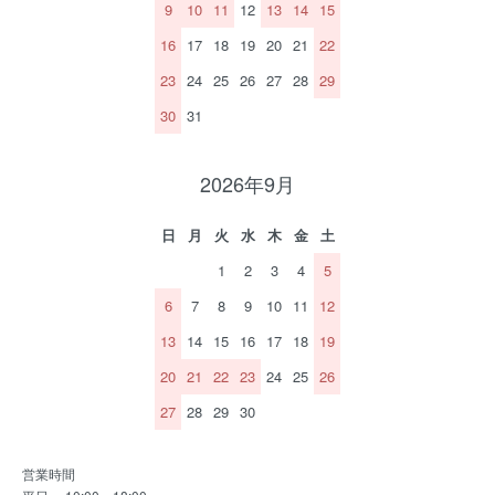
9
10
11
12
13
14
15
16
17
18
19
20
21
22
23
24
25
26
27
28
29
30
31
2026年9月
日
月
火
水
木
金
土
1
2
3
4
5
6
7
8
9
10
11
12
13
14
15
16
17
18
19
20
21
22
23
24
25
26
27
28
29
30
営業時間