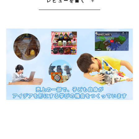
レビューを書く