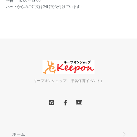
平日 10:00～18:00
ネットからのご注文は24時間受付けています！
キープオンショップ （学習保育イベント）
ホーム