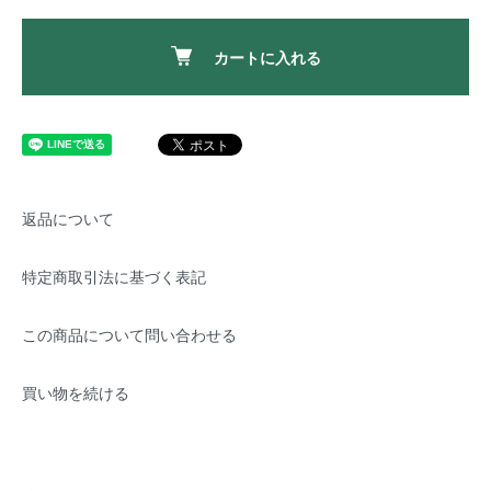
カートに入れる
返品について
特定商取引法に基づく表記
この商品について問い合わせる
買い物を続ける