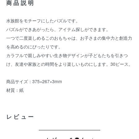
商品説明
水族館をモチーフにしたパズルです。
パズルができあがったら、アイテム探しができます。
一つで二度楽しめるこのおもちゃは、お子さまの集中力と創造力
を高めるのにぴったりです。
カラフルで親しみやすい生き物デザインが子どもたちを引きつ
け、友達や家族との時間をより楽しいものにします。30ピース。
商品サイズ：375×267×3mm
材質：紙
レビュー