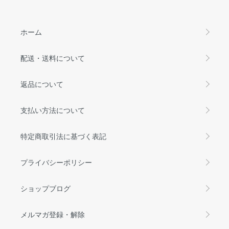
ホーム
配送・送料について
返品について
支払い方法について
特定商取引法に基づく表記
プライバシーポリシー
ショップブログ
メルマガ登録・解除