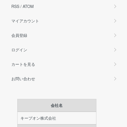
RSS
/
ATOM
マイアカウント
会員登録
ログイン
カートを見る
お問い合わせ
会社名
キープオン株式会社