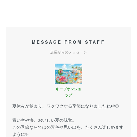
MESSAGE FROM STAFF
店長からのメッセージ
キープオンショ
ップ
夏休みが始まり、ワクワクする季節になりましたね🍉🌻
青い空や海、おいしい夏の味覚。
この季節ならではの景色や思い出を、たくさん楽しめます
ように✨