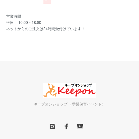
営業時間
平日 10:00～18:00
ネットからのご注文は24時間受付けています！
キープオンショップ （学習保育イベント）