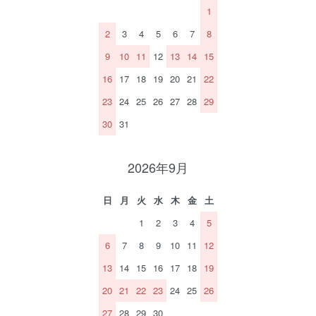
1
2
3
4
5
6
7
8
9
10
11
12
13
14
15
16
17
18
19
20
21
22
23
24
25
26
27
28
29
30
31
2026年9月
日
月
火
水
木
金
土
1
2
3
4
5
6
7
8
9
10
11
12
13
14
15
16
17
18
19
20
21
22
23
24
25
26
27
28
29
30