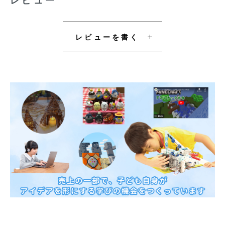
レビューを書く