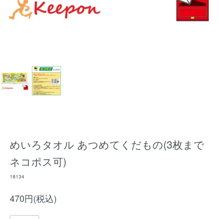
めいろタオル あつめてくだもの(3枚まで
ネコポス可)
18134
470円(税込)