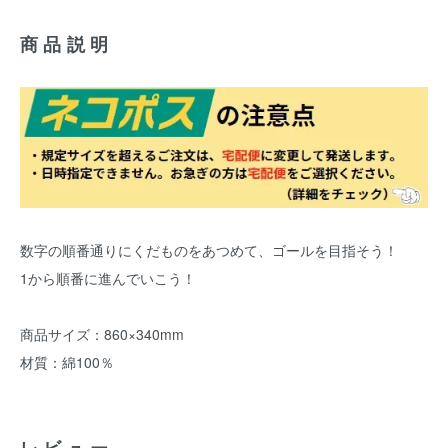
商品説明
数字の順番通りにくだものをあつめて、ゴールを目指そう！
1から順番に進んでいこう！
商品サイズ：860×340mm
材質：綿100％
レビュー