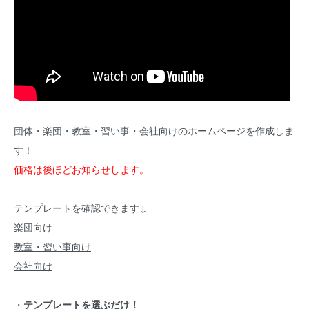
団体・楽団・教室・習い事・会社向けのホームページを作成しま
す！
価格は後ほどお知らせします。
テンプレートを確認できます↓
楽団向け
教室・習い事向け
会社向け
・
テンプレートを選ぶだけ！