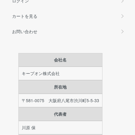
ログイン
カートを見る
お問い合わせ
会社名
キープオン株式会社
所在地
〒581-0075 大阪府八尾市渋川町5-5-33
代表者
川原 保