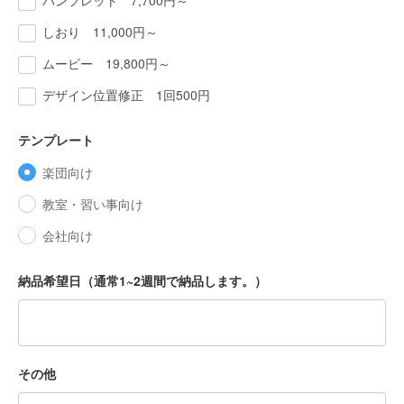
パンフレット 7,700円～
しおり 11,000円～
ムービー 19,800円～
デザイン位置修正 1回500円
テンプレート
楽団向け
教室・習い事向け
会社向け
納品希望日（通常1~2週間で納品します。）
その他