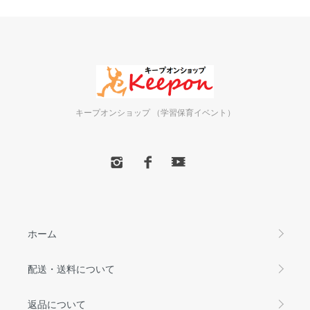
キープオンショップ （学習保育イベント）
ホーム
配送・送料について
返品について