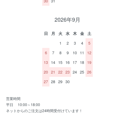
30
31
2026年9月
日
月
火
水
木
金
土
1
2
3
4
5
6
7
8
9
10
11
12
13
14
15
16
17
18
19
20
21
22
23
24
25
26
27
28
29
30
営業時間
平日 10:00～18:00
ネットからのご注文は24時間受付けています！