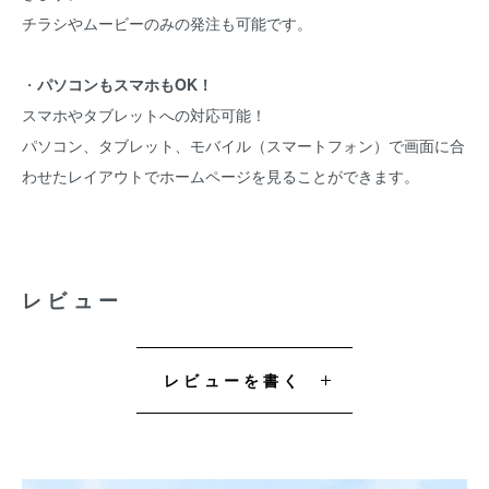
チラシやムービーのみの発注も可能です。
・
パソコンもスマホもOK！
スマホやタブレットへの対応可能！
パソコン、タブレット、モバイル（スマートフォン）で画面に合
わせたレイアウトでホームページを見ることができます。
レビュー
レビューを書く