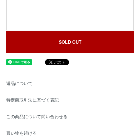
SOLD OUT
返品について
特定商取引法に基づく表記
この商品について問い合わせる
買い物を続ける