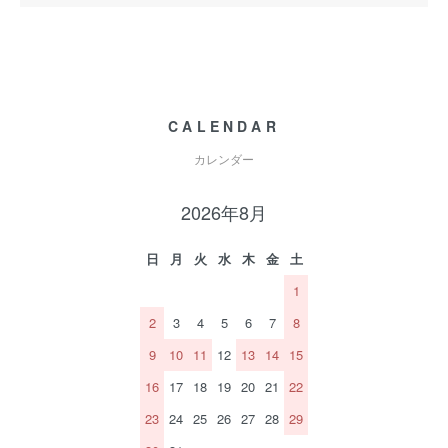
CALENDAR
カレンダー
2026年8月
日
月
火
水
木
金
土
1
2
3
4
5
6
7
8
9
10
11
12
13
14
15
16
17
18
19
20
21
22
23
24
25
26
27
28
29