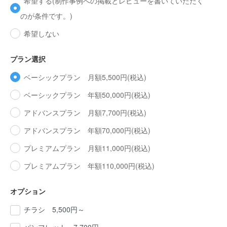
希望する(制作事例への掲載とレビューを書いていただく
のが条件です。)
希望しない
プラン選択
ベーシックプラン 月額5,500円(税込)
ベーシックプラン 年額50,000円(税込)
アドバンスプラン 月額7,700円(税込)
アドバンスプラン 年額70,000円(税込)
プレミアムプラン 月額11,000円(税込)
プレミアムプラン 年額110,000円(税込)
オプション
チラシ 5,500円～