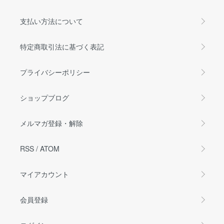
支払い方法について
特定商取引法に基づく表記
プライバシーポリシー
ショップブログ
メルマガ登録・解除
RSS
/
ATOM
マイアカウント
会員登録