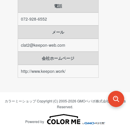
電話
072-928-6552
メール
clat2@keepon-web.com
会社ホームページ
http://www.keepon.work/
カラーミーショップ
Copyright (C) 2005-2026
GMOペパボ株式会社
All Rights
Reserved.
Powered by