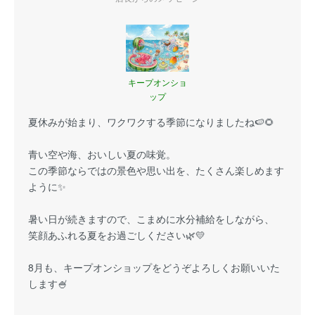
キープオンショ
ップ
夏休みが始まり、ワクワクする季節になりましたね🍉🌻
青い空や海、おいしい夏の味覚。
この季節ならではの景色や思い出を、たくさん楽しめます
ように✨
暑い日が続きますので、こまめに水分補給をしながら、
笑顔あふれる夏をお過ごしください🌿💛
8月も、キープオンショップをどうぞよろしくお願いいた
します🍧