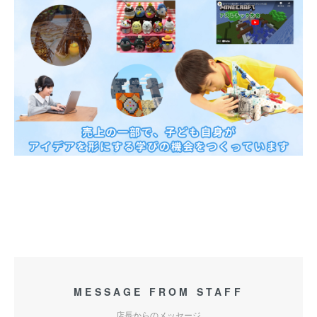
MESSAGE FROM STAFF
店長からのメッセージ