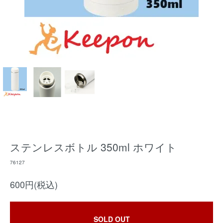
ステンレスボトル 350ml ホワイト
76127
600円(税込)
SOLD OUT