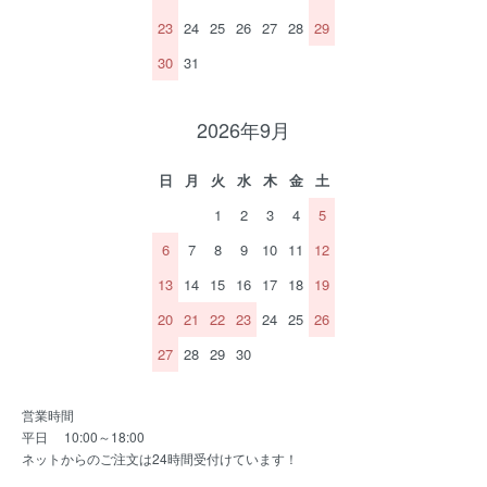
23
24
25
26
27
28
29
30
31
2026年9月
日
月
火
水
木
金
土
1
2
3
4
5
6
7
8
9
10
11
12
13
14
15
16
17
18
19
20
21
22
23
24
25
26
27
28
29
30
営業時間
平日 10:00～18:00
ネットからのご注文は24時間受付けています！