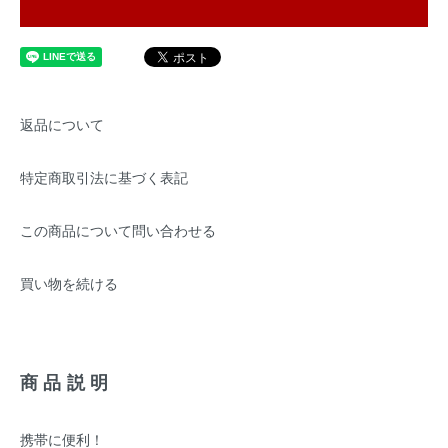
返品について
特定商取引法に基づく表記
この商品について問い合わせる
買い物を続ける
商品説明
携帯に便利！