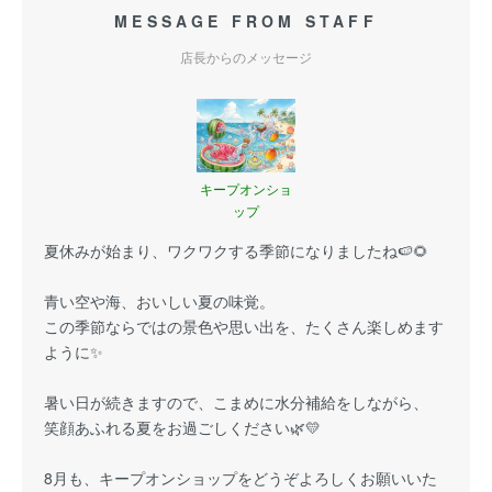
MESSAGE FROM STAFF
店長からのメッセージ
キープオンショ
ップ
夏休みが始まり、ワクワクする季節になりましたね🍉🌻
青い空や海、おいしい夏の味覚。
この季節ならではの景色や思い出を、たくさん楽しめます
ように✨
暑い日が続きますので、こまめに水分補給をしながら、
笑顔あふれる夏をお過ごしください🌿💛
8月も、キープオンショップをどうぞよろしくお願いいた