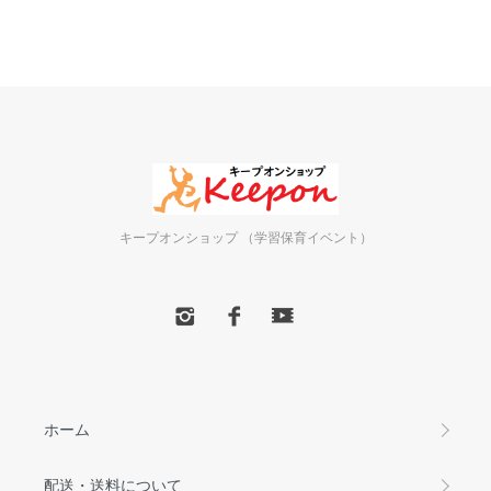
キープオンショップ （学習保育イベント）
ホーム
配送・送料について