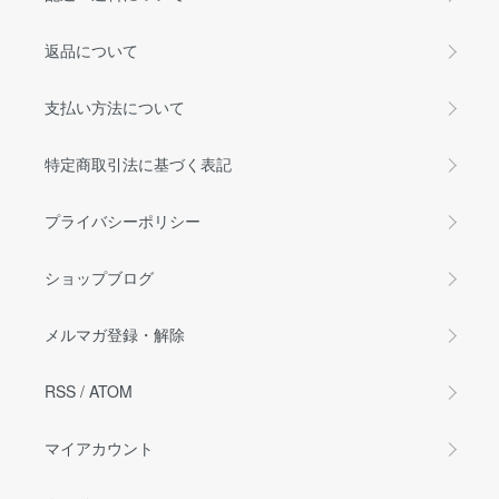
返品について
支払い方法について
特定商取引法に基づく表記
プライバシーポリシー
ショップブログ
メルマガ登録・解除
RSS
/
ATOM
マイアカウント