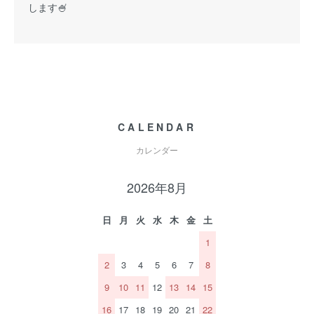
します🍧
CALENDAR
カレンダー
2026年8月
日
月
火
水
木
金
土
1
2
3
4
5
6
7
8
9
10
11
12
13
14
15
16
17
18
19
20
21
22