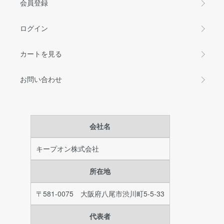
会員登録
ログイン
カートを見る
お問い合わせ
会社名
キープオン株式会社
所在地
〒581-0075 大阪府八尾市渋川町5-5-33
代表者