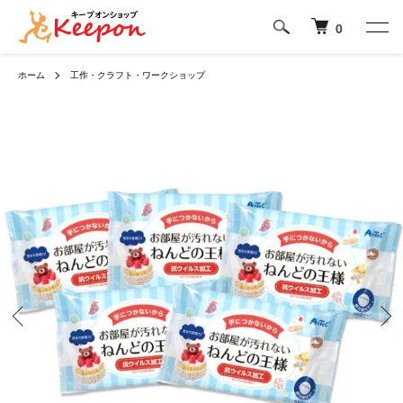
0
ホーム
工作・クラフト・ワークショップ