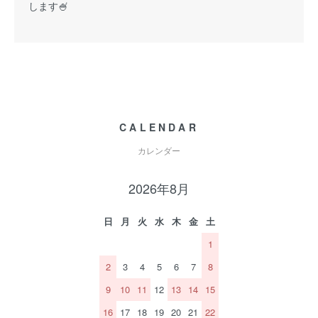
します🍧
CALENDAR
カレンダー
2026年8月
日
月
火
水
木
金
土
1
2
3
4
5
6
7
8
9
10
11
12
13
14
15
16
17
18
19
20
21
22