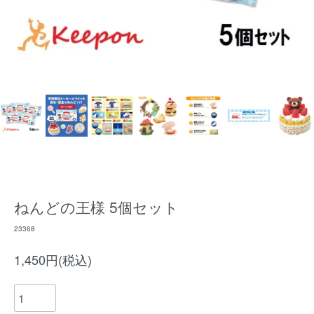
ねんどの王様 5個セット
23368
1,450円(税込)