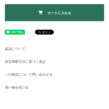
カートに入れる
返品について
特定商取引法に基づく表記
この商品について問い合わせる
買い物を続ける