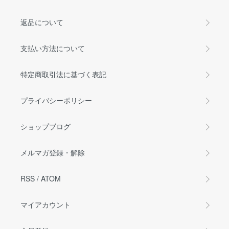
返品について
支払い方法について
特定商取引法に基づく表記
プライバシーポリシー
ショップブログ
メルマガ登録・解除
RSS
/
ATOM
マイアカウント