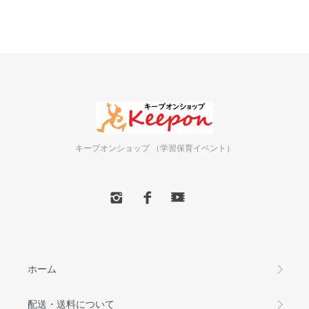
キープオンショップ （学習保育イベント）
ホーム
配送・送料について