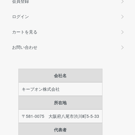
会員登録
ログイン
カートを見る
お問い合わせ
会社名
キープオン株式会社
所在地
〒581-0075 大阪府八尾市渋川町5-5-33
代表者