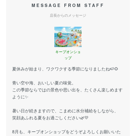
MESSAGE FROM STAFF
店長からのメッセージ
キープオンショ
ップ
夏休みが始まり、ワクワクする季節になりましたね🍉🌻
青い空や海、おいしい夏の味覚。
この季節ならではの景色や思い出を、たくさん楽しめます
ように✨
暑い日が続きますので、こまめに水分補給をしながら、
笑顔あふれる夏をお過ごしください🌿💛
8月も、キープオンショップをどうぞよろしくお願いいた