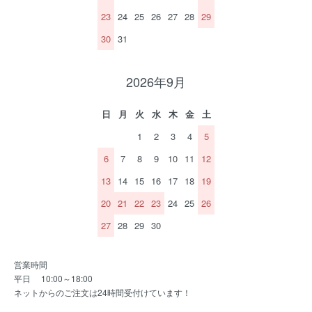
23
24
25
26
27
28
29
30
31
2026年9月
日
月
火
水
木
金
土
1
2
3
4
5
6
7
8
9
10
11
12
13
14
15
16
17
18
19
20
21
22
23
24
25
26
27
28
29
30
営業時間
平日 10:00～18:00
ネットからのご注文は24時間受付けています！