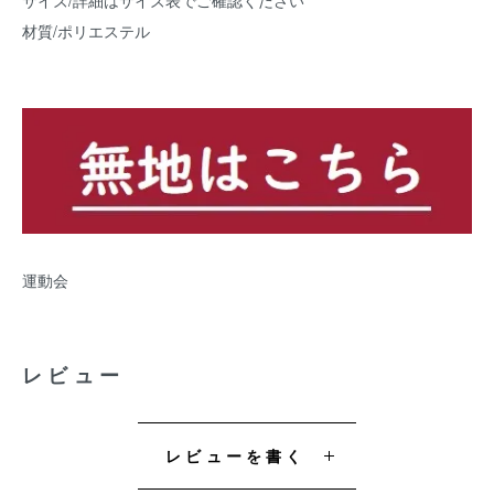
材質/ポリエステル
運動会
レビュー
レビューを書く