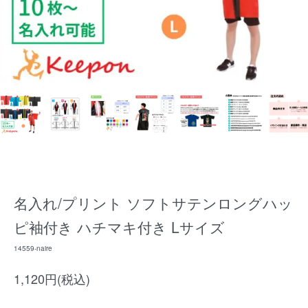
名入れ/プリント ソフトサテンロングハッ
ピ袖付き ハチマキ付き Lサイズ
14559-naire
1,120円(税込)