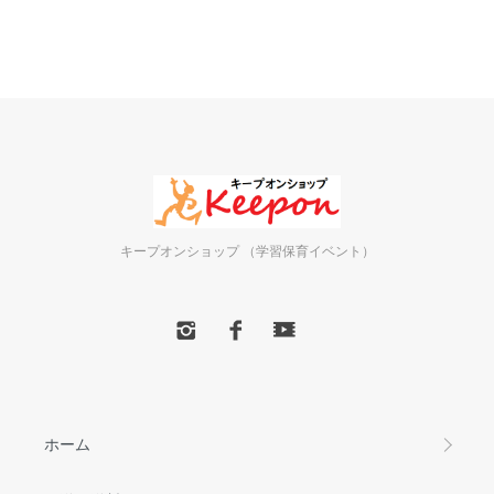
キープオンショップ （学習保育イベント）
ホーム