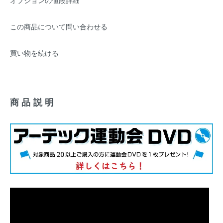
オプションの値段詳細
この商品について問い合わせる
買い物を続ける
商品説明