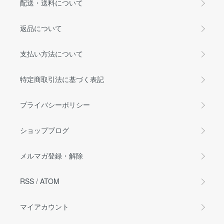
配送・送料について
返品について
支払い方法について
特定商取引法に基づく表記
プライバシーポリシー
ショップブログ
メルマガ登録・解除
RSS
/
ATOM
マイアカウント