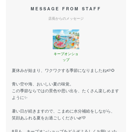
MESSAGE FROM STAFF
店長からのメッセージ
キープオンショ
ップ
夏休みが始まり、ワクワクする季節になりましたね🍉🌻
青い空や海、おいしい夏の味覚。
この季節ならではの景色や思い出を、たくさん楽しめます
ように✨
暑い日が続きますので、こまめに水分補給をしながら、
笑顔あふれる夏をお過ごしください🌿💛
8月も、キープオンショップをどうぞよろしくお願いいた