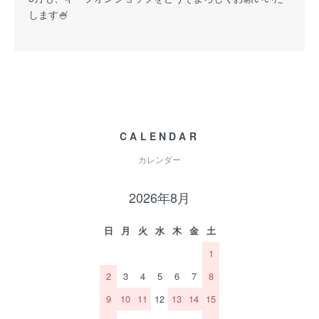
します🍧
CALENDAR
カレンダー
2026年8月
日
月
火
水
木
金
土
1
2
3
4
5
6
7
8
9
10
11
12
13
14
15