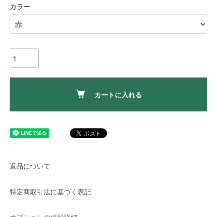
カラー
カートに入れる
返品について
特定商取引法に基づく表記