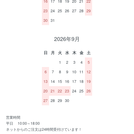
16
17
18
19
20
21
22
23
24
25
26
27
28
29
30
31
2026年9月
日
月
火
水
木
金
土
1
2
3
4
5
6
7
8
9
10
11
12
13
14
15
16
17
18
19
20
21
22
23
24
25
26
27
28
29
30
営業時間
平日 10:00～18:00
ネットからのご注文は24時間受付けています！