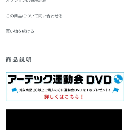
オプションの値段詳細
この商品について問い合わせる
買い物を続ける
商品説明