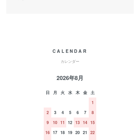
CALENDAR
カレンダー
2026年8月
日
月
火
水
木
金
土
1
2
3
4
5
6
7
8
9
10
11
12
13
14
15
16
17
18
19
20
21
22