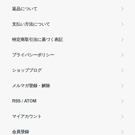
返品について
支払い方法について
特定商取引法に基づく表記
プライバシーポリシー
ショップブログ
メルマガ登録・解除
RSS
/
ATOM
マイアカウント
会員登録