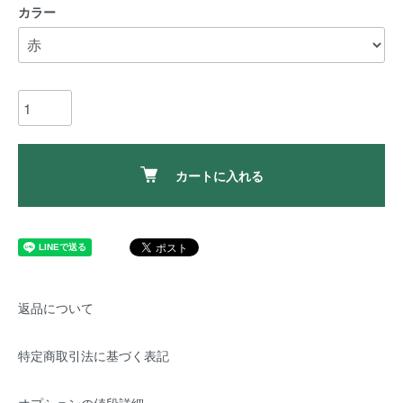
カラー
カートに入れる
返品について
特定商取引法に基づく表記