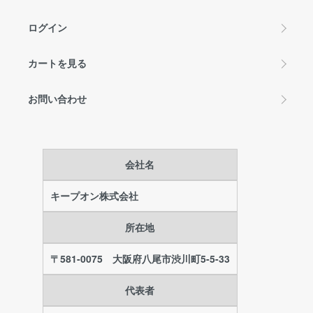
ログイン
カートを見る
お問い合わせ
会社名
キープオン株式会社
所在地
〒581-0075 大阪府八尾市渋川町5-5-33
代表者