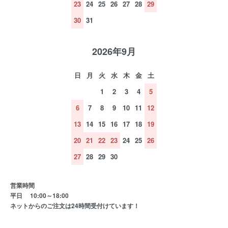
23
24
25
26
27
28
29
30
31
2026年9月
日
月
火
水
木
金
土
1
2
3
4
5
6
7
8
9
10
11
12
13
14
15
16
17
18
19
20
21
22
23
24
25
26
27
28
29
30
営業時間
平日 10:00～18:00
ネットからのご注文は24時間受付けています！