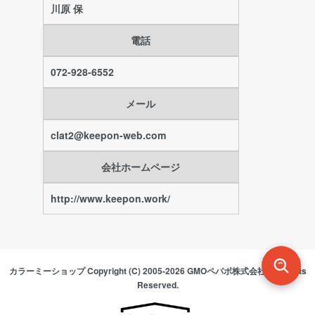
川原 保
電話
072-928-6552
メール
clat2@keepon-web.com
会社ホームページ
http://www.keepon.work/
カラーミーショップ
Copyright (C) 2005-2026
GMOペパボ株式会社
All Rights
Reserved.