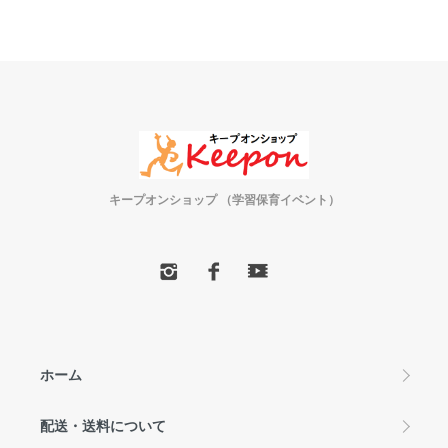
キープオンショップ （学習保育イベント）
ホーム
配送・送料について