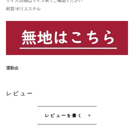
材質/ポリエステル
運動会
レビュー
レビューを書く