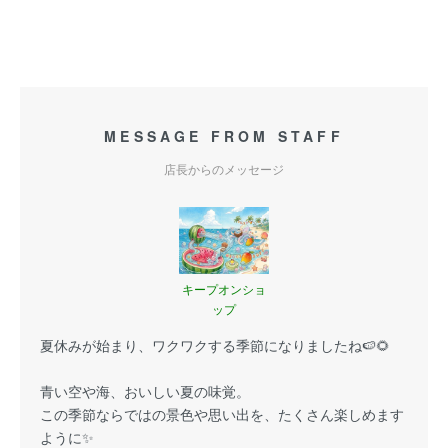
MESSAGE FROM STAFF
店長からのメッセージ
キープオンショ
ップ
夏休みが始まり、ワクワクする季節になりましたね🍉🌻
青い空や海、おいしい夏の味覚。
この季節ならではの景色や思い出を、たくさん楽しめます
ように✨