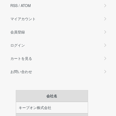
RSS
/
ATOM
マイアカウント
会員登録
ログイン
カートを見る
お問い合わせ
会社名
キープオン株式会社