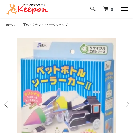
0
ホーム
工作・クラフト・ワークショップ