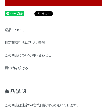
返品について
特定商取引法に基づく表記
この商品について問い合わせる
買い物を続ける
商品説明
この商品は通常2-4営業日以内で発送いたします。