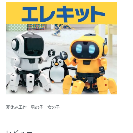
夏休み工作 男の子 女の子
レビュー