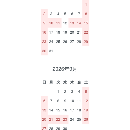
1
2
3
4
5
6
7
8
9
10
11
12
13
14
15
16
17
18
19
20
21
22
23
24
25
26
27
28
29
30
31
2026年9月
日
月
火
水
木
金
土
1
2
3
4
5
6
7
8
9
10
11
12
13
14
15
16
17
18
19
20
21
22
23
24
25
26
27
28
29
30