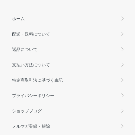
ホーム
配送・送料について
返品について
支払い方法について
特定商取引法に基づく表記
プライバシーポリシー
ショップブログ
メルマガ登録・解除