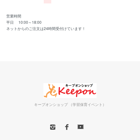
営業時間
平日 10:00～18:00
ネットからのご注文は24時間受付けています！
キープオンショップ （学習保育イベント）