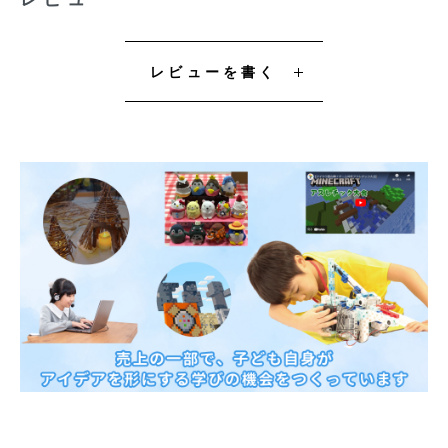
レビューを書く