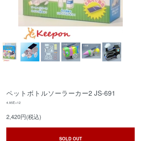
ペットボトルソーラーカー2 JS-691
4.95E+12
2,420円(税込)
SOLD OUT