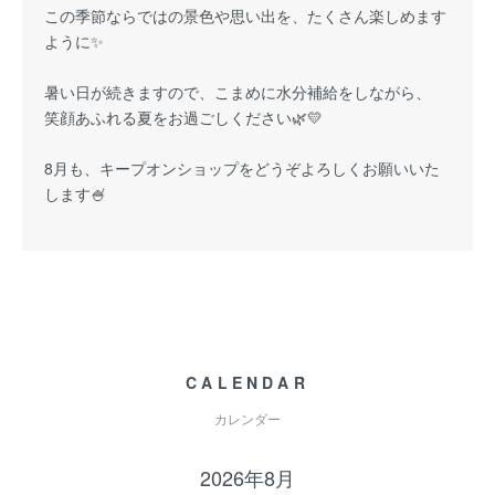
この季節ならではの景色や思い出を、たくさん楽しめます
ように✨
暑い日が続きますので、こまめに水分補給をしながら、
笑顔あふれる夏をお過ごしください🌿💛
8月も、キープオンショップをどうぞよろしくお願いいた
します🍧
CALENDAR
カレンダー
2026年8月