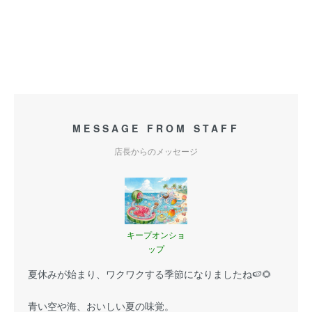
MESSAGE FROM STAFF
店長からのメッセージ
キープオンショ
ップ
夏休みが始まり、ワクワクする季節になりましたね🍉🌻
青い空や海、おいしい夏の味覚。