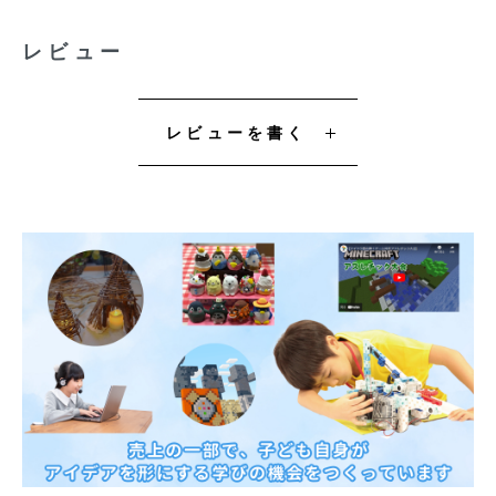
レビュー
レビューを書く