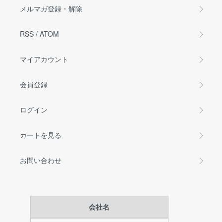
メルマガ登録・解除
RSS
/
ATOM
マイアカウント
会員登録
ログイン
カートを見る
お問い合わせ
会社名