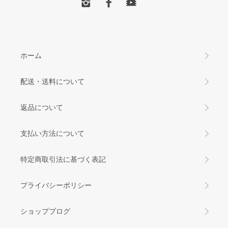
ホーム
配送・送料について
返品について
支払い方法について
特定商取引法に基づく表記
プライバシーポリシー
ショップブログ