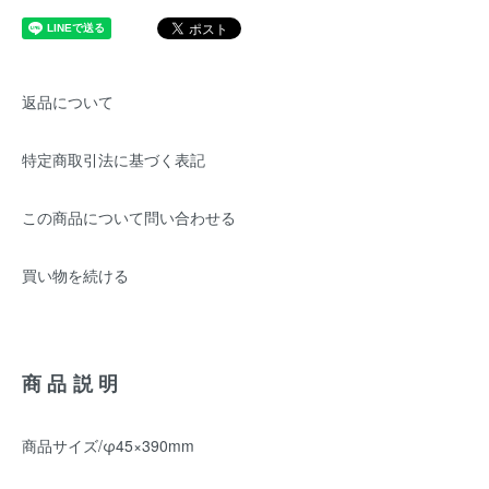
返品について
特定商取引法に基づく表記
この商品について問い合わせる
買い物を続ける
商品説明
商品サイズ/φ45×390mm