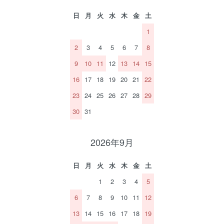
日
月
火
水
木
金
土
1
2
3
4
5
6
7
8
9
10
11
12
13
14
15
16
17
18
19
20
21
22
23
24
25
26
27
28
29
30
31
2026年9月
日
月
火
水
木
金
土
1
2
3
4
5
6
7
8
9
10
11
12
13
14
15
16
17
18
19