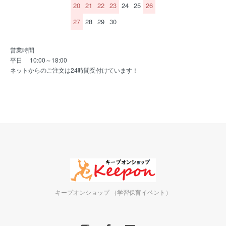
20
21
22
23
24
25
26
27
28
29
30
営業時間
平日 10:00～18:00
ネットからのご注文は24時間受付けています！
キープオンショップ （学習保育イベント）