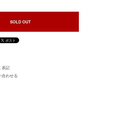
SOLD OUT
く表記
い合わせる