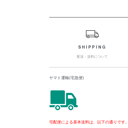
ショッピングガイド
SHIPPING
配送・送料について
ヤマト運輸(宅急便)
宅配便による基本送料は、以下の通りです