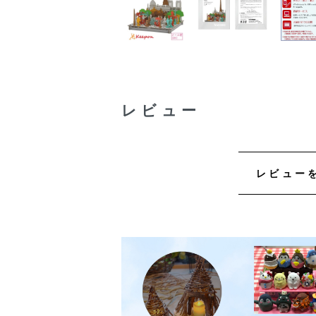
レビュー
レビュー