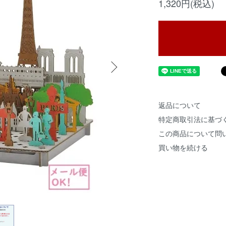
1,320円(税込)
返品について
特定商取引法に基づ
この商品について問
買い物を続ける