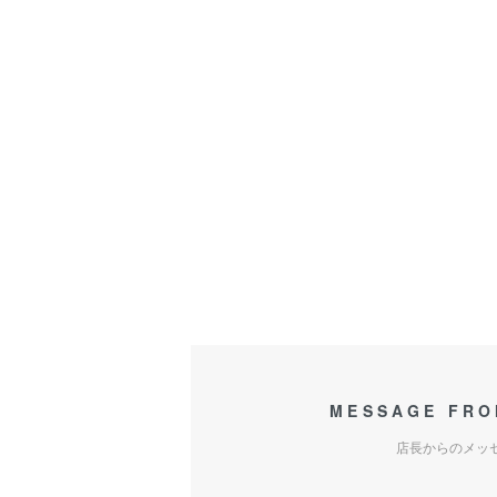
MESSAGE FRO
店長からのメッ