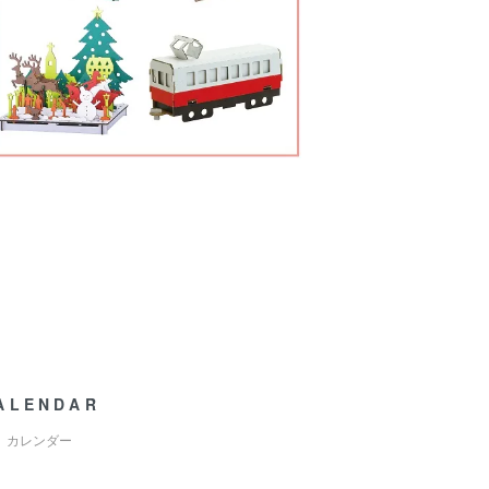
ALENDAR
カレンダー