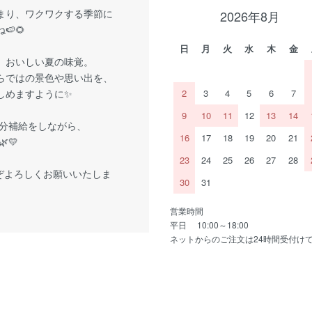
まり、ワクワクする季節に
2026年8月
🍉🌻
日
月
火
水
木
金
、おいしい夏の味覚。
らではの景色や思い出を、
しめますように✨
2
3
4
5
6
7
9
10
11
12
13
14
分補給をしながら、
16
17
18
19
20
21
💛
23
24
25
26
27
28
ぞよろしくお願いいたしま
30
31
営業時間
平日 10:00～18:00
ネットからのご注文は24時間受付け