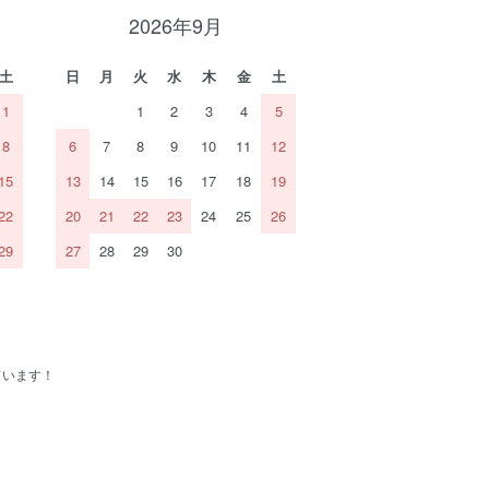
2026年9月
土
日
月
火
水
木
金
土
1
1
2
3
4
5
8
6
7
8
9
10
11
12
15
13
14
15
16
17
18
19
22
20
21
22
23
24
25
26
29
27
28
29
30
ています！