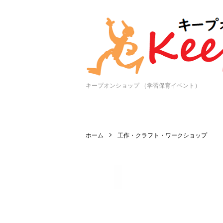
キープオンショップ （学習保育イベント）
ホーム
工作・クラフト・ワークショップ