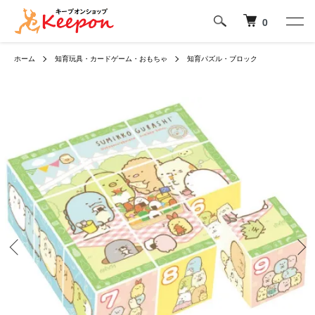
0
ホーム
知育玩具・カードゲーム・おもちゃ
知育パズル・ブロック