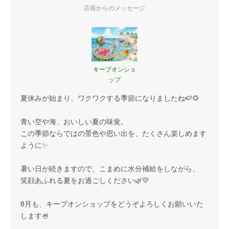
店長からのメッセージ
キープオンショ
ップ
夏休みが始まり、ワクワクする季節になりましたね🍉🌻
青い空や海、おいしい夏の味覚。
この季節ならではの景色や思い出を、たくさん楽しめます
ように✨
暑い日が続きますので、こまめに水分補給をしながら、
笑顔あふれる夏をお過ごしください🌿💛
8月も、キープオンショップをどうぞよろしくお願いいた
します🍧