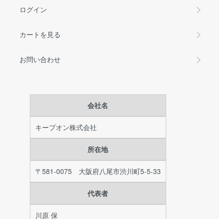
ログイン
カートを見る
お問い合わせ
会社名
キープオン株式会社
所在地
〒581-0075 大阪府八尾市渋川町5-5-33
代表者
川原 保