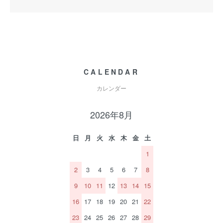
CALENDAR
カレンダー
2026年8月
日
月
火
水
木
金
土
1
2
3
4
5
6
7
8
9
10
11
12
13
14
15
16
17
18
19
20
21
22
23
24
25
26
27
28
29