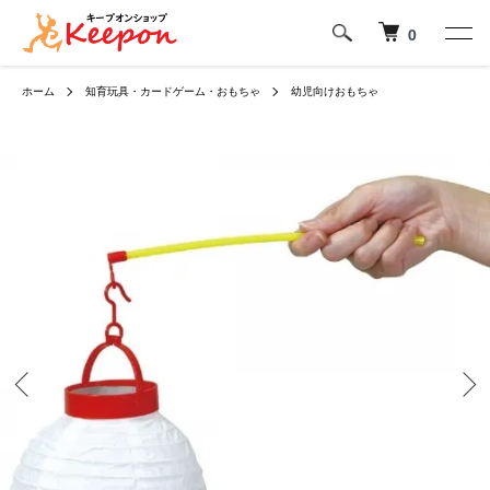
0
ホーム
知育玩具・カードゲーム・おもちゃ
幼児向けおもちゃ