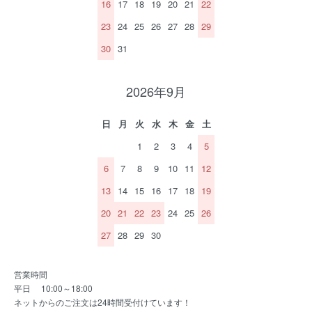
16
17
18
19
20
21
22
23
24
25
26
27
28
29
30
31
2026年9月
日
月
火
水
木
金
土
1
2
3
4
5
6
7
8
9
10
11
12
13
14
15
16
17
18
19
20
21
22
23
24
25
26
27
28
29
30
営業時間
平日 10:00～18:00
ネットからのご注文は24時間受付けています！