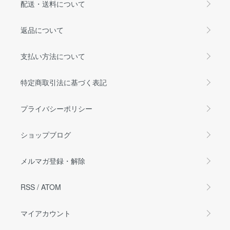
配送・送料について
返品について
支払い方法について
特定商取引法に基づく表記
プライバシーポリシー
ショップブログ
メルマガ登録・解除
RSS
/
ATOM
マイアカウント