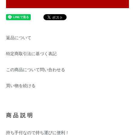
返品について
特定商取引法に基づく表記
この商品について問い合わせる
買い物を続ける
商品説明
持ち手付なので持ち運びに便利！