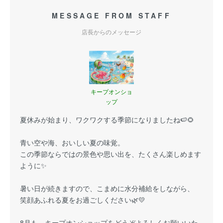
MESSAGE FROM STAFF
店長からのメッセージ
キープオンショ
ップ
夏休みが始まり、ワクワクする季節になりましたね🍉🌻
青い空や海、おいしい夏の味覚。
この季節ならではの景色や思い出を、たくさん楽しめます
ように✨
暑い日が続きますので、こまめに水分補給をしながら、
笑顔あふれる夏をお過ごしください🌿💛
8月も、キープオンショップをどうぞよろしくお願いいた