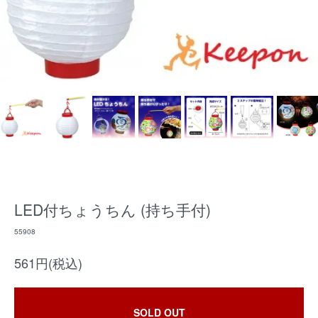
LED付ちょうちん (持ち手付)
55908
561円(税込)
SOLD OUT