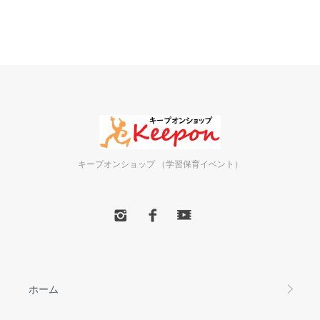
キープオンショップ （学習保育イベント）
ホーム