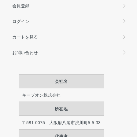
会員登録
ログイン
カートを見る
お問い合わせ
会社名
キープオン株式会社
所在地
〒581-0075 大阪府八尾市渋川町5-5-33
代表者