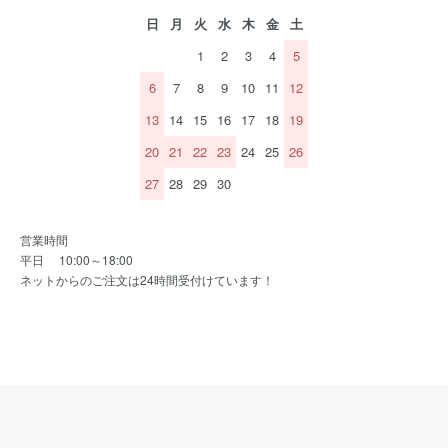
日
月
火
水
木
金
土
1
2
3
4
5
6
7
8
9
10
11
12
13
14
15
16
17
18
19
20
21
22
23
24
25
26
27
28
29
30
営業時間
平日 10:00～18:00
ネットからのご注文は24時間受付けています！