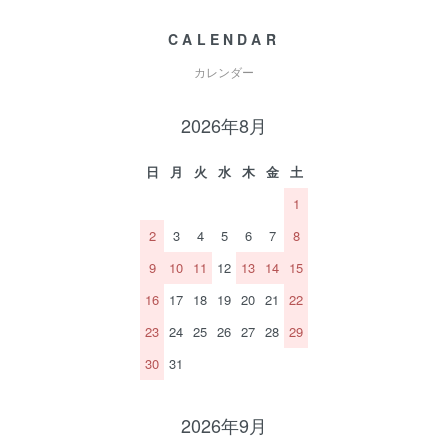
CALENDAR
カレンダー
2026年8月
日
月
火
水
木
金
土
1
2
3
4
5
6
7
8
9
10
11
12
13
14
15
16
17
18
19
20
21
22
23
24
25
26
27
28
29
30
31
2026年9月