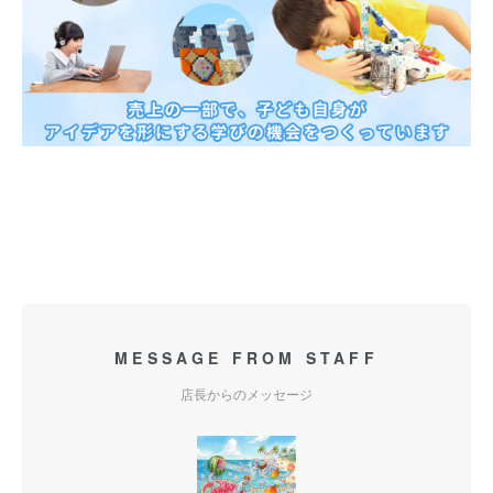
MESSAGE FROM STAFF
店長からのメッセージ