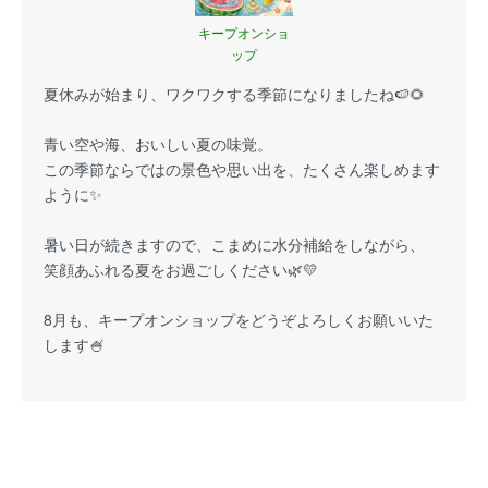
キープオンショ
ップ
夏休みが始まり、ワクワクする季節になりましたね🍉🌻
青い空や海、おいしい夏の味覚。
この季節ならではの景色や思い出を、たくさん楽しめます
ように✨
暑い日が続きますので、こまめに水分補給をしながら、
笑顔あふれる夏をお過ごしください🌿💛
8月も、キープオンショップをどうぞよろしくお願いいた
します🍧