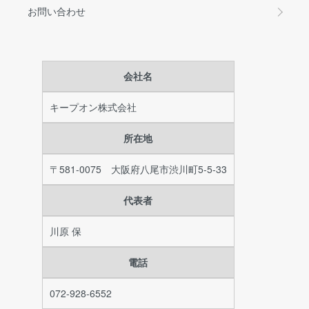
お問い合わせ
会社名
キープオン株式会社
所在地
〒581-0075 大阪府八尾市渋川町5-5-33
代表者
川原 保
電話
072-928-6552