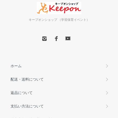
キープオンショップ （学習保育イベント）
ホーム
配送・送料について
返品について
支払い方法について