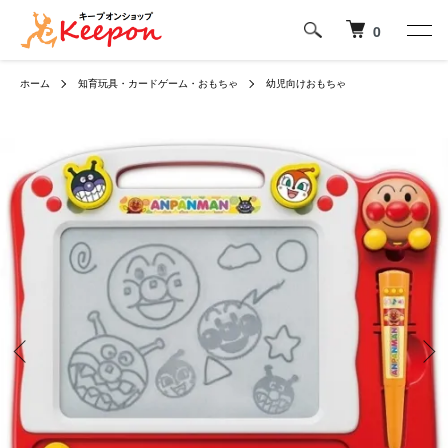
0
ホーム
知育玩具・カードゲーム・おもちゃ
幼児向けおもちゃ