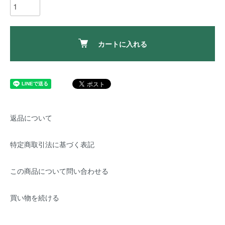
カートに入れる
返品について
特定商取引法に基づく表記
この商品について問い合わせる
買い物を続ける