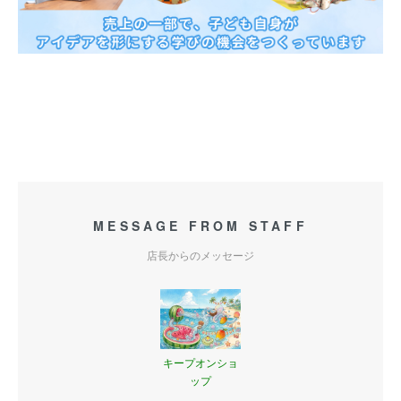
MESSAGE FROM STAFF
店長からのメッセージ
キープオンショ
ップ