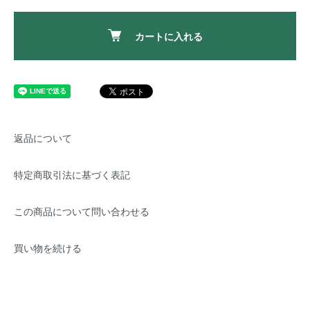
カートに入れる
返品について
特定商取引法に基づく表記
この商品について問い合わせる
買い物を続ける