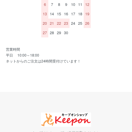
6
7
8
9
10
11
12
13
14
15
16
17
18
19
20
21
22
23
24
25
26
27
28
29
30
営業時間
平日 10:00～18:00
ネットからのご注文は24時間受付けています！