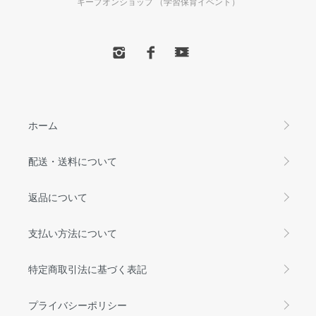
キープオンショップ （学習保育イベント）
ホーム
配送・送料について
返品について
支払い方法について
特定商取引法に基づく表記
プライバシーポリシー