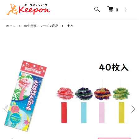
0
ホーム
年中行事・シーズン商品
七夕