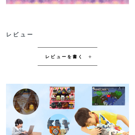
レビュー
レビューを書く