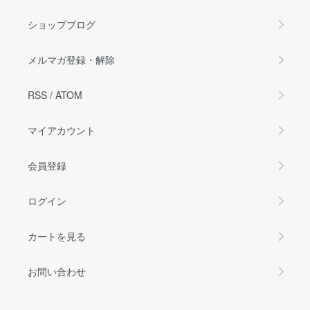
ショップブログ
メルマガ登録・解除
RSS
/
ATOM
マイアカウント
会員登録
ログイン
カートを見る
お問い合わせ