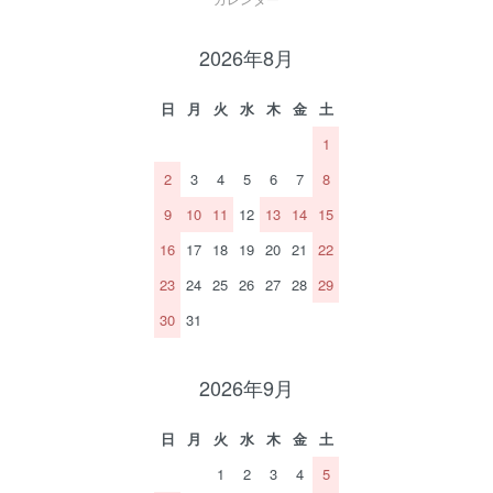
2026年8月
日
月
火
水
木
金
土
1
2
3
4
5
6
7
8
9
10
11
12
13
14
15
16
17
18
19
20
21
22
23
24
25
26
27
28
29
30
31
2026年9月
日
月
火
水
木
金
土
1
2
3
4
5