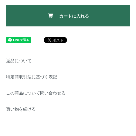
カートに入れる
返品について
特定商取引法に基づく表記
この商品について問い合わせる
買い物を続ける