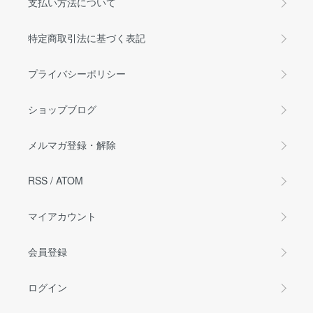
支払い方法について
特定商取引法に基づく表記
プライバシーポリシー
ショップブログ
メルマガ登録・解除
RSS
/
ATOM
マイアカウント
会員登録
ログイン