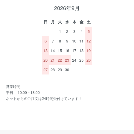
2026年9月
日
月
火
水
木
金
土
1
2
3
4
5
6
7
8
9
10
11
12
13
14
15
16
17
18
19
20
21
22
23
24
25
26
27
28
29
30
営業時間
平日 10:00～18:00
ネットからのご注文は24時間受付けています！