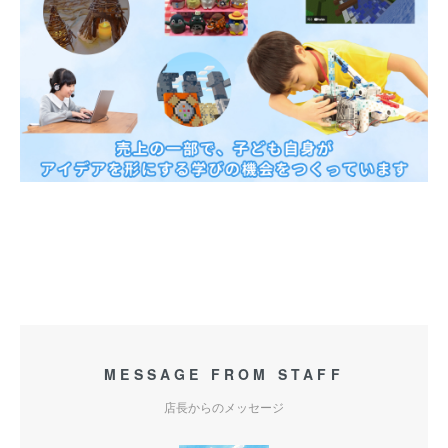
MESSAGE FROM STAFF
店長からのメッセージ