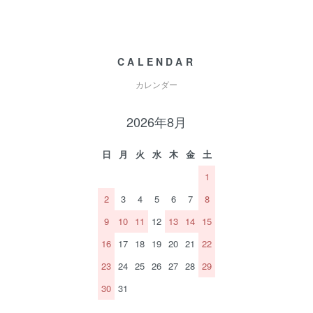
CALENDAR
カレンダー
2026年8月
日
月
火
水
木
金
土
1
2
3
4
5
6
7
8
9
10
11
12
13
14
15
16
17
18
19
20
21
22
23
24
25
26
27
28
29
30
31