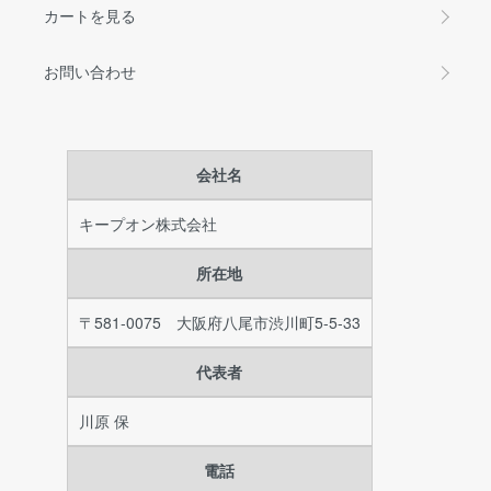
カートを見る
お問い合わせ
会社名
キープオン株式会社
所在地
〒581-0075 大阪府八尾市渋川町5-5-33
代表者
川原 保
電話