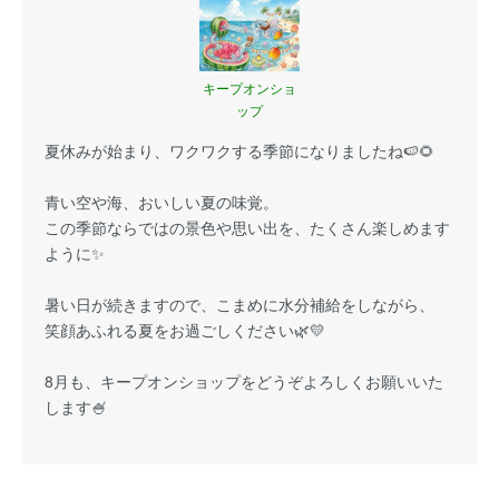
キープオンショ
ップ
夏休みが始まり、ワクワクする季節になりましたね🍉🌻
青い空や海、おいしい夏の味覚。
この季節ならではの景色や思い出を、たくさん楽しめます
ように✨
暑い日が続きますので、こまめに水分補給をしながら、
笑顔あふれる夏をお過ごしください🌿💛
8月も、キープオンショップをどうぞよろしくお願いいた
します🍧