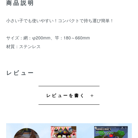
商品説明
小さい子でも使いやすい！コンパクトで持ち運び簡単！
サイズ：網：φ200mm、竿：180～660mm
材質：ステンレス
レビュー
レビューを書く