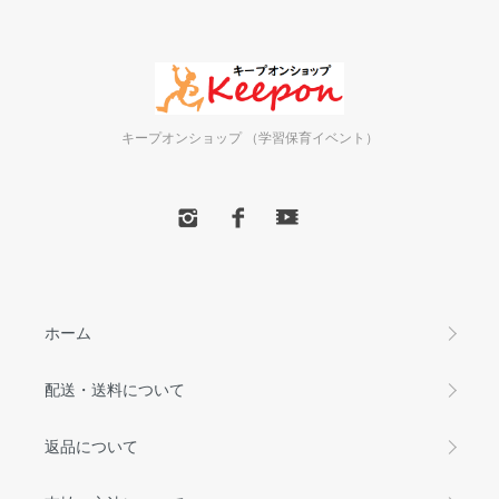
キープオンショップ （学習保育イベント）
ホーム
配送・送料について
返品について