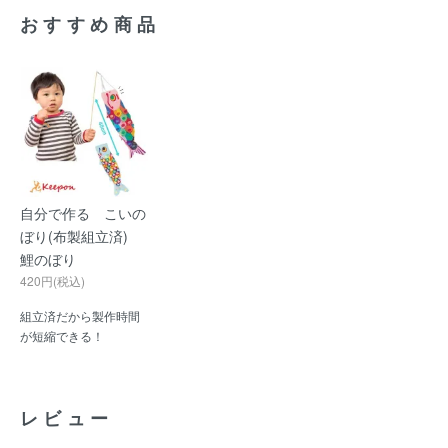
おすすめ商品
自分で作る こいの
ぼり(布製組立済)
鯉のぼり
420円(税込)
組立済だから製作時間
が短縮できる！
レビュー