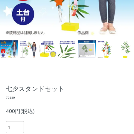
七夕スタンドセット
70339
400円(税込)