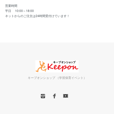
営業時間
平日 10:00～18:00
ネットからのご注文は24時間受付けています！
キープオンショップ （学習保育イベント）