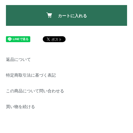
カートに入れる
返品について
特定商取引法に基づく表記
この商品について問い合わせる
買い物を続ける