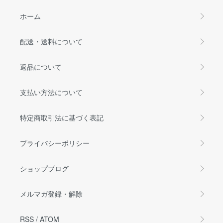
ホーム
配送・送料について
返品について
支払い方法について
特定商取引法に基づく表記
プライバシーポリシー
ショップブログ
メルマガ登録・解除
RSS
/
ATOM