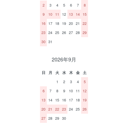
2
3
4
5
6
7
8
9
10
11
12
13
14
15
16
17
18
19
20
21
22
23
24
25
26
27
28
29
30
31
2026年9月
日
月
火
水
木
金
土
1
2
3
4
5
6
7
8
9
10
11
12
13
14
15
16
17
18
19
20
21
22
23
24
25
26
27
28
29
30