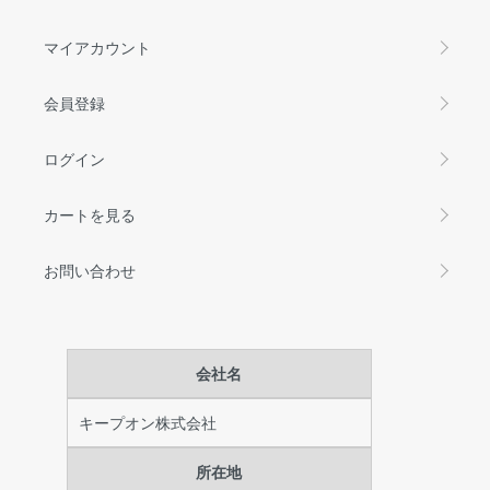
マイアカウント
会員登録
ログイン
カートを見る
お問い合わせ
会社名
キープオン株式会社
所在地