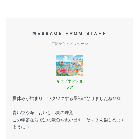
MESSAGE FROM STAFF
店長からのメッセージ
キープオンショ
ップ
夏休みが始まり、ワクワクする季節になりましたね🍉🌻
青い空や海、おいしい夏の味覚。
この季節ならではの景色や思い出を、たくさん楽しめます
ように✨