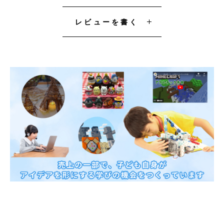
レビューを書く