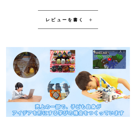
レビューを書く