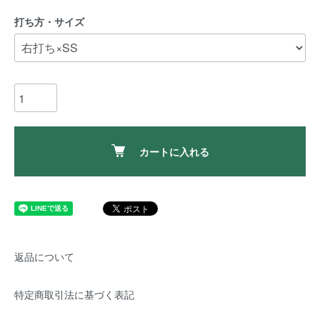
打ち方・サイズ
カートに入れる
返品について
特定商取引法に基づく表記