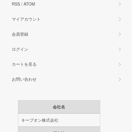
RSS
/
ATOM
マイアカウント
会員登録
ログイン
カートを見る
お問い合わせ
会社名
キープオン株式会社