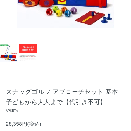
スナッグゴルフ アプローチセット 基本
子どもから大人まで【代引き不可】
APSET-g
28,358円(税込)