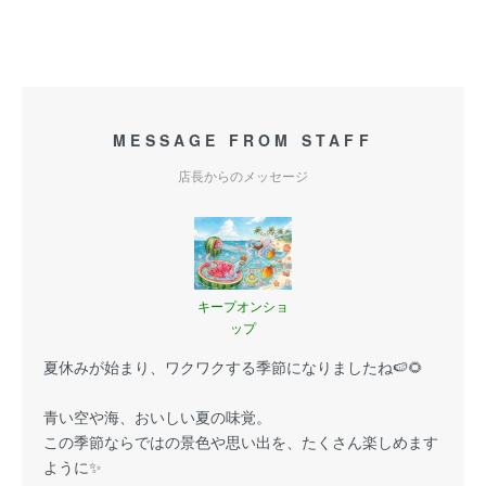
MESSAGE FROM STAFF
店長からのメッセージ
キープオンショ
ップ
夏休みが始まり、ワクワクする季節になりましたね🍉🌻
青い空や海、おいしい夏の味覚。
この季節ならではの景色や思い出を、たくさん楽しめます
ように✨