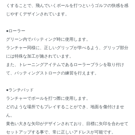
くすることで、飛んでいくボールを打つというゴルフの快感を感
じやすくデザインされています。
●ローラー
グリーン内でパッティング時に使用します。
ランチャー同様に、正しいグリップが学べるよう、グリップ部分
には特殊な加工が施されています。
また、トレーニングアイテムであるローラーブラシを取り付け
て、パッティングストロークの練習を行えます。
●ランチパッド
ランチャーでボールを打つ際に使用します。
どのような場所でもプレイすることができ、地面を傷付けませ
ん。
黄色い大きな矢印がデザインされており、目標に矢印を合わせて
セットアップする事で、常に正しいアドレスが可能です。