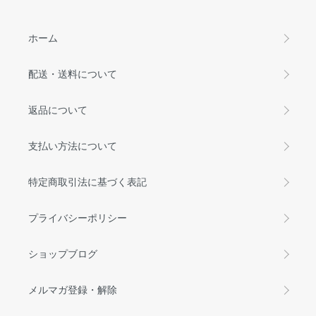
ホーム
配送・送料について
返品について
支払い方法について
特定商取引法に基づく表記
プライバシーポリシー
ショップブログ
メルマガ登録・解除