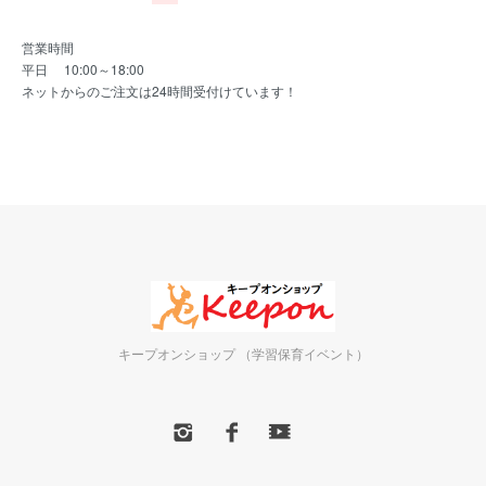
営業時間
平日 10:00～18:00
ネットからのご注文は24時間受付けています！
キープオンショップ （学習保育イベント）