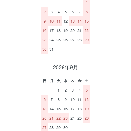
1
2
3
4
5
6
7
8
9
10
11
12
13
14
15
16
17
18
19
20
21
22
23
24
25
26
27
28
29
30
31
2026年9月
日
月
火
水
木
金
土
1
2
3
4
5
6
7
8
9
10
11
12
13
14
15
16
17
18
19
20
21
22
23
24
25
26
27
28
29
30