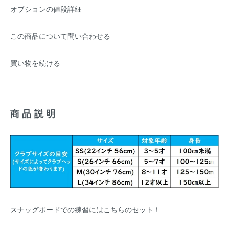
オプションの値段詳細
この商品について問い合わせる
買い物を続ける
商品説明
スナッグボードでの練習にはこちらのセット！