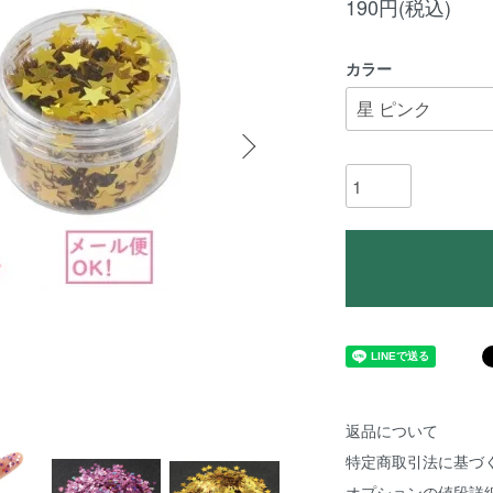
190円(税込)
カラー
返品について
特定商取引法に基づ
オプションの値段詳