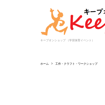
キープオンショップ （学習保育イベント）
ホーム
工作・クラフト・ワークショップ