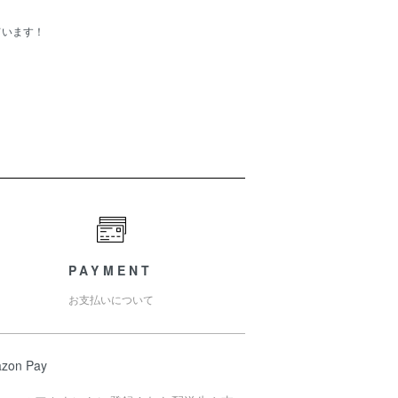
ています！
PAYMENT
お支払いについて
zon Pay