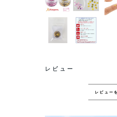
レビュー
レビュー