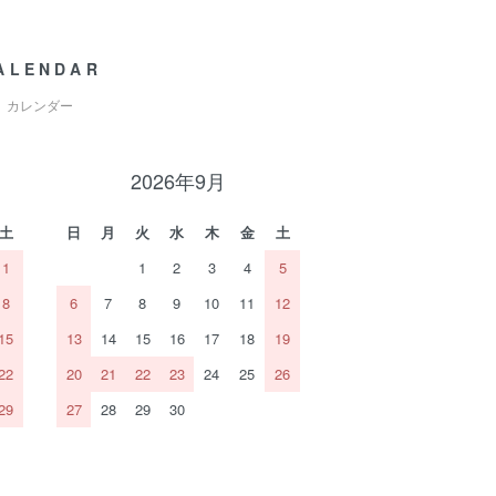
ALENDAR
カレンダー
2026年9月
土
日
月
火
水
木
金
土
1
1
2
3
4
5
8
6
7
8
9
10
11
12
15
13
14
15
16
17
18
19
22
20
21
22
23
24
25
26
29
27
28
29
30