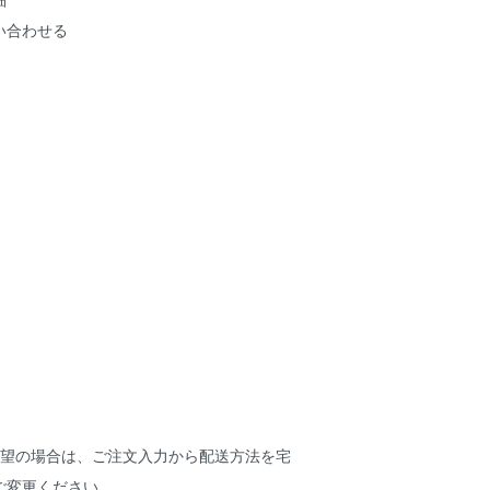
い合わせる
希望の場合は、ご注文入力から配送方法を宅
ご変更ください。