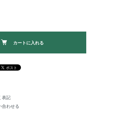
カートに入れる
く表記
い合わせる