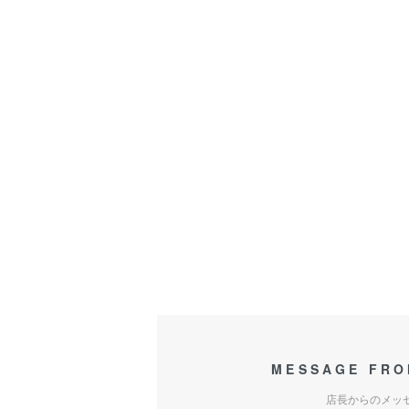
MESSAGE FRO
店長からのメッ