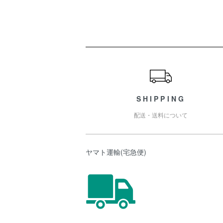
ショッピングガイド
SHIPPING
配送・送料について
ヤマト運輸(宅急便)