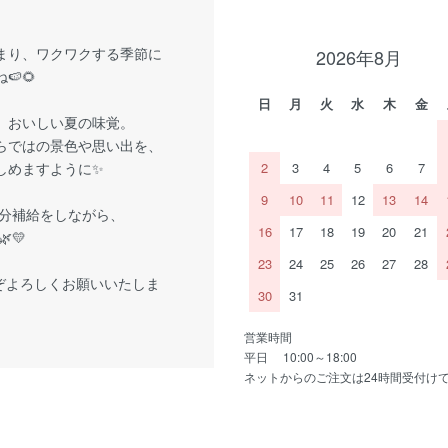
まり、ワクワクする季節に
2026年8月
🍉🌻
日
月
火
水
木
金
、おいしい夏の味覚。
らではの景色や思い出を、
しめますように✨
2
3
4
5
6
7
9
10
11
12
13
14
分補給をしながら、
16
17
18
19
20
21
💛
23
24
25
26
27
28
ぞよろしくお願いいたしま
30
31
営業時間
平日 10:00～18:00
ネットからのご注文は24時間受付け