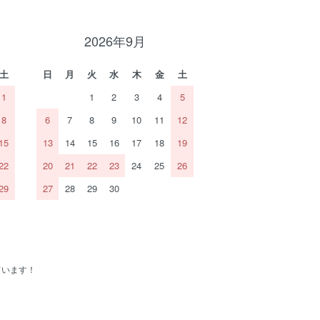
2026年9月
土
日
月
火
水
木
金
土
1
1
2
3
4
5
8
6
7
8
9
10
11
12
15
13
14
15
16
17
18
19
22
20
21
22
23
24
25
26
29
27
28
29
30
ています！