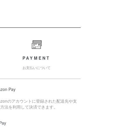
PAYMENT
お支払いについて
zon Pay
azonのアカウントに登録された配送先や支
い方法を利用して決済できます。
Pay