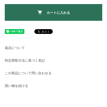
カートに入れる
返品について
特定商取引法に基づく表記
この商品について問い合わせる
買い物を続ける