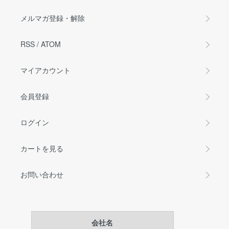
メルマガ登録・解除
RSS
/
ATOM
マイアカウント
会員登録
ログイン
カートを見る
お問い合わせ
会社名