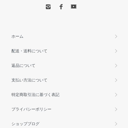
ホーム
配送・送料について
返品について
支払い方法について
特定商取引法に基づく表記
プライバシーポリシー
ショップブログ