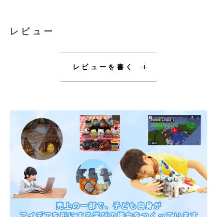
レビュー
レビューを書く