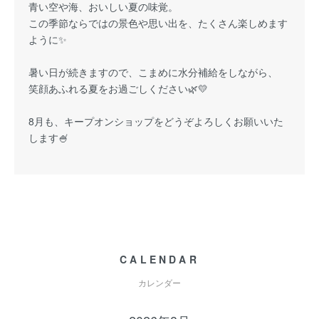
青い空や海、おいしい夏の味覚。
この季節ならではの景色や思い出を、たくさん楽しめます
ように✨
暑い日が続きますので、こまめに水分補給をしながら、
笑顔あふれる夏をお過ごしください🌿💛
8月も、キープオンショップをどうぞよろしくお願いいた
します🍧
CALENDAR
カレンダー