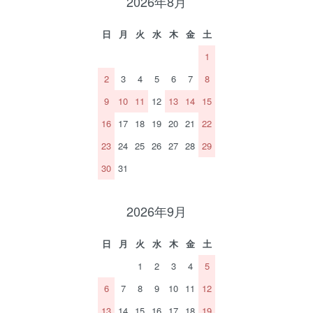
2026年8月
日
月
火
水
木
金
土
1
2
3
4
5
6
7
8
9
10
11
12
13
14
15
16
17
18
19
20
21
22
23
24
25
26
27
28
29
30
31
2026年9月
日
月
火
水
木
金
土
1
2
3
4
5
6
7
8
9
10
11
12
13
14
15
16
17
18
19