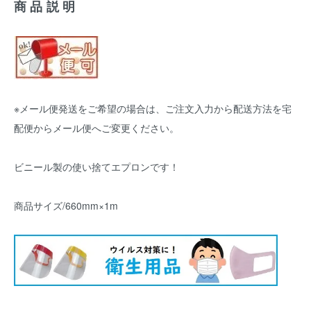
商品説明
※メール便発送をご希望の場合は、ご注文入力から配送方法を宅
配便からメール便へご変更ください。
ビニール製の使い捨てエプロンです！
商品サイズ/660mm×1m