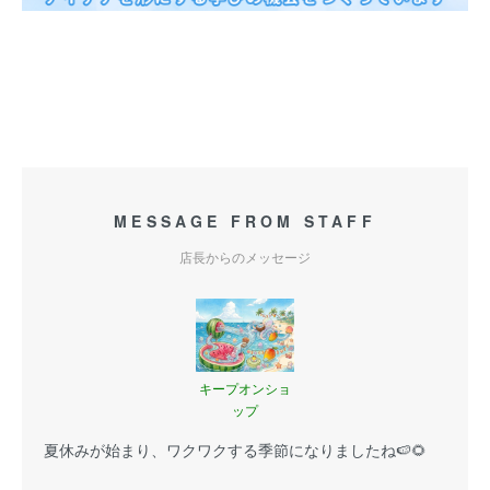
MESSAGE FROM STAFF
店長からのメッセージ
キープオンショ
ップ
夏休みが始まり、ワクワクする季節になりましたね🍉🌻