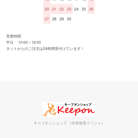
20
21
22
23
24
25
26
27
28
29
30
営業時間
平日 10:00～18:00
ネットからのご注文は24時間受付けています！
キープオンショップ （学習保育イベント）