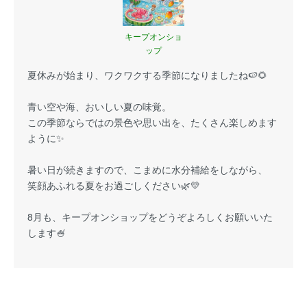
キープオンショ
ップ
夏休みが始まり、ワクワクする季節になりましたね🍉🌻
青い空や海、おいしい夏の味覚。
この季節ならではの景色や思い出を、たくさん楽しめます
ように✨
暑い日が続きますので、こまめに水分補給をしながら、
笑顔あふれる夏をお過ごしください🌿💛
8月も、キープオンショップをどうぞよろしくお願いいた
します🍧