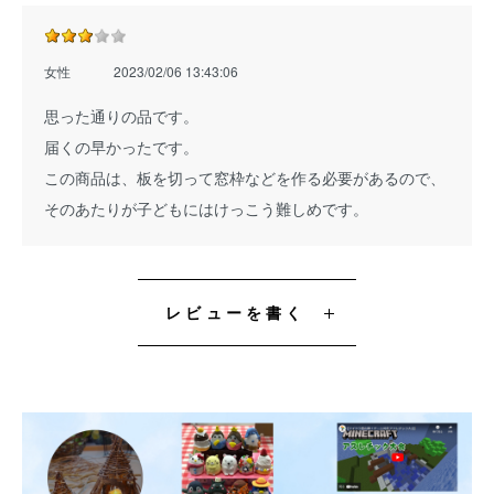
女性
2023/02/06 13:43:06
思った通りの品です。
届くの早かったです。
この商品は、板を切って窓枠などを作る必要があるので、
そのあたりが子どもにはけっこう難しめです。
レビューを書く