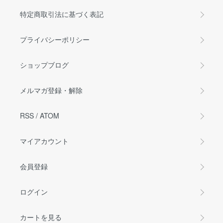
特定商取引法に基づく表記
プライバシーポリシー
ショップブログ
メルマガ登録・解除
RSS
/
ATOM
マイアカウント
会員登録
ログイン
カートを見る