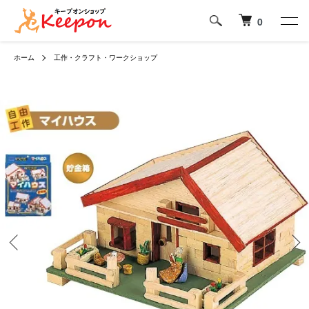
0
ホーム
工作・クラフト・ワークショップ