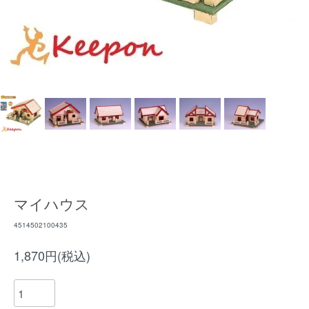
マイハウス
4514502100435
1,870円(税込)