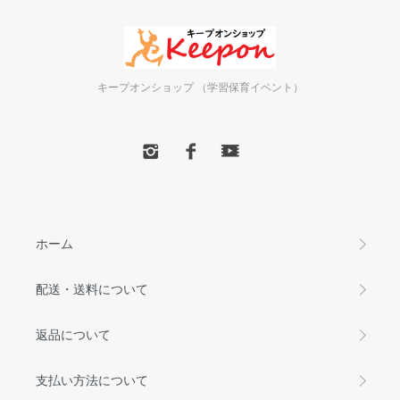
キープオンショップ （学習保育イベント）
ホーム
配送・送料について
返品について
支払い方法について