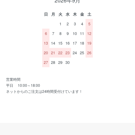
日
月
火
水
木
金
土
1
2
3
4
5
6
7
8
9
10
11
12
13
14
15
16
17
18
19
20
21
22
23
24
25
26
27
28
29
30
営業時間
平日 10:00～18:00
ネットからのご注文は24時間受付けています！