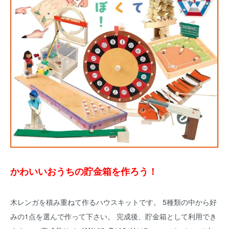
かわいいおうちの貯金箱を作ろう！
木レンガを積み重ねて作るハウスキットです。 5種類の中から好
みの1点を選んで作って下さい。 完成後、貯金箱として利用でき