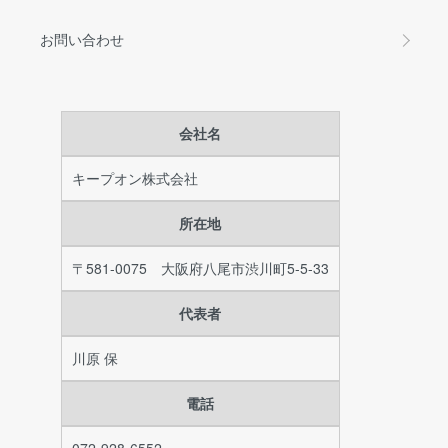
お問い合わせ
会社名
キープオン株式会社
所在地
〒581-0075 大阪府八尾市渋川町5-5-33
代表者
川原 保
電話