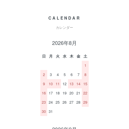
CALENDAR
カレンダー
2026年8月
日
月
火
水
木
金
土
1
2
3
4
5
6
7
8
9
10
11
12
13
14
15
16
17
18
19
20
21
22
23
24
25
26
27
28
29
30
31
2026年9月