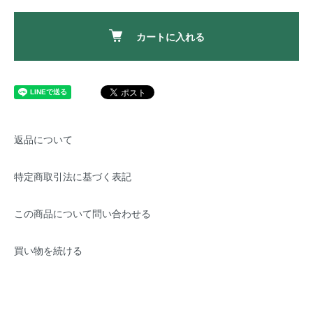
カートに入れる
返品について
特定商取引法に基づく表記
この商品について問い合わせる
買い物を続ける