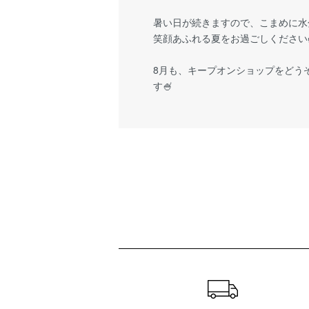
暑い日が続きますので、こまめに水
笑顔あふれる夏をお過ごしください
8月も、キープオンショップをどう
す🍧
ショッピングガイド