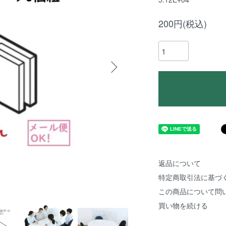
200円(税込)
返品について
特定商取引法に基づ
この商品について問
買い物を続ける