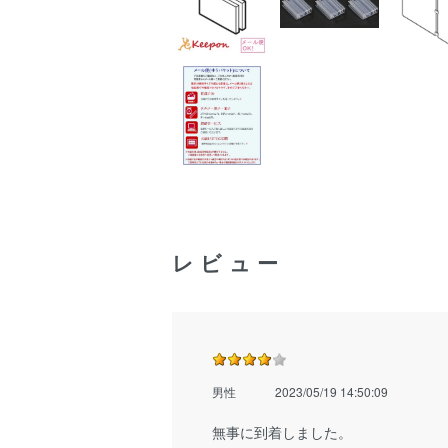
レビュー
男性
2023/05/19 14:50:09
無事に到着しました。