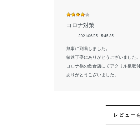
コロナ対策
2021/06/25 15:45:35
無事に到着しました。
敏速丁寧にありがとうございました
コロナ禍の飲食店にてアクリル板取
ありがとうございました。
レビュー