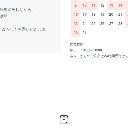
9
10
11
12
13
14
分補給をしながら、
16
17
18
19
20
21
💛
23
24
25
26
27
28
ぞよろしくお願いいたしま
30
31
営業時間
平日 10:00～18:00
ネットからのご注文は24時間受付け