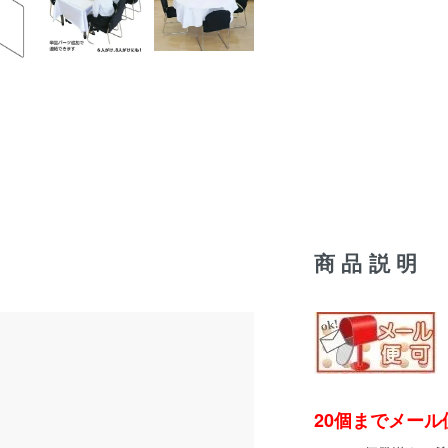
商品説明
20個までメール