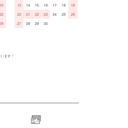
15
13
14
15
16
17
18
19
22
20
21
22
23
24
25
26
29
27
28
29
30
ています！