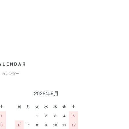
ALENDAR
カレンダー
2026年9月
土
日
月
火
水
木
金
土
1
1
2
3
4
5
8
6
7
8
9
10
11
12