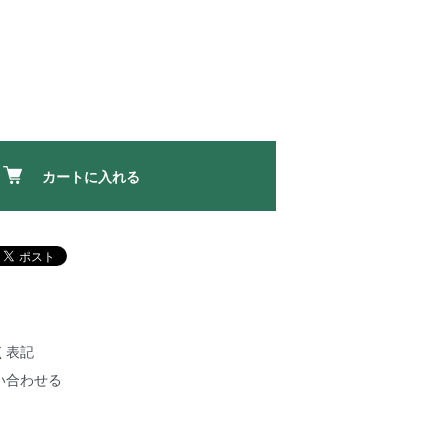
カートに入れる
く表記
い合わせる