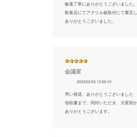
敏速丁寧にありがとうございました
飲食店にてアクリル板取付にて重宝
ありがとうございました。
会議室
2023/02/03 13:56:10
早い発送、ありがとうございました
領収書まで、同封いただき、大変助
ありがとうございます。